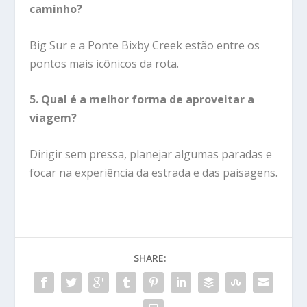
caminho?
Big Sur e a Ponte Bixby Creek estão entre os
pontos mais icônicos da rota.
5. Qual é a melhor forma de aproveitar a
viagem?
Dirigir sem pressa, planejar algumas paradas e
focar na experiência da estrada e das paisagens.
SHARE: