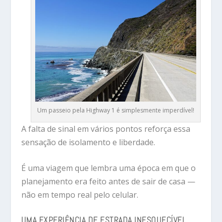
Um passeio pela Highway 1 é simplesmente imperdível!
A falta de sinal em vários pontos reforça essa
sensação de isolamento e liberdade.
É uma viagem que lembra uma época em que o
planejamento era feito antes de sair de casa —
não em tempo real pelo celular.
UMA EXPERIÊNCIA DE ESTRADA INESQUECÍVEL