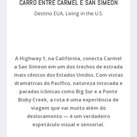
CARRO ENTRE CARMEL E SAN SIMEON
Destino EUA
,
Living in the U.S.
A Highway 1, na Califórnia, conecta Carmel
a San Simeon em um dos trechos de estrada
mais cênicos dos Estados Unidos. Com vistas
dramáticas do Pacífico, natureza intocada e
paradas icônicas como Big Sur e a Ponte
Bixby Creek, a rota é uma experiência de
viagem que vai muito além do
deslocamento — é um verdadeiro
espetáculo visual e sensorial.