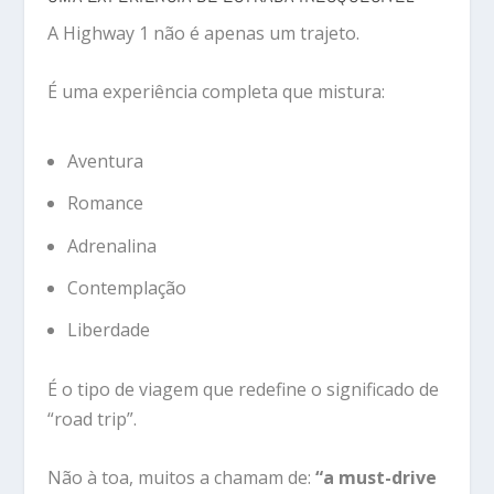
A Highway 1 não é apenas um trajeto.
É uma experiência completa que mistura:
Aventura
Romance
Adrenalina
Contemplação
Liberdade
É o tipo de viagem que redefine o significado de
“road trip”.
Não à toa, muitos a chamam de:
“a must-drive