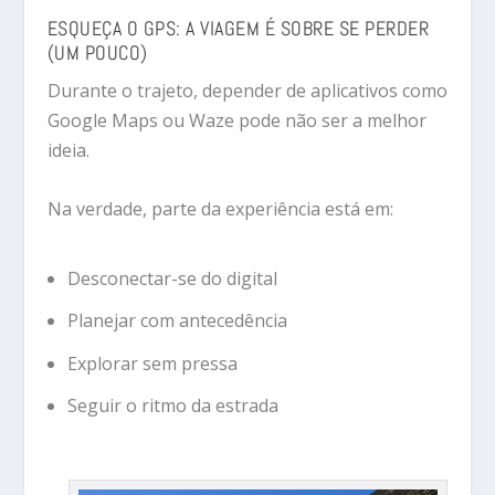
ESQUEÇA O GPS: A VIAGEM É SOBRE SE PERDER
(UM POUCO)
Durante o trajeto, depender de aplicativos como
Google Maps ou Waze pode não ser a melhor
ideia.
Na verdade, parte da experiência está em:
Desconectar-se do digital
Planejar com antecedência
Explorar sem pressa
Seguir o ritmo da estrada