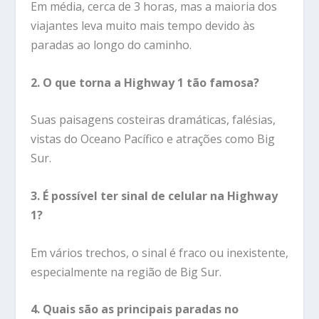
Em média, cerca de 3 horas, mas a maioria dos
viajantes leva muito mais tempo devido às
paradas ao longo do caminho.
2. O que torna a Highway 1 tão famosa?
Suas paisagens costeiras dramáticas, falésias,
vistas do Oceano Pacífico e atrações como Big
Sur.
3. É possível ter sinal de celular na Highway
1?
Em vários trechos, o sinal é fraco ou inexistente,
especialmente na região de Big Sur.
4. Quais são as principais paradas no