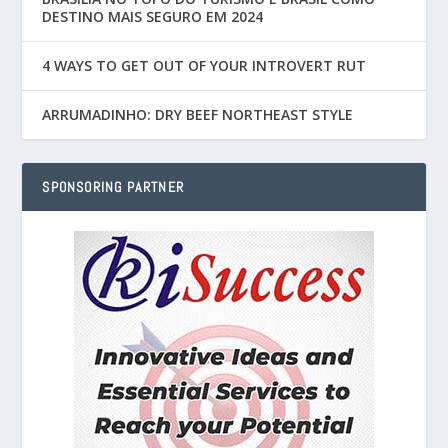
DESTINO MAIS SEGURO EM 2024
4 WAYS TO GET OUT OF YOUR INTROVERT RUT
ARRUMADINHO: DRY BEEF NORTHEAST STYLE
SPONSORING PARTNER