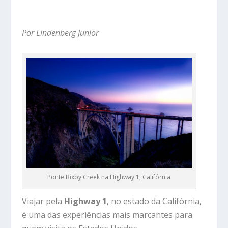
Por Lindenberg Junior
Ponte Bixby Creek na Highway 1, Califórnia
Viajar pela
Highway 1
, no estado da Califórnia,
é uma das experiências mais marcantes para