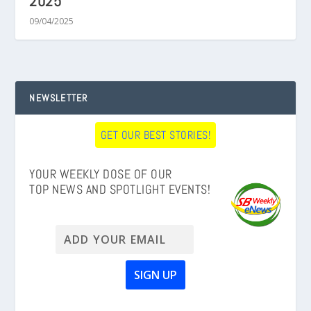
2025
09/04/2025
NEWSLETTER
GET OUR BEST STORIES!
YOUR WEEKLY DOSE OF OUR
TOP NEWS AND SPOTLIGHT EVENTS!