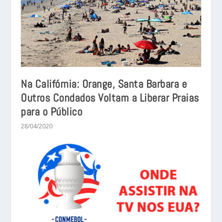
Na Califórnia: Orange, Santa Barbara e
Outros Condados Voltam a Liberar Praias
para o Público
28/04/2020