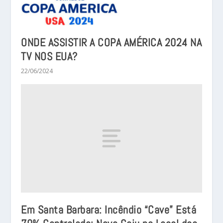
ONDE ASSISTIR A COPA AMÉRICA 2024 NA
TV NOS EUA?
22/06/2024
Em Santa Barbara: Incêndio “Cave” Está