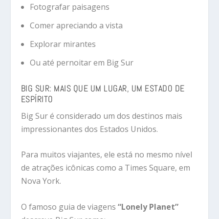
Fotografar paisagens
Comer apreciando a vista
Explorar mirantes
Ou até pernoitar em Big Sur
BIG SUR: MAIS QUE UM LUGAR, UM ESTADO DE
ESPÍRITO
Big Sur é considerado um dos destinos mais
impressionantes dos Estados Unidos.
Para muitos viajantes, ele está no mesmo nível
de atrações icônicas como a Times Square, em
Nova York.
O famoso guia de viagens
“Lonely Planet”