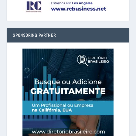
SPONSORING PARTNER