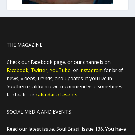
THE MAGAZINE
Check our Facebook page, or our channels on
Facebook,
Twitter,
YouTube,
or
Instagram
for brief
news, videos, trends, and updates. If you live in
Southern California we recommend you sometimes
to check our
calendar of events.
SOCIAL MEDIA AND EVENTS
Read our latest issue, Soul Brasil Issue 136. You have