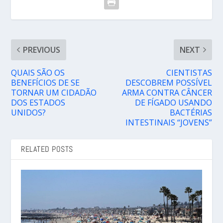
PREVIOUS
NEXT
QUAIS SÃO OS
CIENTISTAS
BENEFÍCIOS DE SE
DESCOBREM POSSÍVEL
TORNAR UM CIDADÃO
ARMA CONTRA CÂNCER
DOS ESTADOS
DE FÍGADO USANDO
UNIDOS?
BACTÉRIAS
INTESTINAIS “JOVENS”
RELATED POSTS