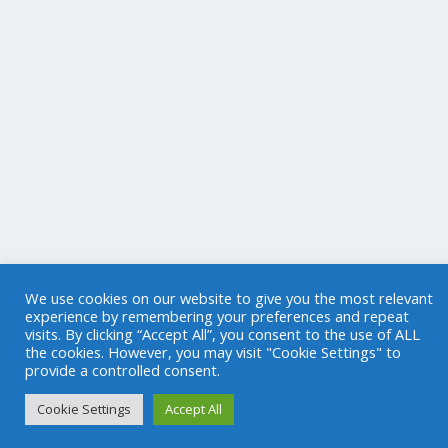
We use cookies on our website to give you the most relevant
experience by remembering your preferences and repeat
visits. By clicking “Accept All”, you consent to the use of ALL
the cookies. However, you may visit "Cookie Settings" to
provide a controlled consent.
Cookie Settings
Accept All