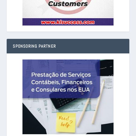
SPONSORING PARTNER