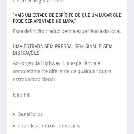
descreve Big Sur como:
“MAIS UM ESTADO DE ESPÍRITO DO QUE UM LUGAR QUE
PODE SER APONTADO NO MAPA.”
Essa definição traduz bem a experiência do local.
UMA ESTRADA SEM PRESSA, SEM SINAL E SEM
DISTRAÇÕES
Ao longo da Highway 1, a experiência é
completamente diferente de qualquer outra
estrada tradicional.
Não há:
Semáforos
Grandes centros comerciais