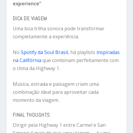
experience”
DICA DE VIAGEM
Uma boa trilha sonora pode transformar
completamente a experiência.
No
Spotify da Soul Brasil
, há playlists
inspiradas
na Califórnia
que combinam perfeitamente com
o clima da Highway 1.
Música, estrada e paisagem criam uma
combinação ideal para aproveitar cada
momento da viagem.
FINAL THOUGHTS
Dirigir pela Highway 1 entre Carmel e San