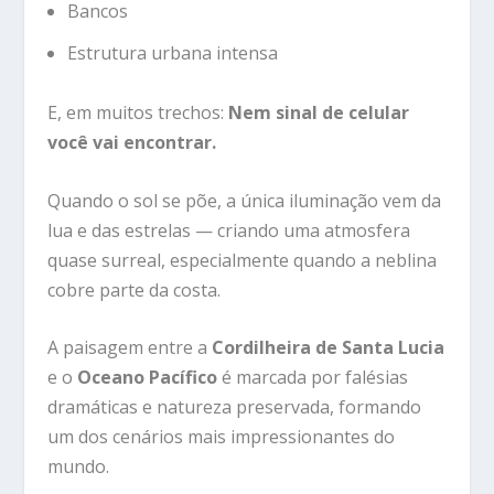
Bancos
Estrutura urbana intensa
E, em muitos trechos:
Nem sinal de celular
você vai encontrar.
Quando o sol se põe, a única iluminação vem da
lua e das estrelas — criando uma atmosfera
quase surreal, especialmente quando a neblina
cobre parte da costa.
A paisagem entre a
Cordilheira de Santa Lucia
e o
Oceano Pacífico
é marcada por falésias
dramáticas e natureza preservada, formando
um dos cenários mais impressionantes do
mundo.