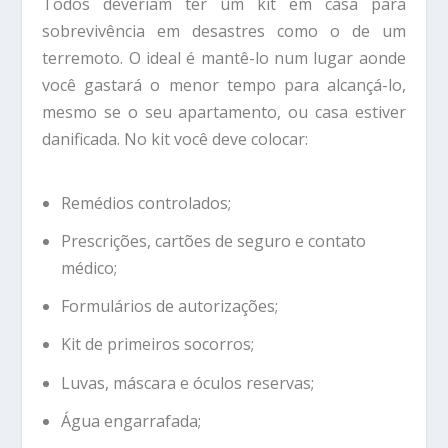
Todos deveriam ter um kit em casa para
sobrevivência em desastres como o de um
terremoto. O ideal é mantê-lo num lugar aonde
você gastará o menor tempo para alcançá-lo,
mesmo se o seu apartamento, ou casa estiver
danificada. No kit você deve colocar:
Remédios controlados;
Prescrições, cartões de seguro e contato
médico;
Formulários de autorizações;
Kit de primeiros socorros;
Luvas, máscara e óculos reservas;
Água engarrafada;