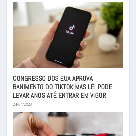
CONGRESSO DOS EUA APROVA
BANIMENTO DO TIKTOK MAS LEI PODE
LEVAR ANOS ATÉ ENTRAR EM VIGOR
24/04/2024