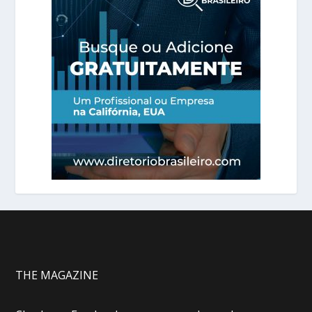
THE MAGAZINE