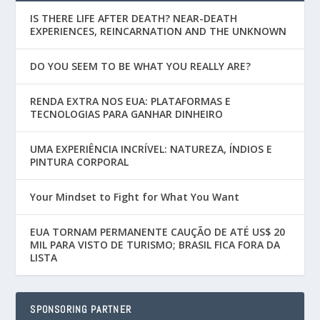
IS THERE LIFE AFTER DEATH? NEAR-DEATH
EXPERIENCES, REINCARNATION AND THE UNKNOWN
DO YOU SEEM TO BE WHAT YOU REALLY ARE?
RENDA EXTRA NOS EUA: PLATAFORMAS E
TECNOLOGIAS PARA GANHAR DINHEIRO
UMA EXPERIÊNCIA INCRÍVEL: NATUREZA, ÍNDIOS E
PINTURA CORPORAL
Your Mindset to Fight for What You Want
EUA TORNAM PERMANENTE CAUÇÃO DE ATÉ US$ 20
MIL PARA VISTO DE TURISMO; BRASIL FICA FORA DA
LISTA
SPONSORING PARTNER