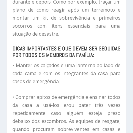
durante e depois. Como por exemplo, traçar um
plano de como reagir após um terremoto e
montar um kit de sobrevivência e primeiros
socorros com itens essenciais para uma
situação de desastre.
DICAS IMPORTANTES E QUE DEVEM SER SEGUIDAS
POR TODOS OS MEMBROS DA FAMÍLIA:
• Manter os calçados e uma lanterna ao lado de
cada cama e com os integrantes da casa para
casos de emergência;
• Comprar apitos de emergência e ensinar todos
da casa a usá-los e/ou bater três vezes
repetidamente caso alguém esteja preso
debaixo dos escombros. As equipes de resgate,
quando procuram sobreviventes em casas e