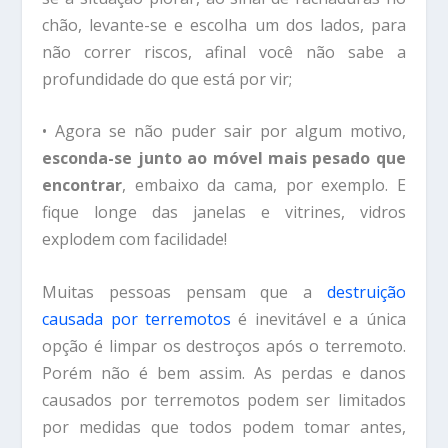
chão, levante-se e escolha um dos lados, para
não correr riscos, afinal você não sabe a
profundidade do que está por vir;
• Agora se não puder sair por algum motivo,
esconda-se junto ao móvel mais pesado que
encontrar
, embaixo da cama, por exemplo. E
fique longe das janelas e vitrines, vidros
explodem com facilidade!
Muitas pessoas pensam que a
destruição
causada por terremotos
é inevitável e a única
opção é limpar os destroços após o terremoto.
Porém não é bem assim. As perdas e danos
causados por terremotos podem ser limitados
por medidas que todos podem tomar antes,