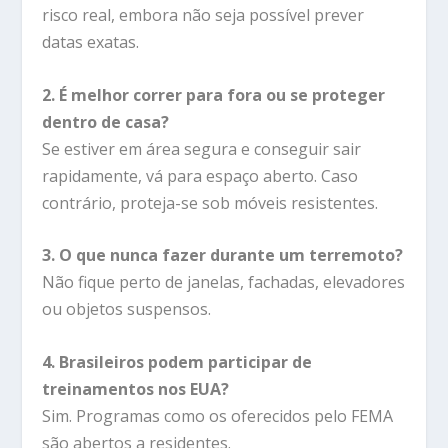
risco real, embora não seja possível prever
datas exatas.
2. É melhor correr para fora ou se proteger
dentro de casa?
Se estiver em área segura e conseguir sair
rapidamente, vá para espaço aberto. Caso
contrário, proteja-se sob móveis resistentes.
3. O que nunca fazer durante um terremoto?
Não fique perto de janelas, fachadas, elevadores
ou objetos suspensos.
4. Brasileiros podem participar de
treinamentos nos EUA?
Sim. Programas como os oferecidos pelo FEMA
são abertos a residentes.