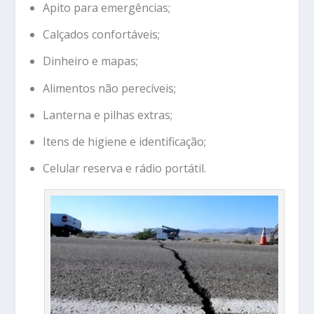
Apito para emergências;
Calçados confortáveis;
Dinheiro e mapas;
Alimentos não perecíveis;
Lanterna e pilhas extras;
Itens de higiene e identificação;
Celular reserva e rádio portátil.