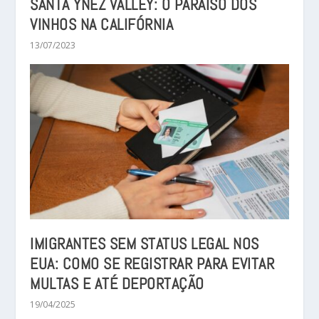
SANTA YNEZ VALLEY: O PARAÍSO DOS
VINHOS NA CALIFÓRNIA
13/07/2023
IMIGRANTES SEM STATUS LEGAL NOS
EUA: COMO SE REGISTRAR PARA EVITAR
MULTAS E ATÉ DEPORTAÇÃO
19/04/2025