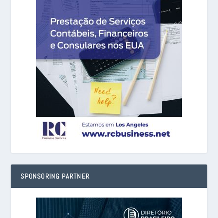
SPONSORING PARTNER