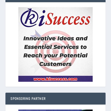
SPONSORING PARTNER