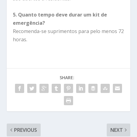
5. Quanto tempo deve durar um kit de
emergência?
Recomenda-se suprimentos para pelo menos 72
horas.
SHARE:
PREVIOUS
NEXT