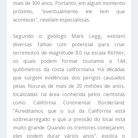
mais de 300 anos. Portanto, em algum momento
próximo, “eventualmente ele tem que
acontecer”, revelam especialistas.
Segundo o geólogo Mark Legg, existem
diversas falhas com potencial para criar
terremotos de magnitude 8.0 na escala Richter,
os quais podem formar tsunamis a 144
quilômetros da costa californiana. Há décadas
que surgem evidências dos perigos causados
pelas fissuras de mais de 20 milhões de anos,
localizadas na área conhecida pelos cientistas
como Califórnia Continental Borderland.
“Acreditamos que o sul da Califórnia está
sobrecarregado e que a pressão do local está
muito grande. Quando os tremores começarem,
eles podem durar vários anos”, explica o