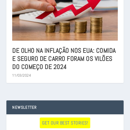
DE OLHO NA INFLAÇÃO NOS EUA: COMIDA
E SEGURO DE CARRO FORAM OS VILÕES
DO COMEÇO DE 2024
11/03/2024
NEWSLETTER
GET OUR BEST STORIES!