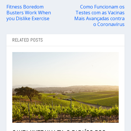
Fitness Boredom
Como Funcionam os
Busters Work When
Testes com as Vacinas
you Dislike Exercise
Mais Avançadas contra
o Coronavírus
RELATED POSTS