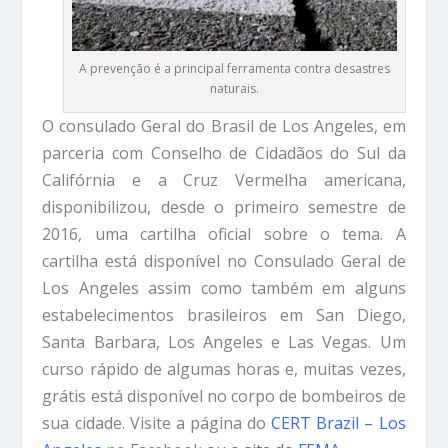
A prevenção é a principal ferramenta contra desastres
naturais.
O consulado Geral do Brasil de Los Angeles, em
parceria com Conselho de Cidadãos do Sul da
Califórnia e a Cruz Vermelha americana,
disponibilizou, desde o primeiro semestre de
2016, uma cartilha oficial sobre o tema. A
cartilha está disponível no Consulado Geral de
Los Angeles assim como também em alguns
estabelecimentos brasileiros em San Diego,
Santa Barbara, Los Angeles e Las Vegas. Um
curso rápido de algumas horas e, muitas vezes,
grátis está disponível no corpo de bombeiros de
sua cidade. Visite a página do
CERT Brazil – Los