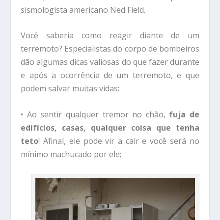
sismologista americano Ned Field.
Você saberia como reagir diante de um
terremoto? Especialistas do corpo de bombeiros
dão algumas dicas valiosas do que fazer durante
e após a ocorrência de um terremoto, e que
podem salvar muitas vidas:
• Ao sentir qualquer tremor no chão,
fuja de
edifícios, casas, qualquer coisa que tenha
teto
! Afinal, ele pode vir a cair e você será no
mínimo machucado por ele;