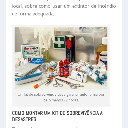
local, sobre como usar um extintor de incêndio
de forma adequada;
Um kit de sobrevivência deve garantir autonomia por
pelo menos 72 horas.
COMO MONTAR UM KIT DE SOBREVIVÊNCIA A
DESASTRES