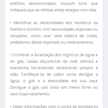
edifícios desmoronados, buscam sons que
indiquem que as vítimas ainda estejam com vida;
• Identificar as necessidades dos membros da
família e vizinhos com necessidades especiais ou
situações, como usar uma cadeira de rodas,
andadores, dietas especiais ou medicamentos;
• Conhecer a localização dos registros de água e
do gás, caixas disjuntoras da rede elétrica e
mantenha ferramentas necessárias sempre à
mão. Certifique-se de saber como desligar a
água, o gás e a eletricidade em sua casa.
Desligue o gás casi sinta um cheiro forte ou
caso ouça vazamento;
• Obter informações com o corpo de bombeiros