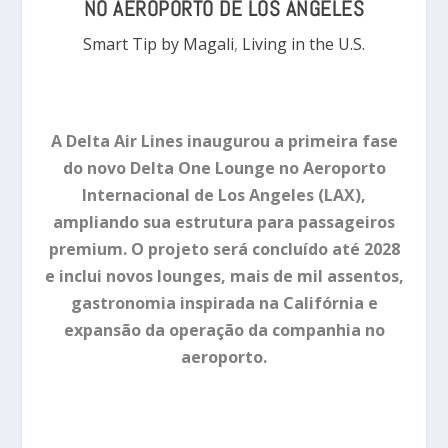
NO AEROPORTO DE LOS ANGELES
Smart Tip by Magali
,
Living in the U.S.
A Delta Air Lines inaugurou a primeira fase
do novo Delta One Lounge no Aeroporto
Internacional de Los Angeles (LAX),
ampliando sua estrutura para passageiros
premium. O projeto será concluído até 2028
e inclui novos lounges, mais de mil assentos,
gastronomia inspirada na Califórnia e
expansão da operação da companhia no
aeroporto.