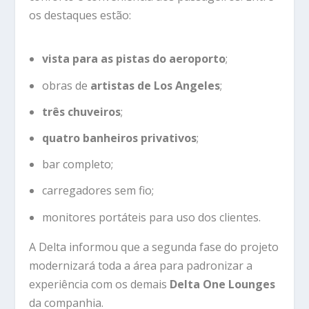
os destaques estão:
vista para as pistas do aeroporto
;
obras de
artistas de Los Angeles
;
três chuveiros
;
quatro banheiros privativos
;
bar completo;
carregadores sem fio;
monitores portáteis para uso dos clientes.
A Delta informou que a segunda fase do projeto
modernizará toda a área para padronizar a
experiência com os demais
Delta One Lounges
da companhia.