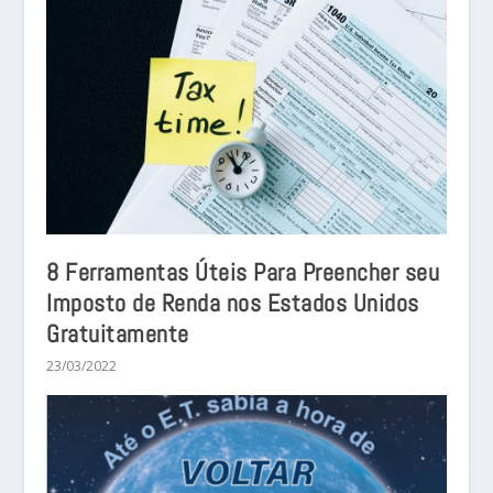
8 Ferramentas Úteis Para Preencher seu
Imposto de Renda nos Estados Unidos
Gratuitamente
23/03/2022