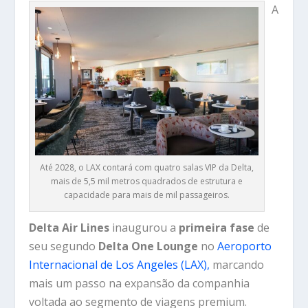
A
Até 2028, o LAX contará com quatro salas VIP da Delta,
mais de 5,5 mil metros quadrados de estrutura e
capacidade para mais de mil passageiros.
Delta Air Lines
inaugurou a
primeira fase
de
seu segundo
Delta One Lounge
no
Aeroporto
Internacional de Los Angeles (LAX),
marcando
mais um passo na expansão da companhia
voltada ao segmento de viagens premium.