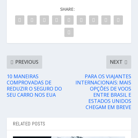
SHARE:
PREVIOUS
NEXT
10 MANEIRAS
PARA OS VIAJANTES
COMPROVADAS DE
INTERNACIONAIS: MAIS
REDUZIR O SEGURO DO
OPÇÕES DE VOOS
SEU CARRO NOS EUA
ENTRE BRASIL E
ESTADOS UNIDOS
CHEGAM EM BREVE
RELATED POSTS