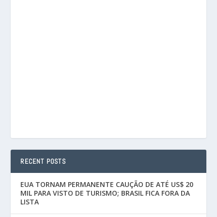
RECENT POSTS
EUA TORNAM PERMANENTE CAUÇÃO DE ATÉ US$ 20
MIL PARA VISTO DE TURISMO; BRASIL FICA FORA DA
LISTA