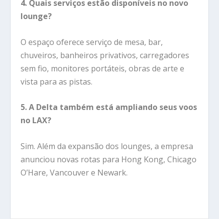
4. Quais serviços estão disponíveis no novo
lounge?
O espaço oferece serviço de mesa, bar,
chuveiros, banheiros privativos, carregadores
sem fio, monitores portáteis, obras de arte e
vista para as pistas.
5. A Delta também está ampliando seus voos
no LAX?
Sim. Além da expansão dos lounges, a empresa
anunciou novas rotas para Hong Kong, Chicago
O’Hare, Vancouver e Newark.