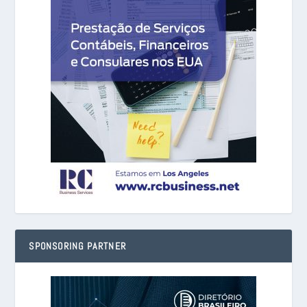
SPONSORING PARTNER