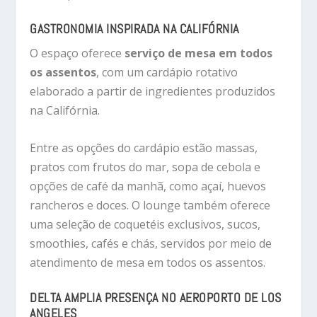
GASTRONOMIA INSPIRADA NA CALIFÓRNIA
O espaço oferece
serviço de mesa em todos
os assentos
, com um cardápio rotativo
elaborado a partir de ingredientes produzidos
na Califórnia.
Entre as opções do cardápio estão massas,
pratos com frutos do mar, sopa de cebola e
opções de café da manhã, como açaí, huevos
rancheros e doces. O lounge também oferece
uma seleção de coquetéis exclusivos, sucos,
smoothies, cafés e chás, servidos por meio de
atendimento de mesa em todos os assentos.
DELTA AMPLIA PRESENÇA NO AEROPORTO DE LOS
ANGELES