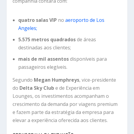
companhia contará com:
quatro salas VIP
no
aeroporto de Los
Angeles;
5.575 metros quadrados
de áreas
destinadas aos clientes;
mais de mil assentos
disponíveis para
passageiros elegíveis.
Segundo
Megan Humphreys
, vice-presidente
do
Delta Sky Club
e de Experiência em
Lounges, os investimentos acompanham o
crescimento da demanda por viagens premium
e fazem parte da estratégia da empresa para
elevar a experiência oferecida aos clientes.