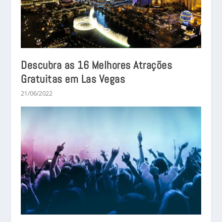
Descubra as 16 Melhores Atrações
Gratuitas em Las Vegas
21/06/2022