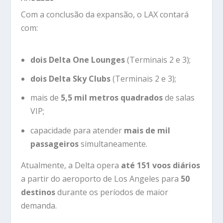
Com a conclusão da expansão, o LAX contará
com:
dois Delta One Lounges
(Terminais 2 e 3);
dois Delta Sky Clubs
(Terminais 2 e 3);
mais de
5,5 mil metros quadrados
de salas
VIP;
capacidade para atender
mais de mil
passageiros
simultaneamente.
Atualmente, a Delta opera
até 151 voos diários
a partir do aeroporto de Los Angeles para
50
destinos
durante os períodos de maior
demanda.