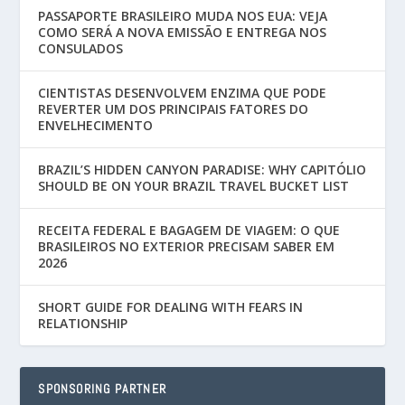
PASSAPORTE BRASILEIRO MUDA NOS EUA: VEJA
COMO SERÁ A NOVA EMISSÃO E ENTREGA NOS
CONSULADOS
CIENTISTAS DESENVOLVEM ENZIMA QUE PODE
REVERTER UM DOS PRINCIPAIS FATORES DO
ENVELHECIMENTO
BRAZIL’S HIDDEN CANYON PARADISE: WHY CAPITÓLIO
SHOULD BE ON YOUR BRAZIL TRAVEL BUCKET LIST
RECEITA FEDERAL E BAGAGEM DE VIAGEM: O QUE
BRASILEIROS NO EXTERIOR PRECISAM SABER EM
2026
SHORT GUIDE FOR DEALING WITH FEARS IN
RELATIONSHIP
SPONSORING PARTNER