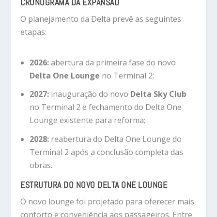
CRONOGRAMA DA EXPANSÃO
O planejamento da Delta prevê as seguintes
etapas:
2026:
abertura da primeira fase do novo
Delta One Lounge
no Terminal 2;
2027:
inauguração do novo
Delta Sky Club
no Terminal 2 e fechamento do Delta One
Lounge existente para reforma;
2028:
reabertura do Delta One Lounge do
Terminal 2 após a conclusão completa das
obras.
ESTRUTURA DO NOVO DELTA ONE LOUNGE
O novo lounge foi projetado para oferecer mais
conforto e conveniência aos passageiros. Entre