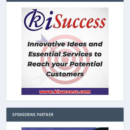
SPONSORING PARTNER