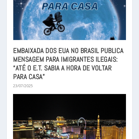
EMBAIXADA DOS EUA NO BRASIL PUBLICA
MENSAGEM PARA IMIGRANTES ILEGAIS:
“ATÉ O E.T. SABIA A HORA DE VOLTAR
PARA CASA”
23/07/2025