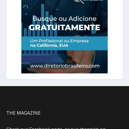
THE MAGAZINE