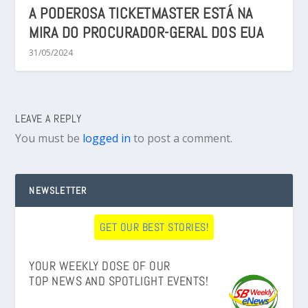
A PODEROSA TICKETMASTER ESTÁ NA
MIRA DO PROCURADOR-GERAL DOS EUA
31/05/2024
LEAVE A REPLY
You must be
logged in
to post a comment.
NEWSLETTER
GET OUR BEST STORIES!
YOUR WEEKLY DOSE OF OUR
TOP NEWS AND SPOTLIGHT EVENTS!