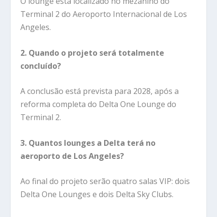
O lounge está localizado no mezanino do
Terminal 2 do Aeroporto Internacional de Los
Angeles.
2. Quando o projeto será totalmente
concluído?
A conclusão está prevista para 2028, após a
reforma completa do Delta One Lounge do
Terminal 2.
3. Quantos lounges a Delta terá no
aeroporto de Los Angeles?
Ao final do projeto serão quatro salas VIP: dois
Delta One Lounges e dois Delta Sky Clubs.