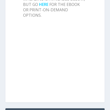
BUT GO
HERE
FOR THE EBOOK
OR PRINT-ON-DEMAND
OPTIONS.