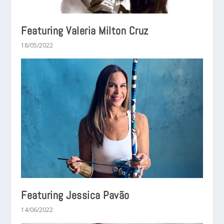
Featuring Valeria Milton Cruz
18/05/2022
Featuring Jessica Pavão
14/06/2022