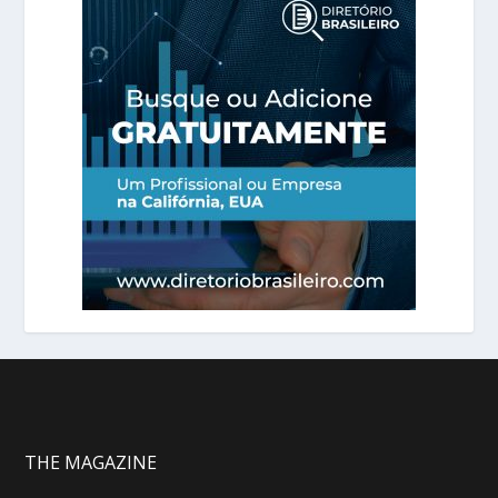
THE MAGAZINE