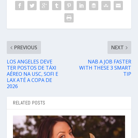
PREVIOUS
NEXT
LOS ANGELES DEVE
NAB A JOB FASTER
TER POSTOS DE TÁXI
WITH THESE 3 SMART
AÉREO NA USC, SOFI E
TIP
LAX ATÉ A COPA DE
2026
RELATED POSTS