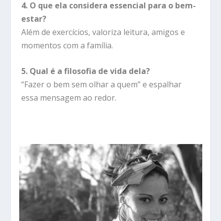
4. O que ela considera essencial para o bem-
estar?
Além de exercícios, valoriza leitura, amigos e
momentos com a família.
5. Qual é a filosofia de vida dela?
“Fazer o bem sem olhar a quem” e espalhar
essa mensagem ao redor.