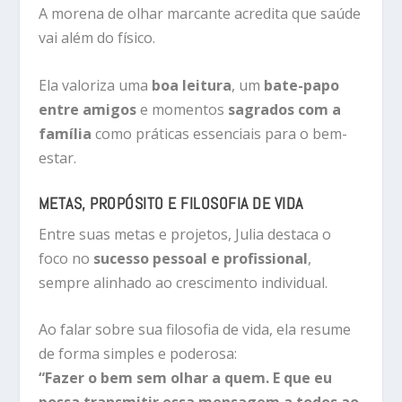
A morena de olhar marcante acredita que saúde
vai além do físico.
Ela valoriza uma
boa leitura
, um
bate-papo
entre amigos
e momentos
sagrados com a
família
como práticas essenciais para o bem-
estar.
METAS, PROPÓSITO E FILOSOFIA DE VIDA
Entre suas metas e projetos, Julia destaca o
foco no
sucesso pessoal e profissional
,
sempre alinhado ao crescimento individual.
Ao falar sobre sua filosofia de vida, ela resume
de forma simples e poderosa:
“Fazer o bem sem olhar a quem. E que eu