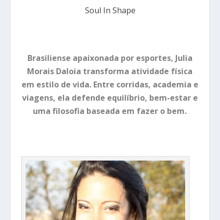
Soul In Shape
Brasiliense apaixonada por esportes, Julia
Morais Daloia transforma atividade física
em estilo de vida. Entre corridas, academia e
viagens, ela defende equilíbrio, bem-estar e
uma filosofia baseada em fazer o bem.