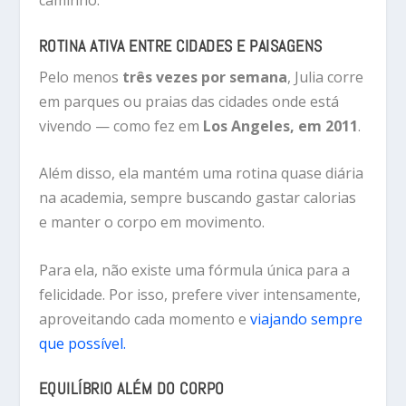
caminho.
ROTINA ATIVA ENTRE CIDADES E PAISAGENS
Pelo menos
três vezes por semana
, Julia corre
em parques ou praias das cidades onde está
vivendo — como fez em
Los Angeles, em 2011
.
Além disso, ela mantém uma rotina quase diária
na academia, sempre buscando gastar calorias
e manter o corpo em movimento.
Para ela, não existe uma fórmula única para a
felicidade. Por isso, prefere viver intensamente,
aproveitando cada momento e
viajando sempre
que possível.
EQUILÍBRIO ALÉM DO CORPO