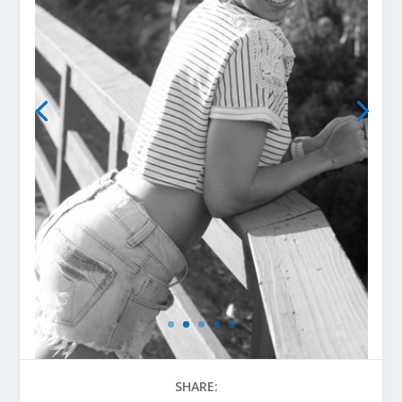
SHARE: