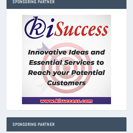
SPONSORING PARTNER
SPONSORING PARTNER