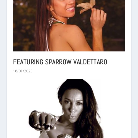
FEATURING SPARROW VALDETTARO
18/01/2023