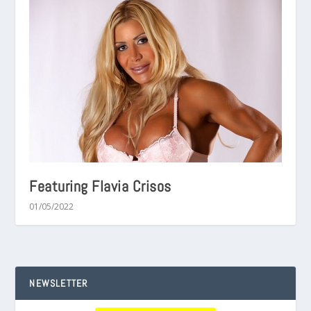
Featuring Flavia Crisos
01/05/2022
NEWSLETTER