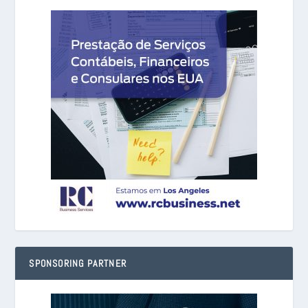
SPONSORING PARTNER