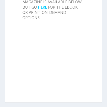
MAGAZINE IS AVAILABLE BELOW,
BUT GO
HERE
FOR THE EBOOK
OR PRINT-ON-DEMAND
OPTIONS.