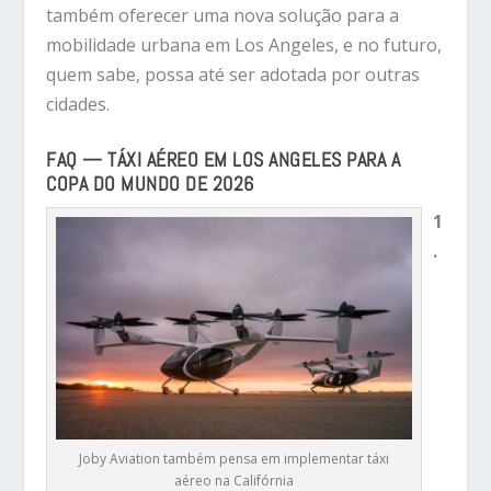
também oferecer uma nova solução para a
mobilidade urbana em Los Angeles, e no futuro,
quem sabe, possa até ser adotada por outras
cidades.
FAQ — TÁXI AÉREO EM LOS ANGELES PARA A
COPA DO MUNDO DE 2026
1
.
Joby Aviation também pensa em implementar táxi
aéreo na Califórnia