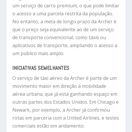
um serviço de carro premium, o que pode limitar
o acesso a uma parcela restrita da população.
No entanto, a meta de longo prazo da Archer é
que o preço seja equivalente ao de um serviço
de transporte convencional, como táxis ou
aplicativos de transporte, ampliando o acesso a
um público mais amplo.
INICIATIVAS SEMELHANTES
O serviço de táxi aéreo da Archer é parte de um
movimento maior em direção à mobilidade
aérea urbana, que já está ganhando espaço em
outras partes dos Estados Unidos. Em Chicago e
Newark, por exemplo, a Archer já confirmou
rotas em parceria com a United Airlines, e testes
comerciais estão em andamento.