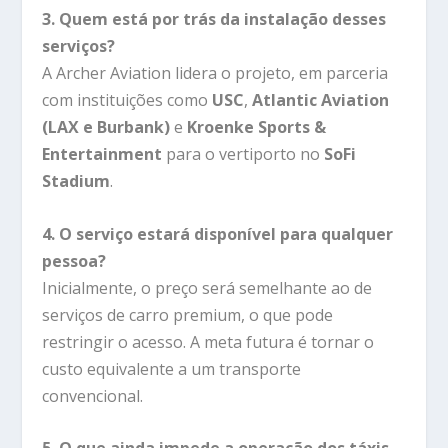
3. Quem está por trás da instalação desses
serviços?
A Archer Aviation lidera o projeto, em parceria
com instituições como
USC
,
Atlantic Aviation
(LAX e Burbank)
e
Kroenke Sports &
Entertainment
para o vertiporto no
SoFi
Stadium
.
4. O serviço estará disponível para qualquer
pessoa?
Inicialmente, o preço será semelhante ao de
serviços de carro premium, o que pode
restringir o acesso. A meta futura é tornar o
custo equivalente a um transporte
convencional.