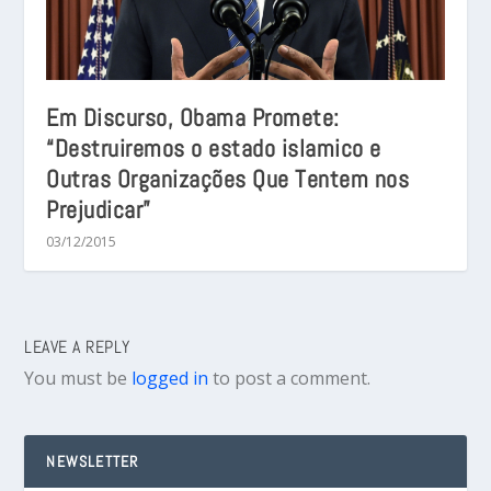
Em Discurso, Obama Promete:
“Destruiremos o estado islamico e
Outras Organizações Que Tentem nos
Prejudicar”
03/12/2015
LEAVE A REPLY
You must be
logged in
to post a comment.
NEWSLETTER