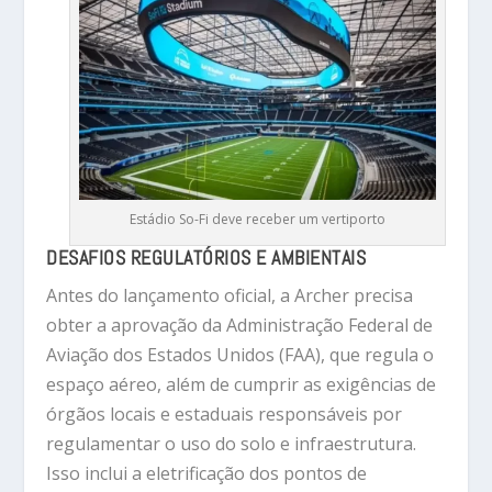
Estádio So-Fi deve receber um vertiporto
DESAFIOS REGULATÓRIOS E AMBIENTAIS
Antes do lançamento oficial, a Archer precisa
obter a aprovação da Administração Federal de
Aviação dos Estados Unidos (FAA), que regula o
espaço aéreo, além de cumprir as exigências de
órgãos locais e estaduais responsáveis por
regulamentar o uso do solo e infraestrutura.
Isso inclui a eletrificação dos pontos de