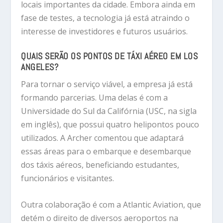
locais importantes da cidade. Embora ainda em
fase de testes, a tecnologia já está atraindo o
interesse de investidores e futuros usuários.
QUAIS SERÃO OS PONTOS DE TÁXI AÉREO EM LOS
ANGELES?
Para tornar o serviço viável, a empresa já está
formando parcerias. Uma delas é com a
Universidade do Sul da Califórnia (USC, na sigla
em inglês), que possui quatro helipontos pouco
utilizados. A Archer comentou que adaptará
essas áreas para o embarque e desembarque
dos táxis aéreos, beneficiando estudantes,
funcionários e visitantes.
Outra colaboração é com a Atlantic Aviation, que
detém o direito de diversos aeroportos na