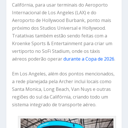
Califórnia, para usar terminais do Aeroporto
Internacional de Los Angeles (LAX) e do
Aeroporto de Hollywood Burbank, ponto mais
próximo dos Studios Universal e Hollywood.
Tratativas também estão sendo feitas com a
Kroenke Sports & Entertainment para criar um
vertiporto no SoFi Stadium, onde os táxis
aéreos poderão operar
durante a Copa de 2026
.
Em Los Angeles, além dos pontos mencionados,
a rede planejada pela Archer inclui locais como
Santa Monica, Long Beach, Van Nuys e outras
regiões do sul da Califórnia, criando todo um
sistema integrado de transporte aéreo.