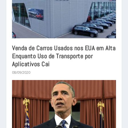
Venda de Carros Usados nos EUA em Alta
Enquanto Uso de Transporte por
Aplicativos Cai
08/09/2020