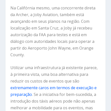
Na Califórnia mesmo, uma concorrente direta
da Archer, a Joby Aviation, também está
avançando em seus planos na região. Com
localização em Santa Cruz, a Joby já recebeu
autorização da FAA para testes e está em
diálogo com autoridades locais para operar a
partir do Aeroporto John Wayne, em Orange
County.
Utilizar uma infraestrutura já existente parece,
à primeira vista, uma boa alternativa para
reduzir os custos de eventos que são
extremamente caros em termos de execução e
preparação
. Se a iniciativa for bem-sucedida, a
introdução dos táxis aéreos pode não apenas
melhorar a mobilidade para os eventos, mas