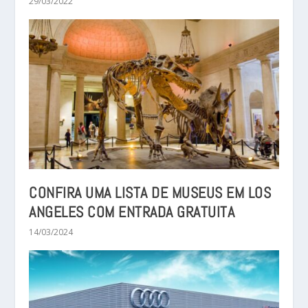
29/03/2022
CONFIRA UMA LISTA DE MUSEUS EM LOS
ANGELES COM ENTRADA GRATUITA
14/03/2024