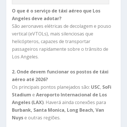
O que é o serviço de táxi aéreo que Los
Angeles deve adotar?
São aeronaves elétricas de decolagem e pouso
vertical (eVTOLs), mais silenciosas que
helicópteros, capazes de transportar
passageiros rapidamente sobre o trânsito de
Los Angeles.
2. Onde devem funcionar os postos de táxi
aéreo até 2026?
Os principais pontos planejados são:
USC
,
SoFi
Stadium
e
Aeroporto Internacional de Los
Angeles (LAX)
. Haverá ainda conexões para
Burbank, Santa Monica, Long Beach, Van
Nuys
e outras regiões.