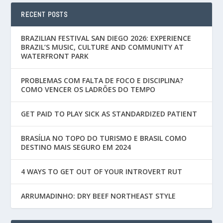
RECENT POSTS
BRAZILIAN FESTIVAL SAN DIEGO 2026: EXPERIENCE
BRAZIL’S MUSIC, CULTURE AND COMMUNITY AT
WATERFRONT PARK
PROBLEMAS COM FALTA DE FOCO E DISCIPLINA?
COMO VENCER OS LADRÕES DO TEMPO
GET PAID TO PLAY SICK AS STANDARDIZED PATIENT
BRASÍLIA NO TOPO DO TURISMO E BRASIL COMO
DESTINO MAIS SEGURO EM 2024
4 WAYS TO GET OUT OF YOUR INTROVERT RUT
ARRUMADINHO: DRY BEEF NORTHEAST STYLE