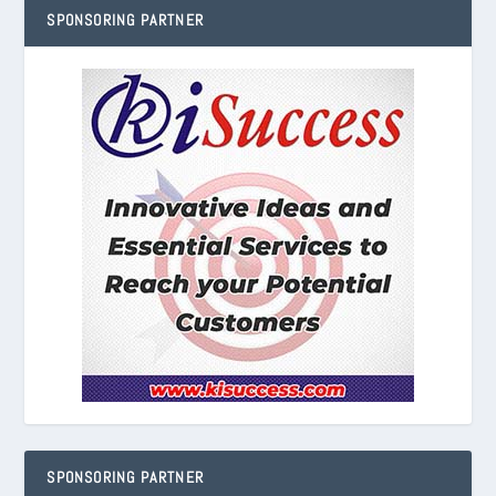
SPONSORING PARTNER
SPONSORING PARTNER