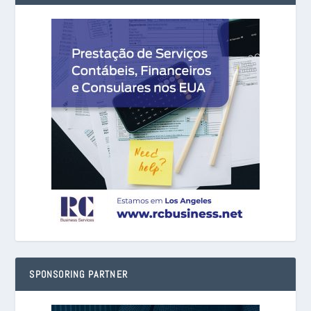
SPONSORING PARTNER