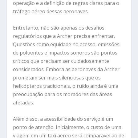
operação e a definição de regras claras para o
tráfego aéreo dessas aeronaves.
Entretanto, não são apenas os desafios
regulatórios que a Archer precisa enfrentar.
Questões como equidade no acesso, emissões
de poluentes e impactos sonoros são pontos
críticos que precisam ser cuidadosamente
considerados. Embora as aeronaves da Archer
prometam ser mais silenciosas que os
helicópteros tradicionais, o ruído ainda é uma
preocupação para os moradores das áreas
afetadas.
Além disso, a acessibilidade do serviço é um
ponto de atenção. Inicialmente, o custo de uma
viagem em um táxi aéreo será comparável ao de