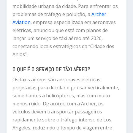
mobilidade urbana da cidade. Para enfrentar os
problemas de tráfego e poluição, a
Archer
Aviation
, empresa especializada em aeronaves
elétricas, anunciou que está com planos de
lançar um serviço de táxi aéreo até 2026,
conectando locais estratégicos da “Cidade dos
Anjos”.
O QUE É O SERVIÇO DE TÁXI AÉREO?
Os táxis aéreos são aeronaves elétricas
projetadas para decolar e pousar verticalmente,
semelhantes a helicópteros, mas com muito
menos ruído. De acordo com a Archer, os
veículos devem transportar passageiros
rapidamente sobre o tráfego intenso de Los
Angeles, reduzindo o tempo de viagem entre