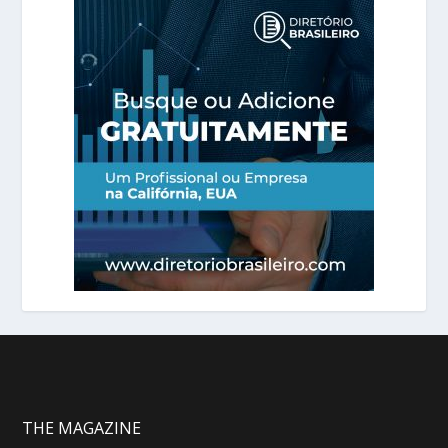
THE MAGAZINE