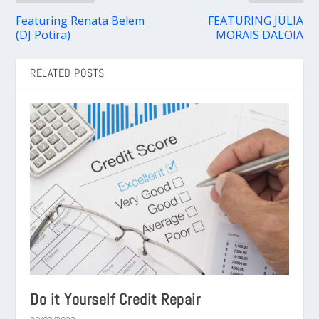
Featuring Renata Belem
FEATURING JULIA
(DJ Potira)
MORAIS DALOIA
RELATED POSTS
Do it Yourself Credit Repair