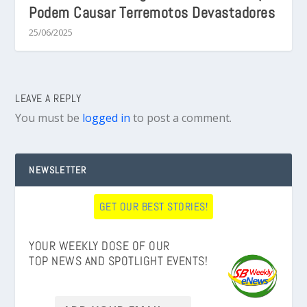
Podem Causar Terremotos Devastadores
25/06/2025
LEAVE A REPLY
You must be
logged in
to post a comment.
NEWSLETTER
GET OUR BEST STORIES!
YOUR WEEKLY DOSE OF OUR
TOP NEWS AND SPOTLIGHT EVENTS!