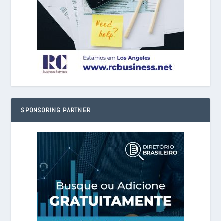
SPONSORING PARTNER