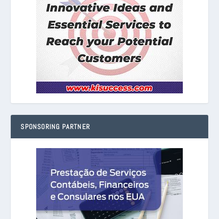
SPONSORING PARTNER