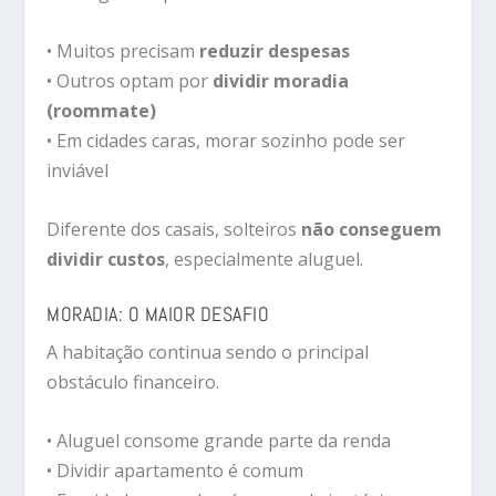
• Muitos precisam
reduzir despesas
• Outros optam por
dividir moradia
(roommate)
• Em cidades caras, morar sozinho pode ser
inviável
Diferente dos casais, solteiros
não conseguem
dividir custos
, especialmente aluguel.
MORADIA: O MAIOR DESAFIO
A habitação continua sendo o principal
obstáculo financeiro.
• Aluguel consome grande parte da renda
• Dividir apartamento é comum