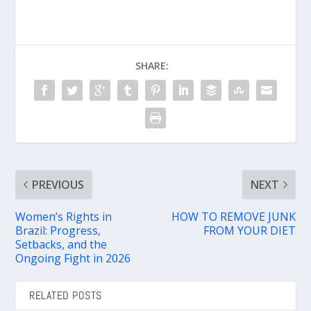
SHARE:
PREVIOUS
NEXT
Women’s Rights in
HOW TO REMOVE JUNK
Brazil: Progress,
FROM YOUR DIET
Setbacks, and the
Ongoing Fight in 2026
RELATED POSTS