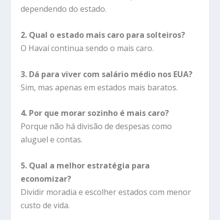
dependendo do estado.
2. Qual o estado mais caro para solteiros?
O Havaí continua sendo o mais caro.
3. Dá para viver com salário médio nos EUA?
Sim, mas apenas em estados mais baratos.
4. Por que morar sozinho é mais caro?
Porque não há divisão de despesas como
aluguel e contas.
5. Qual a melhor estratégia para
economizar?
Dividir moradia e escolher estados com menor
custo de vida.