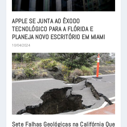
APPLE SE JUNTA AO ÊXODO
TECNOLÓGICO PARA A FLÓRIDA E
PLANEJA NOVO ESCRITÓRIO EM MIAMI
10/04/2024
Sete Falhas Geológicas na Califórnia Que