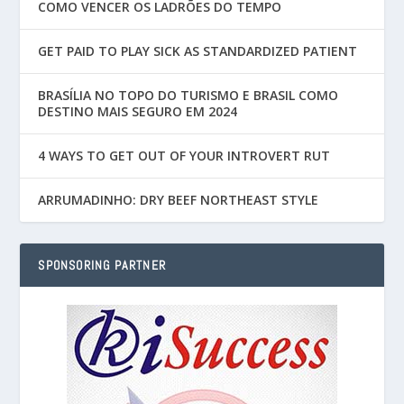
COMO VENCER OS LADRÕES DO TEMPO
GET PAID TO PLAY SICK AS STANDARDIZED PATIENT
BRASÍLIA NO TOPO DO TURISMO E BRASIL COMO
DESTINO MAIS SEGURO EM 2024
4 WAYS TO GET OUT OF YOUR INTROVERT RUT
ARRUMADINHO: DRY BEEF NORTHEAST STYLE
SPONSORING PARTNER