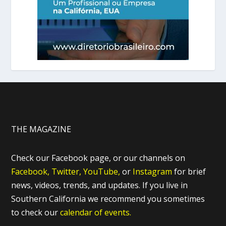
THE MAGAZINE
Check our Facebook page, or our channels on
Facebook,
Twitter,
YouTube,
or
Instagram
for brief
news, videos, trends, and updates. If you live in
Southern California we recommend you sometimes
to check our
calendar of events.