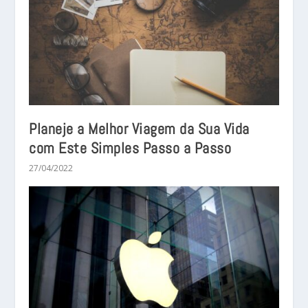
Planeje a Melhor Viagem da Sua Vida
com Este Simples Passo a Passo
27/04/2022