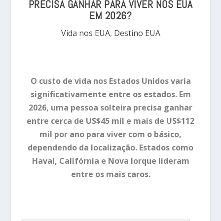
PRECISA GANHAR PARA VIVER NOS EUA
EM 2026?
Vida nos EUA
,
Destino EUA
O custo de vida nos Estados Unidos varia
significativamente entre os estados. Em
2026, uma pessoa solteira precisa ganhar
entre cerca de US$45 mil e mais de US$112
mil por ano para viver com o básico,
dependendo da localização. Estados como
Havaí, Califórnia e Nova Iorque lideram
entre os mais caros.