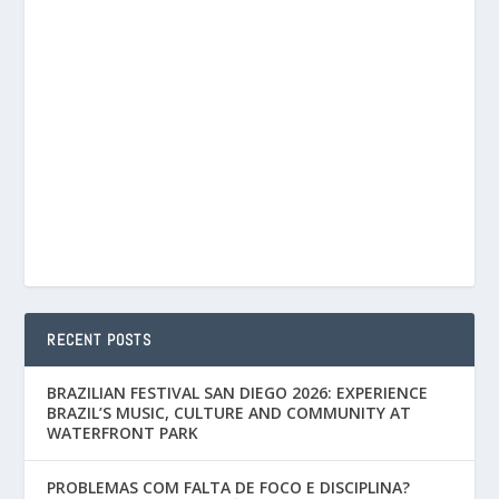
RECENT POSTS
BRAZILIAN FESTIVAL SAN DIEGO 2026: EXPERIENCE
BRAZIL’S MUSIC, CULTURE AND COMMUNITY AT
WATERFRONT PARK
PROBLEMAS COM FALTA DE FOCO E DISCIPLINA?