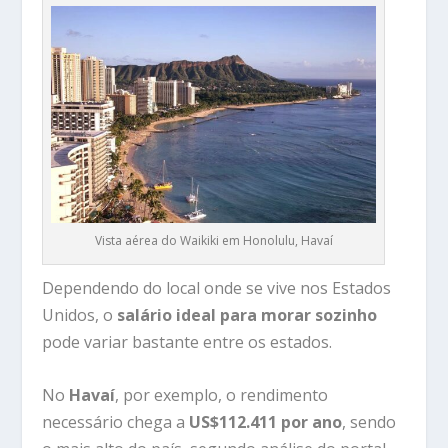
Vista aérea do Waikiki em Honolulu, Havaí
Dependendo do local onde se vive nos Estados
Unidos, o
salário ideal para morar sozinho
pode variar bastante entre os estados.
No
Havaí
, por exemplo, o rendimento
necessário chega a
US$112.411 por ano
, sendo