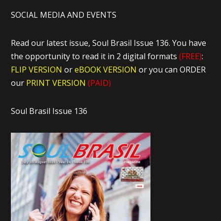
SOCIAL MEDIA AND EVENTS
Read our latest issue, Soul Brasil Issue 136. You have
the opportunity to read it in 2 digital formats
(FREE)
:
FLIP VERSION
or
eBOOK VERSION
or you can ORDER
our
PRINT VERSION
(PAID)
Soul Brasil Issue 136