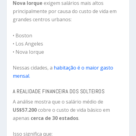
Nova Iorque
exigem salários mais altos
principalmente por causa do custo de vida em
grandes centros urbanos:
• Boston
• Los Angeles
• Nova Iorque
Nessas cidades, a
habitação é o maior gasto
mensal.
A REALIDADE FINANCEIRA DOS SOLTEIROS
A análise mostra que o salário médio de
US$57.200
cobre o custo de vida básico em
apenas
cerca de 30 estados
.
Isso significa que: