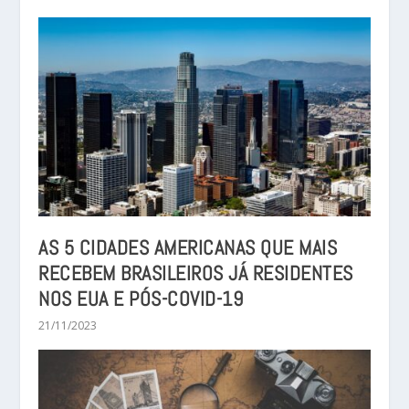
AS 5 CIDADES AMERICANAS QUE MAIS
RECEBEM BRASILEIROS JÁ RESIDENTES
NOS EUA E PÓS-COVID-19
21/11/2023