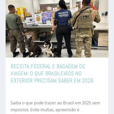
RECEITA FEDERAL E BAGAGEM DE
VIAGEM: O QUE BRASILEIROS NO
EXTERIOR PRECISAM SABER EM 2026
Saiba o que pode trazer ao Brasil em 2025 sem
impostos. Evite multas, apreensão e