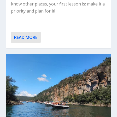
know other places, your first lesson is: make it a
priority and plan for it!
READ MORE