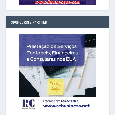
SPONSORING PARTNER