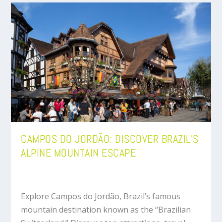
CAMPOS DO JORDÃO: DISCOVER BRAZIL’S
ALPINE MOUNTAIN ESCAPE
Explore Campos do Jordão, Brazil’s famous
mountain destination known as the “Brazilian