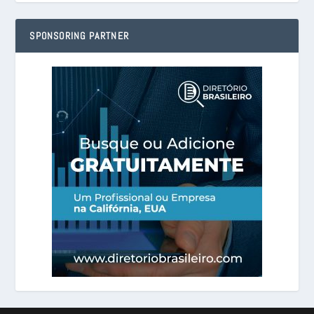
SPONSORING PARTNER