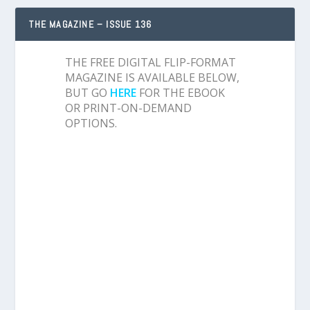
THE MAGAZINE – ISSUE 136
THE FREE DIGITAL FLIP-FORMAT
MAGAZINE IS AVAILABLE BELOW,
BUT GO
HERE
FOR THE EBOOK
OR PRINT-ON-DEMAND
OPTIONS.