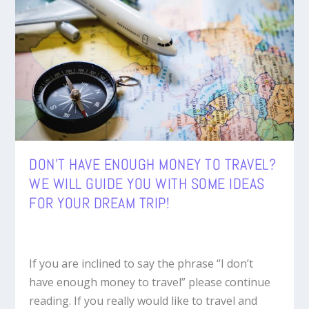
DON’T HAVE ENOUGH MONEY TO TRAVEL?
WE WILL GUIDE YOU WITH SOME IDEAS
FOR YOUR DREAM TRIP!
If you are inclined to say the phrase “I don’t
have enough money to travel” please continue
reading. If you really would like to travel and