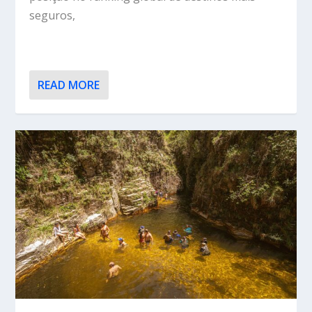
seguros,
READ MORE