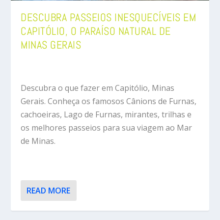
DESCUBRA PASSEIOS INESQUECÍVEIS EM
CAPITÓLIO, O PARAÍSO NATURAL DE
MINAS GERAIS
Descubra o que fazer em Capitólio, Minas
Gerais. Conheça os famosos Cânions de Furnas,
cachoeiras, Lago de Furnas, mirantes, trilhas e
os melhores passeios para sua viagem ao Mar
de Minas.
READ MORE