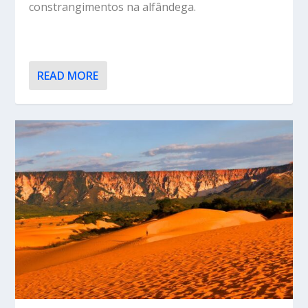
constrangimentos na alfândega.
READ MORE