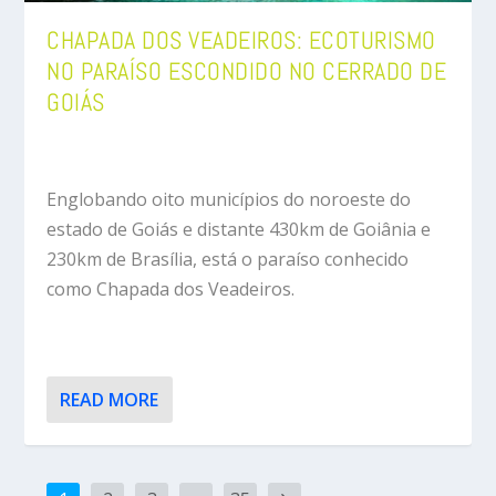
CHAPADA DOS VEADEIROS: ECOTURISMO
NO PARAÍSO ESCONDIDO NO CERRADO DE
GOIÁS
Englobando oito municípios do noroeste do
estado de Goiás e distante 430km de Goiânia e
230km de Brasília, está o paraíso conhecido
como Chapada dos Veadeiros.
READ MORE