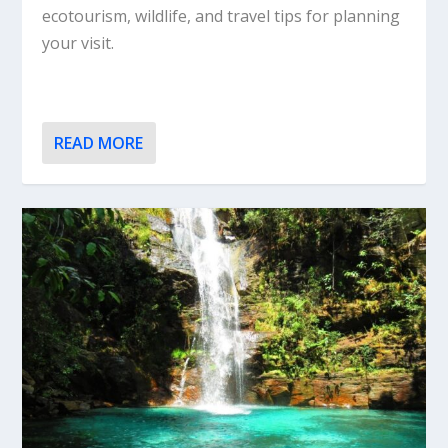
ecotourism, wildlife, and travel tips for planning
your visit.
READ MORE