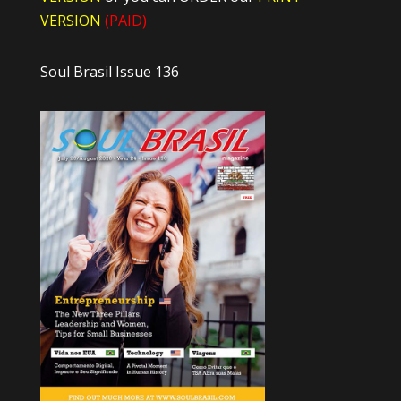
VERSION
(PAID)
Soul Brasil Issue 136