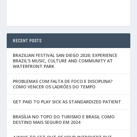
RECENT POSTS
BRAZILIAN FESTIVAL SAN DIEGO 2026: EXPERIENCE
BRAZIL’S MUSIC, CULTURE AND COMMUNITY AT
WATERFRONT PARK
PROBLEMAS COM FALTA DE FOCO E DISCIPLINA?
COMO VENCER OS LADRÕES DO TEMPO
GET PAID TO PLAY SICK AS STANDARDIZED PATIENT
BRASÍLIA NO TOPO DO TURISMO E BRASIL COMO
DESTINO MAIS SEGURO EM 2024