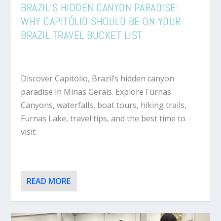
BRAZIL’S HIDDEN CANYON PARADISE:
WHY CAPITÓLIO SHOULD BE ON YOUR
BRAZIL TRAVEL BUCKET LIST
Discover Capitólio, Brazil’s hidden canyon
paradise in Minas Gerais. Explore Furnas
Canyons, waterfalls, boat tours, hiking trails,
Furnas Lake, travel tips, and the best time to
visit.
READ MORE