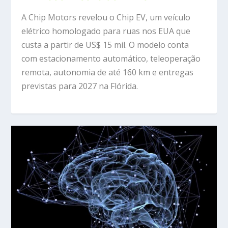
A Chip Motors revelou o Chip EV, um veículo
elétrico homologado para ruas nos EUA que
custa a partir de US$ 15 mil. O modelo conta
com estacionamento automático, teleoperação
remota, autonomia de até 160 km e entregas
previstas para 2027 na Flórida.