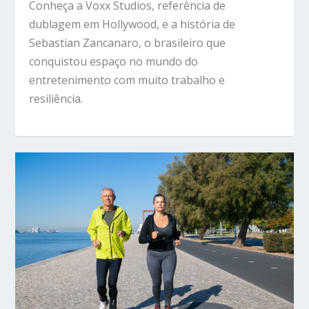
Conheça a Voxx Studios, referência de
dublagem em Hollywood, e a história de
Sebastian Zancanaro, o brasileiro que
conquistou espaço no mundo do
entretenimento com muito trabalho e
resiliência.