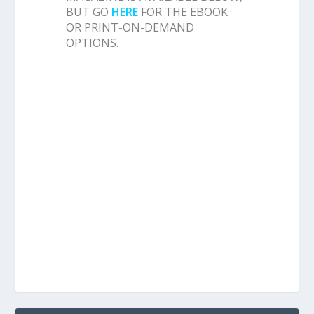
BUT GO
HERE
FOR THE EBOOK
OR PRINT-ON-DEMAND
OPTIONS.