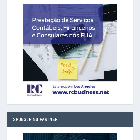
SPONSORING PARTNER