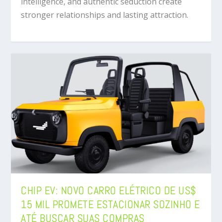
intelligence, and authentic seduction create
stronger relationships and lasting attraction.
CHIP EV: NOVO CARRO ELÉTRICO DE US$
15 MIL PROMETE ESTACIONAR SOZINHO E
ATÉ BUSCAR SUAS COMPRAS