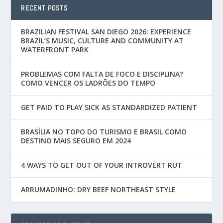
RECENT POSTS
BRAZILIAN FESTIVAL SAN DIEGO 2026: EXPERIENCE
BRAZIL’S MUSIC, CULTURE AND COMMUNITY AT
WATERFRONT PARK
PROBLEMAS COM FALTA DE FOCO E DISCIPLINA?
COMO VENCER OS LADRÕES DO TEMPO
GET PAID TO PLAY SICK AS STANDARDIZED PATIENT
BRASÍLIA NO TOPO DO TURISMO E BRASIL COMO
DESTINO MAIS SEGURO EM 2024
4 WAYS TO GET OUT OF YOUR INTROVERT RUT
ARRUMADINHO: DRY BEEF NORTHEAST STYLE