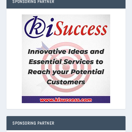
SPONSORING PARTNER
SPONSORING PARTNER