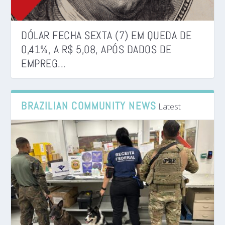
DÓLAR FECHA SEXTA (7) EM QUEDA DE
0,41%, A R$ 5,08, APÓS DADOS DE
EMPREG...
BRAZILIAN COMMUNITY NEWS
Latest