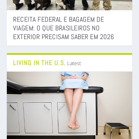
RECEITA FEDERAL E BAGAGEM DE
VIAGEM: O QUE BRASILEIROS NO
EXTERIOR PRECISAM SABER EM 2026
LIVING IN THE U.S.
Latest