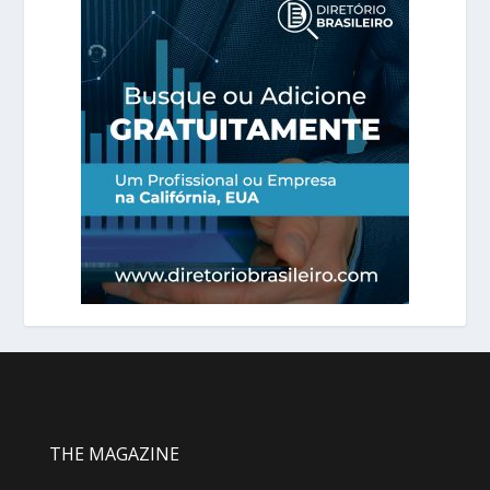
THE MAGAZINE