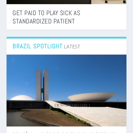
GET PAID TO PLAY SICK AS
STANDARDIZED PATIENT
BRAZIL SPOTLIGHT
LATEST