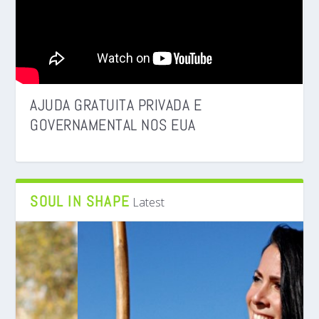
AJUDA GRATUITA PRIVADA E
GOVERNAMENTAL NOS EUA
SOUL IN SHAPE
Latest