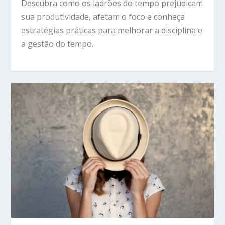
Descubra como os ladrões do tempo prejudicam
sua produtividade, afetam o foco e conheça
estratégias práticas para melhorar a disciplina e
a gestão do tempo.