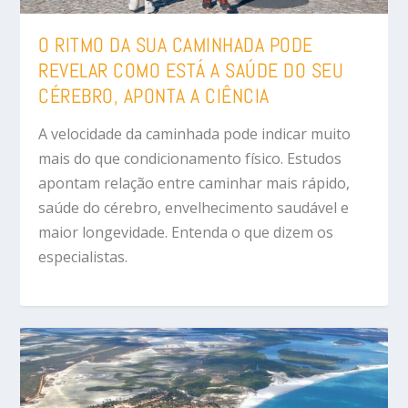
O RITMO DA SUA CAMINHADA PODE
REVELAR COMO ESTÁ A SAÚDE DO SEU
CÉREBRO, APONTA A CIÊNCIA
A velocidade da caminhada pode indicar muito
mais do que condicionamento físico. Estudos
apontam relação entre caminhar mais rápido,
saúde do cérebro, envelhecimento saudável e
maior longevidade. Entenda o que dizem os
especialistas.