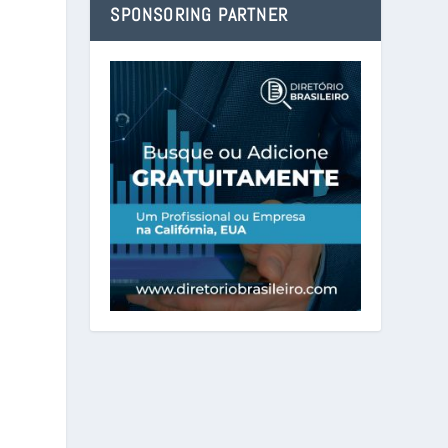
SPONSORING PARTNER