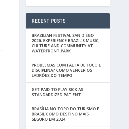
RECENT POSTS
BRAZILIAN FESTIVAL SAN DIEGO
2026: EXPERIENCE BRAZIL’S MUSIC,
CULTURE AND COMMUNITY AT
,
WATERFRONT PARK
PROBLEMAS COM FALTA DE FOCO E
DISCIPLINA? COMO VENCER OS
LADRÕES DO TEMPO
GET PAID TO PLAY SICK AS
STANDARDIZED PATIENT
BRASÍLIA NO TOPO DO TURISMO E
BRASIL COMO DESTINO MAIS
SEGURO EM 2024