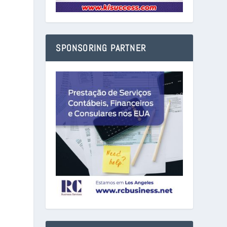
SPONSORING PARTNER