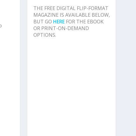
THE FREE DIGITAL FLIP-FORMAT
MAGAZINE IS AVAILABLE BELOW,
BUT GO
HERE
FOR THE EBOOK
o
OR PRINT-ON-DEMAND
OPTIONS.