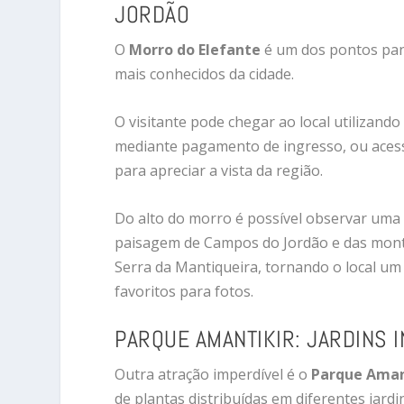
JORDÃO
O
Morro do Elefante
é um dos pontos pa
mais conhecidos da cidade.
O visitante pode chegar ao local utilizando 
mediante pagamento de ingresso, ou aces
para apreciar a vista da região.
Do alto do morro é possível observar uma
paisagem de Campos do Jordão e das mon
Serra da Mantiqueira, tornando o local um
favoritos para fotos.
PARQUE AMANTIKIR: JARDINS 
Outra atração imperdível é o
Parque Aman
de plantas distribuídas em diferentes jardi