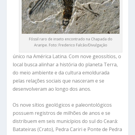
Fóssil raro de inseto encontrado na Chapada do
Araripe. Foto: Frederico Falcão/Divulgação
único na América Latina. Com nove geossítios, o
local busca alinhar a história do planeta Terra,
do meio ambiente e da cultura emoldurada
pelas relações sociais que nasceram e se
desenvolveram ao longo dos anos.
Os nove sítios geológicos e paleontológicos
possuem registros de milhões de anos e se
distribuem em seis municípios do sul do Ceará:
Batateiras (Crato), Pedra Cariri e Ponte de Pedra