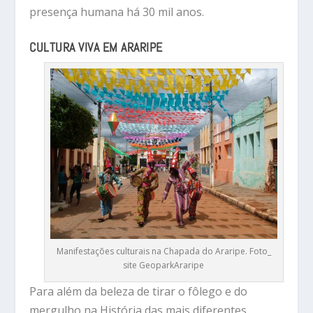
presença humana há 30 mil anos.
CULTURA VIVA EM ARARIPE
Manifestações culturais na Chapada do Araripe. Foto_
site GeoparkAraripe
Para além da beleza de tirar o fôlego e do
mergulho na História das mais diferentes