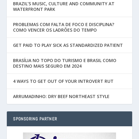
BRAZIL’S MUSIC, CULTURE AND COMMUNITY AT
WATERFRONT PARK
PROBLEMAS COM FALTA DE FOCO E DISCIPLINA?
COMO VENCER OS LADRÕES DO TEMPO
GET PAID TO PLAY SICK AS STANDARDIZED PATIENT
BRASÍLIA NO TOPO DO TURISMO E BRASIL COMO
DESTINO MAIS SEGURO EM 2024
4 WAYS TO GET OUT OF YOUR INTROVERT RUT
ARRUMADINHO: DRY BEEF NORTHEAST STYLE
SPONSORING PARTNER