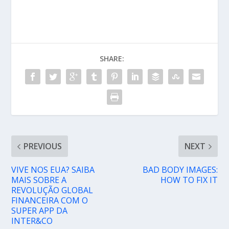
SHARE:
PREVIOUS
NEXT
VIVE NOS EUA? SAIBA
BAD BODY IMAGES:
MAIS SOBRE A
HOW TO FIX IT
REVOLUÇÃO GLOBAL
FINANCEIRA COM O
SUPER APP DA
INTER&CO