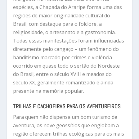
espécies, a Chapada do Araripe forma uma das
regiões de maior originalidade cultural do
Brasil, com destaque para o folclore, a
religiosidade, o artesanato e a gastronomia.
Todas essas manifestações foram influenciadas
diretamente pelo cangaço – um fenômeno do
banditismo marcado por crimes e violência –
ocorrido em quase todo o sertão do Nordeste
do Brasil, entre o século XVIII e meados do
século XX, geralmente romantizado e ainda
presente na memória popular.
TRILHAS E CACHOEIRAS PARA OS AVENTUREIROS
Para quem não dispensa um bom turismo de
aventura, os nove geossítios que englobam a
região oferecem trilhas ecológicas para os mais