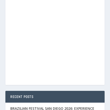
RECENT POSTS
BRAZILIAN FESTIVAL SAN DIEGO 2026: EXPERIENCE