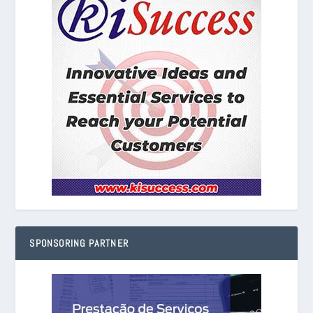
SPONSORING PARTNER