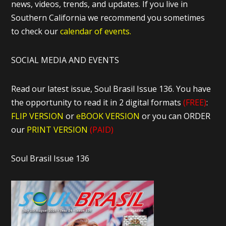
news, videos, trends, and updates. If you live in
Southern California we recommend you sometimes
to check our
calendar of events.
SOCIAL MEDIA AND EVENTS
Read our latest issue, Soul Brasil Issue 136. You have
the opportunity to read it in 2 digital formats
(FREE)
:
FLIP VERSION
or
eBOOK VERSION
or you can ORDER
our
PRINT VERSION
(PAID)
Soul Brasil Issue 136