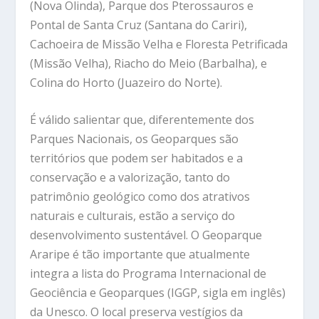
(Nova Olinda), Parque dos Pterossauros e
Pontal de Santa Cruz (Santana do Cariri),
Cachoeira de Missão Velha e Floresta Petrificada
(Missão Velha), Riacho do Meio (Barbalha), e
Colina do Horto (Juazeiro do Norte).
É válido salientar que, diferentemente dos
Parques Nacionais, os Geoparques são
territórios que podem ser habitados e a
conservação e a valorização, tanto do
patrimônio geológico como dos atrativos
naturais e culturais, estão a serviço do
desenvolvimento sustentável. O Geoparque
Araripe é tão importante que atualmente
integra a lista do Programa Internacional de
Geociência e Geoparques (IGGP, sigla em inglês)
da Unesco. O local preserva vestígios da