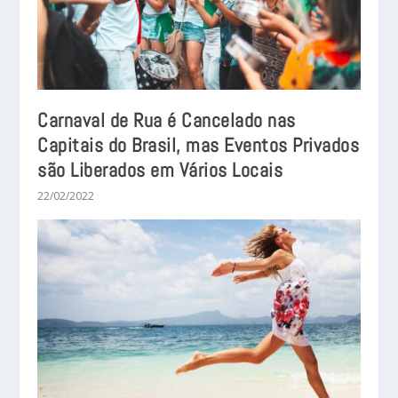
Carnaval de Rua é Cancelado nas
Capitais do Brasil, mas Eventos Privados
são Liberados em Vários Locais
22/02/2022