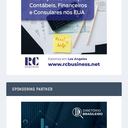
SPONSORING PARTNER