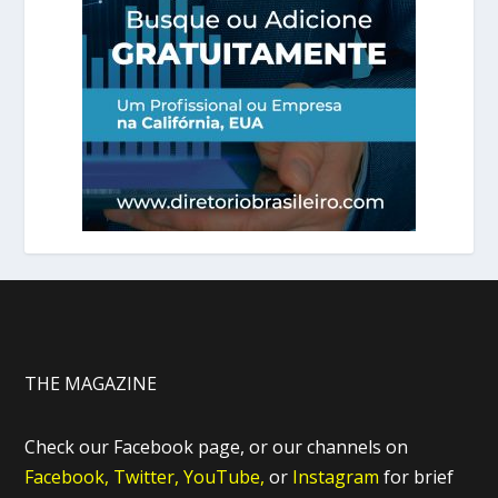
THE MAGAZINE
Check our Facebook page, or our channels on
Facebook,
Twitter,
YouTube,
or
Instagram
for brief