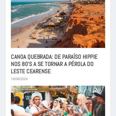
CANOA QUEBRADA: DE PARAÍSO HIPPIE
NOS 80’S A SE TORNAR A PÉROLA DO
LESTE CEARENSE
16/08/2024