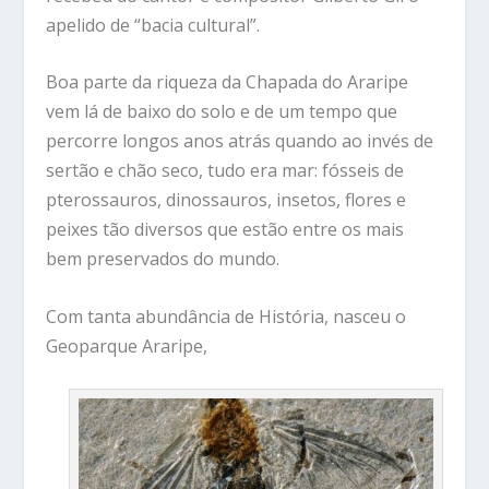
apelido de “bacia cultural”.
Boa parte da riqueza da Chapada do Araripe
vem lá de baixo do solo e de um tempo que
percorre longos anos atrás quando ao invés de
sertão e chão seco, tudo era mar: fósseis de
pterossauros, dinossauros, insetos, flores e
peixes tão diversos que estão entre os mais
bem preservados do mundo.
Com tanta abundância de História, nasceu o
Geoparque Araripe,