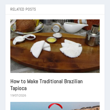
RELATED POSTS
How to Make Traditional Brazilian
Tapioca
19/07/2026