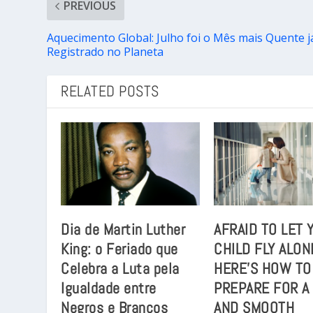
PREVIOUS
Aquecimento Global: Julho foi o Mês mais Quente j
Registrado no Planeta
RELATED POSTS
Dia de Martin Luther
AFRAID TO LET 
King: o Feriado que
CHILD FLY ALON
Celebra a Luta pela
HERE’S HOW TO
Igualdade entre
PREPARE FOR A
Negros e Brancos
AND SMOOTH