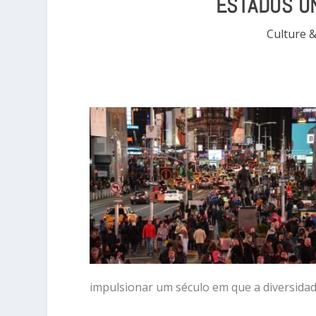
ESTADOS U
Culture 
impulsionar um século em que a diversidad