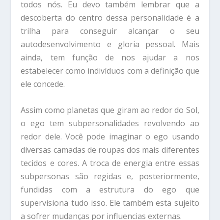
todos nós. Eu devo também lembrar que a
descoberta do centro dessa personalidade é a
trilha para conseguir alcançar o seu
autodesenvolvimento e gloria pessoal. Mais
ainda, tem função de nos ajudar a nos
estabelecer como indivíduos com a definição que
ele concede.
Assim como planetas que giram ao redor do Sol,
o ego tem subpersonalidades revolvendo ao
redor dele. Você pode imaginar o ego usando
diversas camadas de roupas dos mais diferentes
tecidos e cores. A troca de energia entre essas
subpersonas são regidas e, posteriormente,
fundidas com a estrutura do ego que
supervisiona tudo isso. Ele também esta sujeito
a sofrer mudanças por influencias externas.