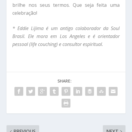
brilhe nos seus termos. Que seja feita uma
celebração!
* Eddie Lijima é um antigo colaborador da Soul
Brasil. Ele mora em Los Angeles e é orientador
pessoal (life couching) e consultor espiritual.
SHARE:
PREVIOUS
NEXT