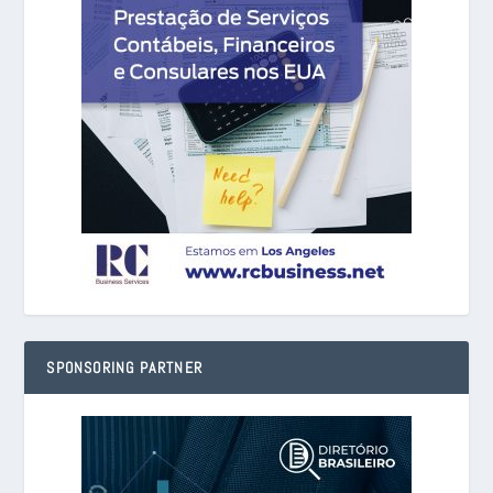
SPONSORING PARTNER