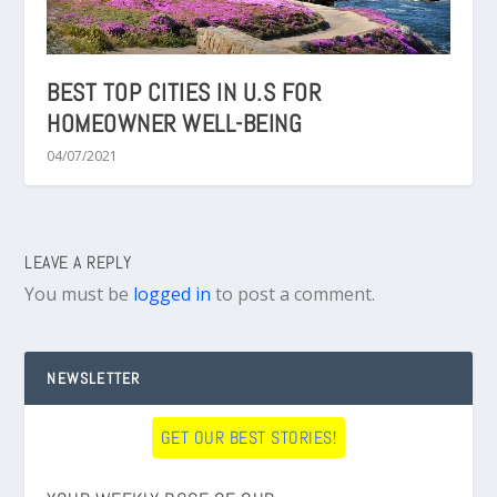
BEST TOP CITIES IN U.S FOR
HOMEOWNER WELL-BEING
04/07/2021
LEAVE A REPLY
You must be
logged in
to post a comment.
NEWSLETTER
GET OUR BEST STORIES!