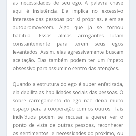
as necessidades de seu ego. A palavra chave
aqui é insistência. Ela implica no excessivo
interesse das pessoas por si próprias, e em se
autopromoverem. Algo que já se tornou
habitual. Essas almas arrogantes lutam
constantemente para terem seus egos
levantados. Assim, elas agressivamente buscam
aceitação. Elas também podem ter um ímpeto
obsessivo para assumir o centro das atenções.
Quando a estrutura do ego é super enfatizada,
ela debilita as habilidades sociais das pessoas. O
sobre carregamento do ego não deixa muito
espaço para a cooperação com os outros. Tais
indivíduos podem se recusar a querer ver o
ponto de vista de outras pessoas, reconhecer
os sentimentos e necessidades do próximo, ou