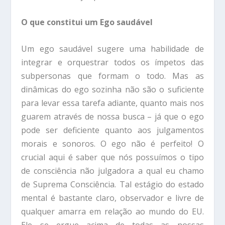
O que constitui um Ego saudável
Um ego saudável sugere uma habilidade de
integrar e orquestrar todos os ímpetos das
subpersonas que formam o todo. Mas as
dinâmicas do ego sozinha não são o suficiente
para levar essa tarefa adiante, quanto mais nos
guarem através de nossa busca – já que o ego
pode ser deficiente quanto aos julgamentos
morais e sonoros. O ego não é perfeito! O
crucial aqui é saber que nós possuímos o tipo
de consciência não julgadora a qual eu chamo
de Suprema Consciência. Tal estágio do estado
mental é bastante claro, observador e livre de
qualquer amarra em relação ao mundo do EU.