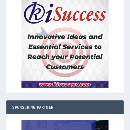
SPONSORING PARTNER