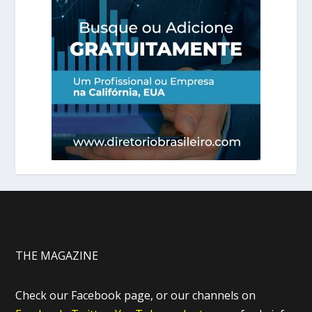
THE MAGAZINE
Check our Facebook page, or our channels on