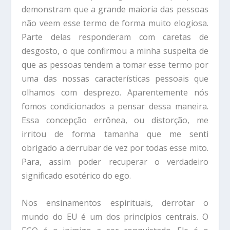
demonstram que a grande maioria das pessoas
não veem esse termo de forma muito elogiosa.
Parte delas responderam com caretas de
desgosto, o que confirmou a minha suspeita de
que as pessoas tendem a tomar esse termo por
uma das nossas características pessoais que
olhamos com desprezo. Aparentemente nós
fomos condicionados a pensar dessa maneira.
Essa concepção errônea, ou distorção, me
irritou de forma tamanha que me senti
obrigado a derrubar de vez por todas esse mito.
Para, assim poder recuperar o verdadeiro
significado esotérico do ego.
Nos ensinamentos espirituais, derrotar o
mundo do EU é um dos princípios centrais. O