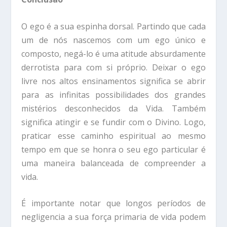
O ego é a sua espinha dorsal. Partindo que cada
um de nós nascemos com um ego único e
composto, negá-lo é uma atitude absurdamente
derrotista para com si próprio. Deixar o ego
livre nos altos ensinamentos significa se abrir
para as infinitas possibilidades dos grandes
mistérios desconhecidos da Vida. Também
significa atingir e se fundir com o Divino. Logo,
praticar esse caminho espiritual ao mesmo
tempo em que se honra o seu ego particular é
uma maneira balanceada de compreender a
vida.
É importante notar que longos períodos de
negligencia a sua força primaria de vida podem