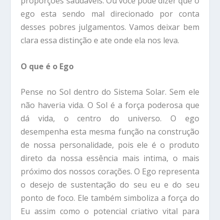
proporções saudáveis. Ou você pode dizer que o
ego esta sendo mal direcionado por conta
desses pobres julgamentos. Vamos deixar bem
clara essa distinção e ate onde ela nos leva.
O que é o Ego
Pense no Sol dentro do Sistema Solar. Sem ele
não haveria vida. O Sol é a força poderosa que
dá vida, o centro do universo. O ego
desempenha esta mesma função na construção
de nossa personalidade, pois ele é o produto
direto da nossa essência mais intima, o mais
próximo dos nossos corações. O Ego representa
o desejo de sustentação do seu eu e do seu
ponto de foco. Ele também simboliza a força do
Eu assim como o potencial criativo vital para