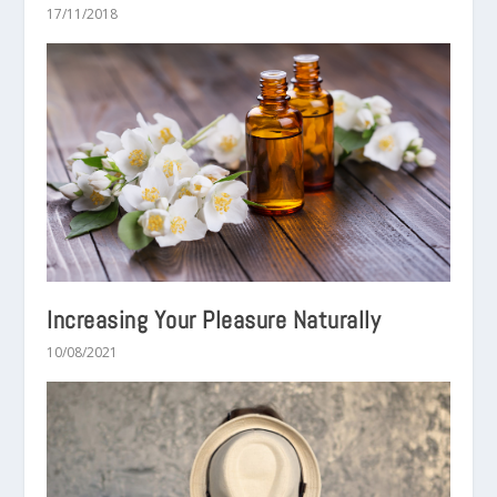
17/11/2018
Increasing Your Pleasure Naturally
10/08/2021