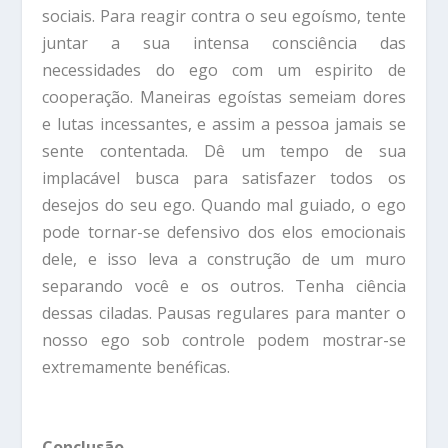
sociais. Para reagir contra o seu egoísmo, tente
juntar a sua intensa consciência das
necessidades do ego com um espirito de
cooperação. Maneiras egoístas semeiam dores
e lutas incessantes, e assim a pessoa jamais se
sente contentada. Dê um tempo de sua
implacável busca para satisfazer todos os
desejos do seu ego. Quando mal guiado, o ego
pode tornar-se defensivo dos elos emocionais
dele, e isso leva a construção de um muro
separando você e os outros. Tenha ciência
dessas ciladas. Pausas regulares para manter o
nosso ego sob controle podem mostrar-se
extremamente benéficas.
Conclusão