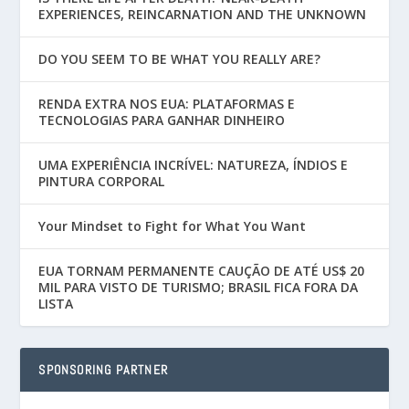
EXPERIENCES, REINCARNATION AND THE UNKNOWN
DO YOU SEEM TO BE WHAT YOU REALLY ARE?
RENDA EXTRA NOS EUA: PLATAFORMAS E
TECNOLOGIAS PARA GANHAR DINHEIRO
UMA EXPERIÊNCIA INCRÍVEL: NATUREZA, ÍNDIOS E
PINTURA CORPORAL
Your Mindset to Fight for What You Want
EUA TORNAM PERMANENTE CAUÇÃO DE ATÉ US$ 20
MIL PARA VISTO DE TURISMO; BRASIL FICA FORA DA
LISTA
SPONSORING PARTNER