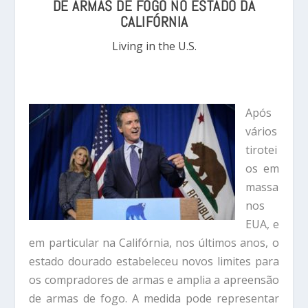
DE ARMAS DE FOGO NO ESTADO DA
CALIFÓRNIA
Living in the U.S.
Após
vários
tirotei
os em
massa
nos
EUA, e
em particular na Califórnia, nos últimos anos, o
estado dourado estabeleceu novos limites para
os compradores de armas e amplia a apreensão
de armas de fogo. A medida pode representar