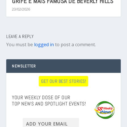
GRIFE E MAIS FAMOSA DE BEVERLY HILLS
23/02/2026
LEAVE A REPLY
You must be
logged in
to post a comment.
NEWSLETTER
GET OUR BEST STORIES!
YOUR WEEKLY DOSE OF OUR
TOP NEWS AND SPOTLIGHT EVENTS!