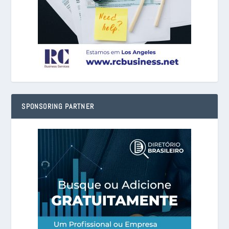
SPONSORING PARTNER