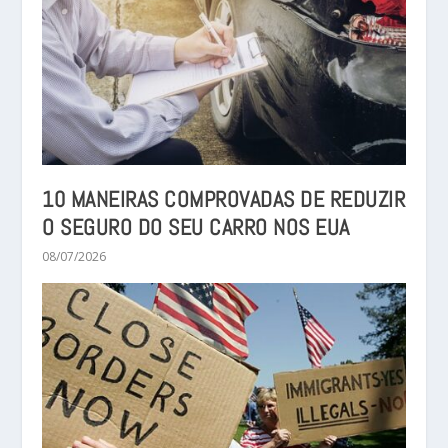
10 MANEIRAS COMPROVADAS DE REDUZIR
O SEGURO DO SEU CARRO NOS EUA
08/07/2026