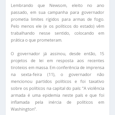
Lembrando que Newsom, eleito no ano
passado, em sua campanha para governador
prometia limites rígidos para armas de fogo.
Pelo menos ele (e os políticos do estado) vêm
trabalhando nesse sentido, colocando em
prática o que prometeram.
O governador já assinou, desde então, 15
projetos de lei em resposta aos recentes
tiroteios em massa. Em conferência de imprensa
na sexta-feira (11), o governador não
mencionou partidos políticos e foi taxativo
sobre os políticos na capital do país: “A violência
armada é uma epidemia neste país e que foi
inflamada pela inércia de políticos em
Washington”.