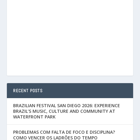
RECENT POSTS
BRAZILIAN FESTIVAL SAN DIEGO 2026: EXPERIENCE
BRAZIL’S MUSIC, CULTURE AND COMMUNITY AT
WATERFRONT PARK
PROBLEMAS COM FALTA DE FOCO E DISCIPLINA?
COMO VENCER OS LADRÕES DO TEMPO