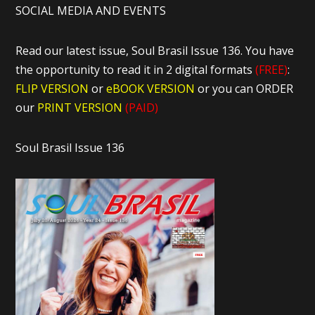
SOCIAL MEDIA AND EVENTS
Read our latest issue, Soul Brasil Issue 136. You have
the opportunity to read it in 2 digital formats
(FREE)
:
FLIP VERSION
or
eBOOK VERSION
or you can ORDER
our
PRINT VERSION
(PAID)
Soul Brasil Issue 136