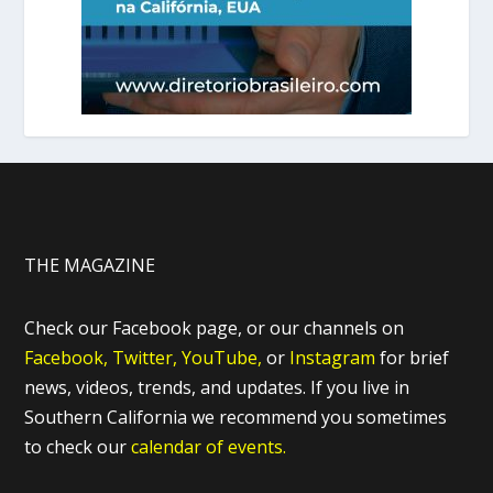
THE MAGAZINE
Check our Facebook page, or our channels on
Facebook,
Twitter,
YouTube,
or
Instagram
for brief
news, videos, trends, and updates. If you live in
Southern California we recommend you sometimes
to check our
calendar of events.