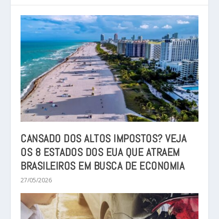
CANSADO DOS ALTOS IMPOSTOS? VEJA
OS 8 ESTADOS DOS EUA QUE ATRAEM
BRASILEIROS EM BUSCA DE ECONOMIA
27/05/2026