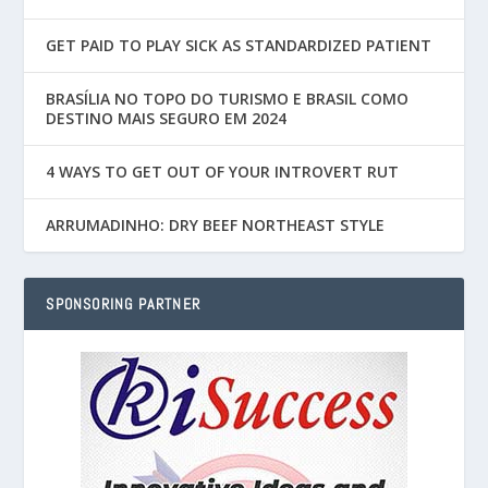
GET PAID TO PLAY SICK AS STANDARDIZED PATIENT
BRASÍLIA NO TOPO DO TURISMO E BRASIL COMO
DESTINO MAIS SEGURO EM 2024
4 WAYS TO GET OUT OF YOUR INTROVERT RUT
ARRUMADINHO: DRY BEEF NORTHEAST STYLE
SPONSORING PARTNER