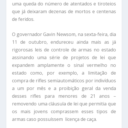
uma queda do número de atentados e tiroteios
que já deixaram dezenas de mortos e centenas
de feridos.
O governador Gavin Newsom, na sexta-feira, dia
11 de outubro, endureceu ainda mais as já
rigorosas leis de controle de armas no estado
assinando uma série de projetos de lei que
expandem amplamente o sinal vermelho no
estado como, por exemplo, a limitação de
compra de rifles semiautomáticos por indivíduos
a um por mês e a proibição geral da venda
desses rifles para menores de 21 anos –
removendo uma cláusula de lei que permitia que
os mais jovens comprassem esses tipos de
armas caso possuíssem licença de caça.