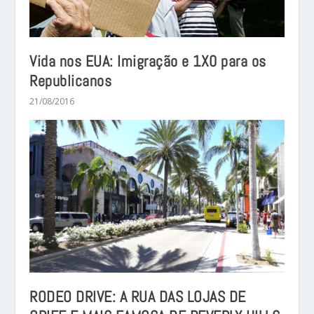
Vida nos EUA: Imigração e 1X0 para os
Republicanos
21/08/2016
RODEO DRIVE: A RUA DAS LOJAS DE