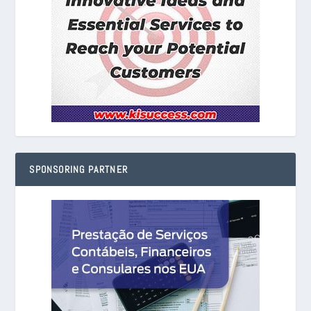
SPONSORING PARTNER