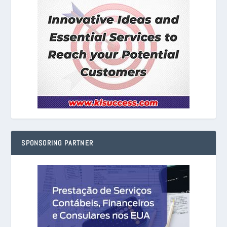
SPONSORING PARTNER