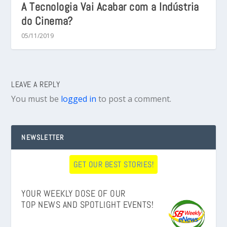
A Tecnologia Vai Acabar com a Indústria
do Cinema?
05/11/2019
LEAVE A REPLY
You must be
logged in
to post a comment.
NEWSLETTER
GET OUR BEST STORIES!
YOUR WEEKLY DOSE OF OUR
TOP NEWS AND SPOTLIGHT EVENTS!