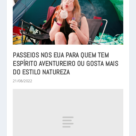
PASSEIOS NOS EUA PARA QUEM TEM
ESPÍRITO AVENTUREIRO OU GOSTA MAIS
DO ESTILO NATUREZA
21/08/2022