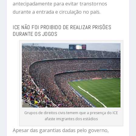
antecipadamente para evitar transtornos
durante a entrada e circulação no país.
ICE NÃO FOI PROIBIDO DE REALIZAR PRISÕES
DURANTE OS JOGOS
Grupos de direitos civis temem que a presença do ICE
afaste imigrantes dos estádios
Apesar das garantias dadas pelo governo,