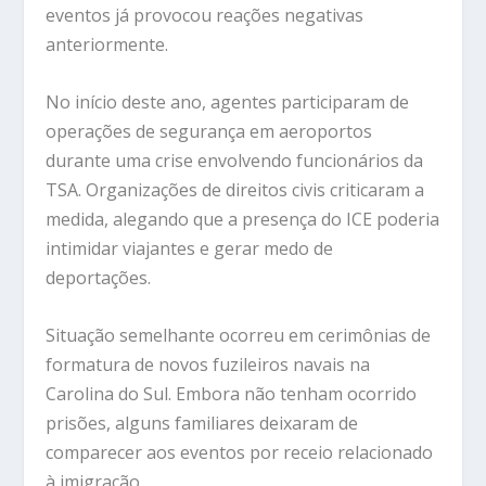
eventos já provocou reações negativas
anteriormente.
No início deste ano, agentes participaram de
operações de segurança em aeroportos
durante uma crise envolvendo funcionários da
TSA. Organizações de direitos civis criticaram a
medida, alegando que a presença do ICE poderia
intimidar viajantes e gerar medo de
deportações.
Situação semelhante ocorreu em cerimônias de
formatura de novos fuzileiros navais na
Carolina do Sul. Embora não tenham ocorrido
prisões, alguns familiares deixaram de
comparecer aos eventos por receio relacionado
à imigração.