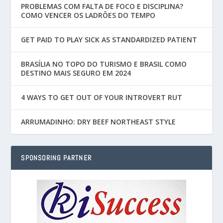
PROBLEMAS COM FALTA DE FOCO E DISCIPLINA?
COMO VENCER OS LADRÕES DO TEMPO
GET PAID TO PLAY SICK AS STANDARDIZED PATIENT
BRASÍLIA NO TOPO DO TURISMO E BRASIL COMO
DESTINO MAIS SEGURO EM 2024
4 WAYS TO GET OUT OF YOUR INTROVERT RUT
ARRUMADINHO: DRY BEEF NORTHEAST STYLE
SPONSORING PARTNER