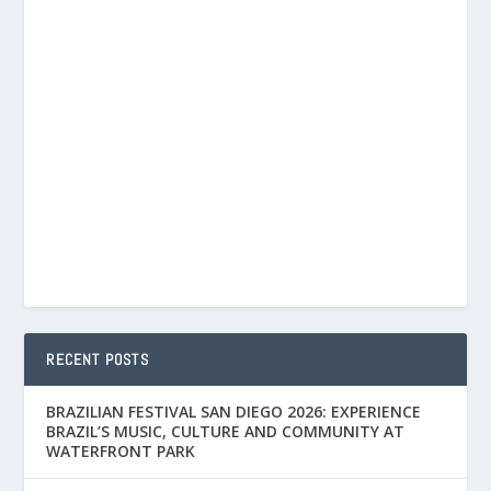
RECENT POSTS
BRAZILIAN FESTIVAL SAN DIEGO 2026: EXPERIENCE
BRAZIL’S MUSIC, CULTURE AND COMMUNITY AT
WATERFRONT PARK