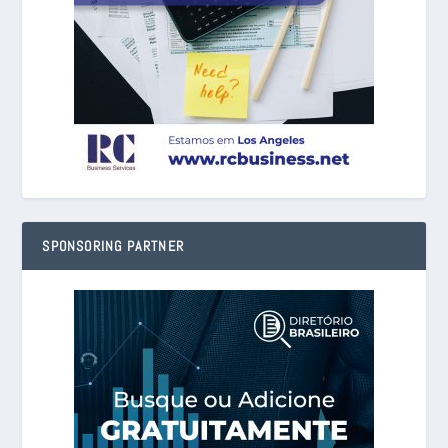
SPONSORING PARTNER