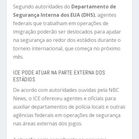
Segundo autoridades do
Departamento de
Segurança Interna dos EUA (DHS)
, agentes
federais que trabalham em operações de
imigração poderão ser deslocados para ajudar
na segurança ao redor dos estádios durante o
torneio internacional, que começa no próximo
mês.
ICE PODE ATUAR NA PARTE EXTERNA DOS
ESTÁDIOS
De acordo com autoridades ouvidas pela NBC
News, o ICE ofereceu agentes e oficiais para
auxiliar departamentos de polícia locais e outras
agências federais em operações de segurança
nas áreas externas dos jogos.