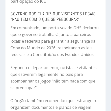
participação do ICE.
GOVERNO DOS EUA DIZ QUE VISITANTES LEGAIS
“NÃO TÊM COM O QUE SE PREOCUPAR”
Em comunicado, um porta-voz do DHS declarou
que o governo trabalhará junto a parceiros
locais e federais para garantir a segurança da
Copa do Mundo de 2026, respeitando as leis
federais e a Constituição dos Estados Unidos.
Segundo o departamento, turistas e visitantes
que estiverem legalmente no país para
acompanhar os jogos “não têm nada com que
se preocupar”.
O órgão também recomendou que estrangeiros
organizem documentos e planos de viagem