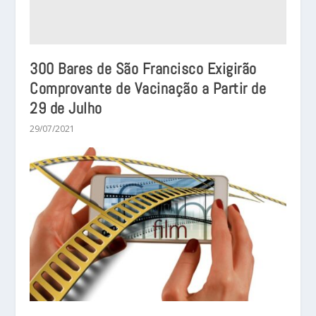
300 Bares de São Francisco Exigirão
Comprovante de Vacinação a Partir de
29 de Julho
29/07/2021