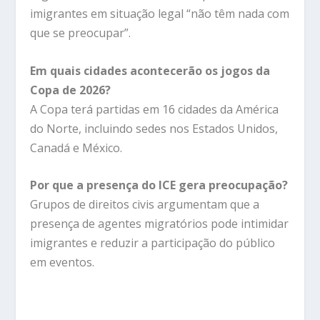
imigrantes em situação legal “não têm nada com
que se preocupar”.
Em quais cidades acontecerão os jogos da
Copa de 2026?
A Copa terá partidas em 16 cidades da América
do Norte, incluindo sedes nos Estados Unidos,
Canadá e México.
Por que a presença do ICE gera preocupação?
Grupos de direitos civis argumentam que a
presença de agentes migratórios pode intimidar
imigrantes e reduzir a participação do público
em eventos.