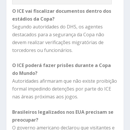
O ICE vai fiscalizar documentos dentro dos
estádios da Copa?
Segundo autoridades do DHS, os agentes
destacados para a segurança da Copa não
devem realizar verificações migratórias de
torcedores ou funcionários.
O ICE poderá fazer prisões durante a Copa
do Mundo?
Autoridades afirmaram que não existe proibição
formal impedindo detenções por parte do ICE
nas áreas próximas aos jogos.
Brasileiros legalizados nos EUA precisam se
preocupar?
O governo americano declarou que visitantes e