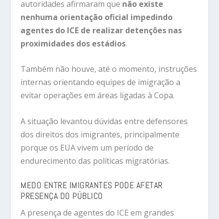
autoridades afirmaram que
não existe
nenhuma orientação oficial impedindo
agentes do ICE de realizar detenções nas
proximidades dos estádios
.
Também não houve, até o momento, instruções
internas orientando equipes de imigração a
evitar operações em áreas ligadas à Copa.
A situação levantou dúvidas entre defensores
dos direitos dos imigrantes, principalmente
porque os EUA vivem um período de
endurecimento das políticas migratórias.
MEDO ENTRE IMIGRANTES PODE AFETAR
PRESENÇA DO PÚBLICO
A presença de agentes do ICE em grandes