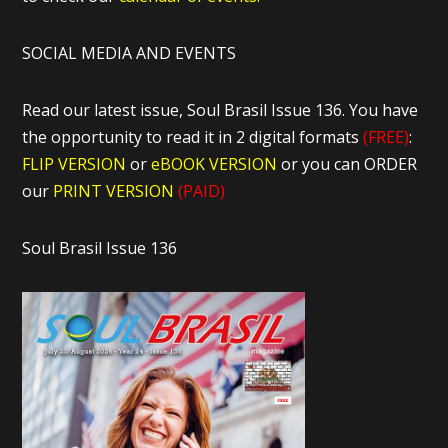
SOCIAL MEDIA AND EVENTS
Read our latest issue, Soul Brasil Issue 136. You have
the opportunity to read it in 2 digital formats
(FREE)
:
FLIP VERSION
or
eBOOK VERSION
or you can ORDER
our
PRINT VERSION
(PAID)
Soul Brasil Issue 136