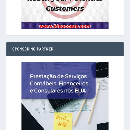
SPONSORING PARTNER