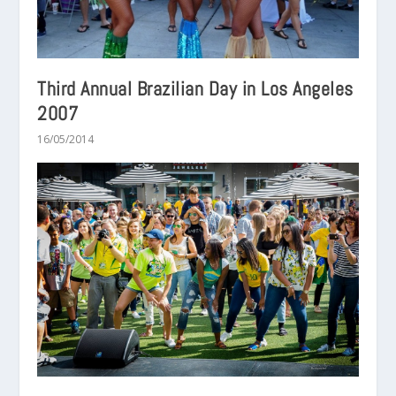
Third Annual Brazilian Day in Los Angeles
2007
16/05/2014