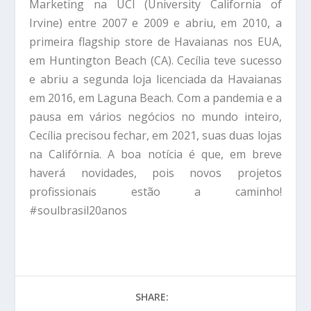
Marketing na UCI (University California of
Irvine) entre 2007 e 2009 e abriu, em 2010, a
primeira flagship store de Havaianas nos EUA,
em Huntington Beach (CA). Cecília teve sucesso
e abriu a segunda loja licenciada da Havaianas
em 2016, em Laguna Beach. Com a pandemia e a
pausa em vários negócios no mundo inteiro,
Cecília precisou fechar, em 2021, suas duas lojas
na Califórnia. A boa notícia é que, em breve
haverá novidades, pois novos projetos
profissionais estão a caminho!
#soulbrasil20anos
SHARE: