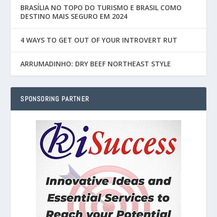
BRASÍLIA NO TOPO DO TURISMO E BRASIL COMO
DESTINO MAIS SEGURO EM 2024
4 WAYS TO GET OUT OF YOUR INTROVERT RUT
ARRUMADINHO: DRY BEEF NORTHEAST STYLE
SPONSORING PARTNER