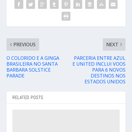
PREVIOUS
NEXT
O COLORIDO E A GINGA
PARCERIA ENTRE AZUL
BRASILEIRA NO SANTA
E UNITED INCLUI VOOS
BARBARA SOLSTICE
PARA 6 NOVOS
PARADE
DESTINOS NOS
ESTADOS UNIDOS
RELATED POSTS