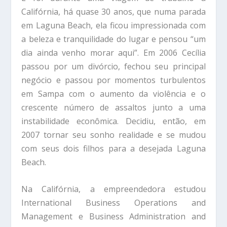
Califórnia, há quase 30 anos, que numa parada
em Laguna Beach, ela ficou impressionada com
a beleza e tranquilidade do lugar e pensou “um
dia ainda venho morar aqui”. Em 2006 Cecília
passou por um divórcio, fechou seu principal
negócio e passou por momentos turbulentos
em Sampa com o aumento da violência e o
crescente número de assaltos junto a uma
instabilidade econômica. Decidiu, então, em
2007 tornar seu sonho realidade e se mudou
com seus dois filhos para a desejada Laguna
Beach.
Na Califórnia, a empreendedora estudou
International Business Operations and
Management e Business Administration and