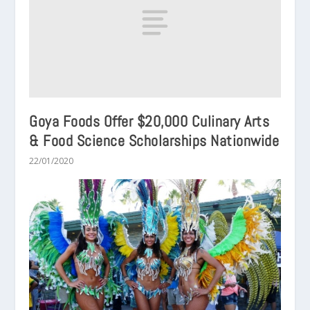
Goya Foods Offer $20,000 Culinary Arts
& Food Science Scholarships Nationwide
22/01/2020