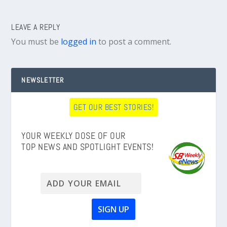
LEAVE A REPLY
You must be
logged in
to post a comment.
NEWSLETTER
GET OUR BEST STORIES!
YOUR WEEKLY DOSE OF OUR
TOP NEWS AND SPOTLIGHT EVENTS!