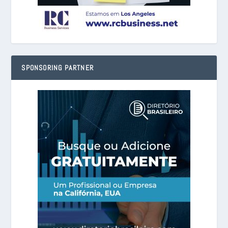
SPONSORING PARTNER