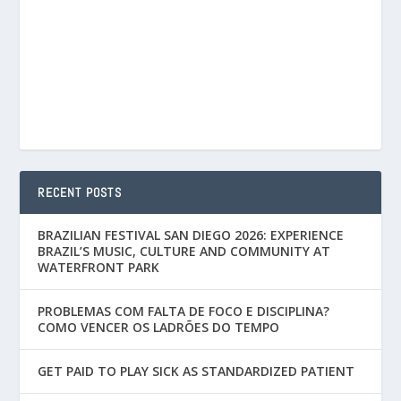
RECENT POSTS
BRAZILIAN FESTIVAL SAN DIEGO 2026: EXPERIENCE
BRAZIL’S MUSIC, CULTURE AND COMMUNITY AT
WATERFRONT PARK
PROBLEMAS COM FALTA DE FOCO E DISCIPLINA?
COMO VENCER OS LADRÕES DO TEMPO
GET PAID TO PLAY SICK AS STANDARDIZED PATIENT