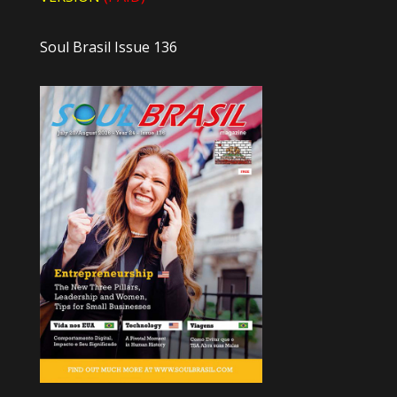
Soul Brasil Issue 136