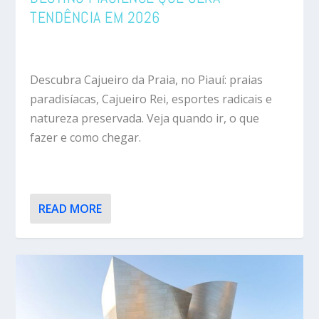
TENDÊNCIA EM 2026
Descubra Cajueiro da Praia, no Piauí: praias
paradisíacas, Cajueiro Rei, esportes radicais e
natureza preservada. Veja quando ir, o que
fazer e como chegar.
READ MORE