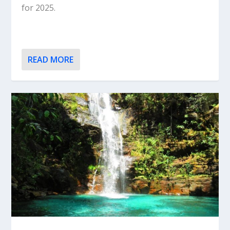
for 2025.
READ MORE