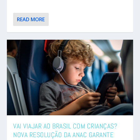
READ MORE
VAI VIAJAR AO BRASIL COM CRIANÇAS?
NOVA RESOLUÇÃO DA ANAC GARANTE