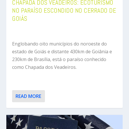
CHAPADA DOS VEADEIROS: ECOTURISMO
NO PARAÍSO ESCONDIDO NO CERRADO DE
GOIÁS
Englobando oito municípios do noroeste do
estado de Goiás e distante 430km de Goiânia e
230km de Brasília, está o paraíso conhecido
como Chapada dos Veadeiros.
READ MORE