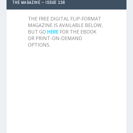
THE MAGAZINE – ISSUE 136
THE FREE DIGITAL FLIP-FORMAT
MAGAZINE IS AVAILABLE BELOW,
BUT GO
HERE
FOR THE EBOOK
OR PRINT-ON-DEMAND
OPTIONS.