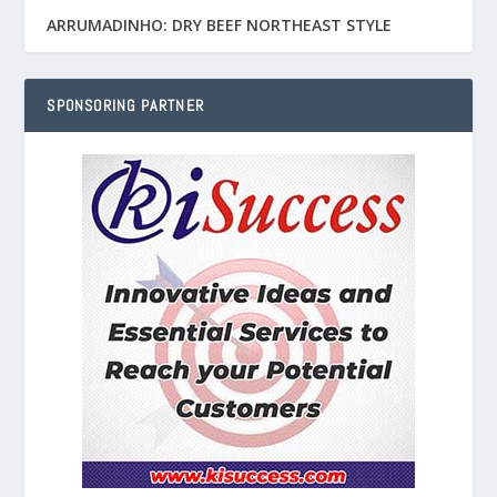
ARRUMADINHO: DRY BEEF NORTHEAST STYLE
SPONSORING PARTNER