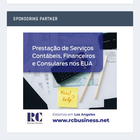
SPONSORING PARTNER