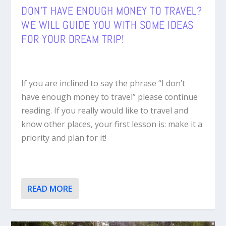
DON’T HAVE ENOUGH MONEY TO TRAVEL?
WE WILL GUIDE YOU WITH SOME IDEAS
FOR YOUR DREAM TRIP!
If you are inclined to say the phrase “I don’t
have enough money to travel” please continue
reading. If you really would like to travel and
know other places, your first lesson is: make it a
priority and plan for it!
READ MORE