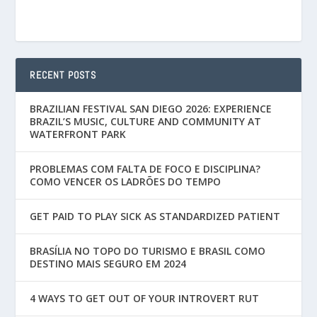
RECENT POSTS
BRAZILIAN FESTIVAL SAN DIEGO 2026: EXPERIENCE
BRAZIL’S MUSIC, CULTURE AND COMMUNITY AT
WATERFRONT PARK
PROBLEMAS COM FALTA DE FOCO E DISCIPLINA?
COMO VENCER OS LADRÕES DO TEMPO
GET PAID TO PLAY SICK AS STANDARDIZED PATIENT
BRASÍLIA NO TOPO DO TURISMO E BRASIL COMO
DESTINO MAIS SEGURO EM 2024
4 WAYS TO GET OUT OF YOUR INTROVERT RUT