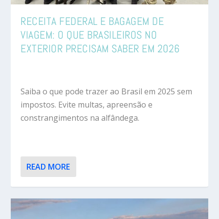
RECEITA FEDERAL E BAGAGEM DE
VIAGEM: O QUE BRASILEIROS NO
EXTERIOR PRECISAM SABER EM 2026
Saiba o que pode trazer ao Brasil em 2025 sem
impostos. Evite multas, apreensão e
constrangimentos na alfândega.
READ MORE