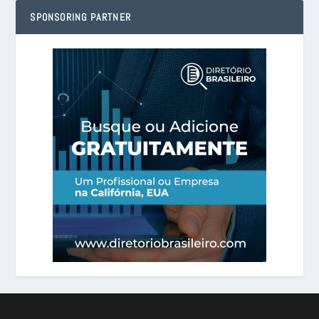
SPONSORING PARTNER