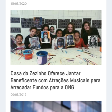
15/05/2020
Casa do Zezinho Oferece Jantar
Beneficente com Atrações Musicais para
Arrecadar Fundos para a ONG
09/05/2017