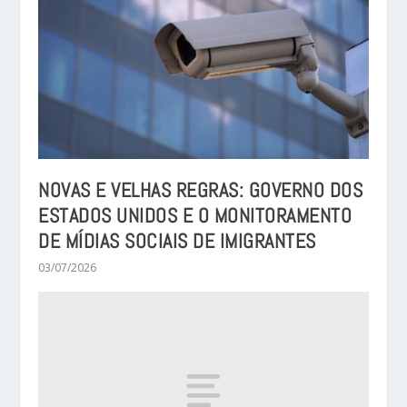
NOVAS E VELHAS REGRAS: GOVERNO DOS
ESTADOS UNIDOS E O MONITORAMENTO
DE MÍDIAS SOCIAIS DE IMIGRANTES
03/07/2026