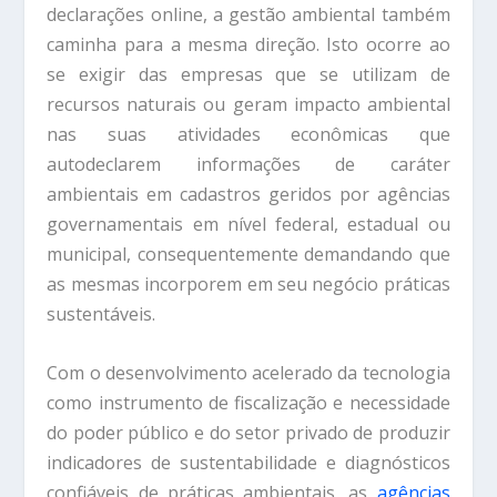
declarações online, a gestão ambiental também
caminha para a mesma direção. Isto ocorre ao
se exigir das empresas que se utilizam de
recursos naturais ou geram impacto ambiental
nas suas atividades econômicas que
autodeclarem informações de caráter
ambientais em cadastros geridos por agências
governamentais em nível federal, estadual ou
municipal, consequentemente demandando que
as mesmas incorporem em seu negócio práticas
sustentáveis.
Com o desenvolvimento acelerado da tecnologia
como instrumento de fiscalização e necessidade
do poder público e do setor privado de produzir
indicadores de sustentabilidade e diagnósticos
confiáveis de práticas ambientais, as
agências