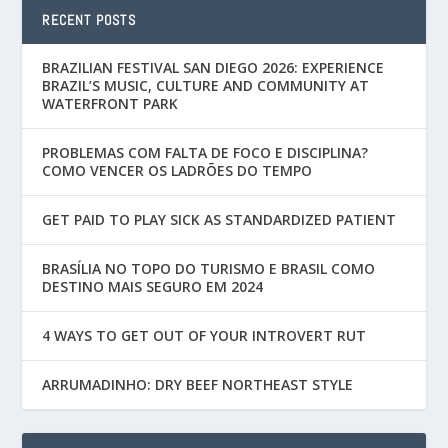
RECENT POSTS
BRAZILIAN FESTIVAL SAN DIEGO 2026: EXPERIENCE
BRAZIL’S MUSIC, CULTURE AND COMMUNITY AT
WATERFRONT PARK
PROBLEMAS COM FALTA DE FOCO E DISCIPLINA?
COMO VENCER OS LADRÕES DO TEMPO
GET PAID TO PLAY SICK AS STANDARDIZED PATIENT
BRASÍLIA NO TOPO DO TURISMO E BRASIL COMO
DESTINO MAIS SEGURO EM 2024
4 WAYS TO GET OUT OF YOUR INTROVERT RUT
ARRUMADINHO: DRY BEEF NORTHEAST STYLE