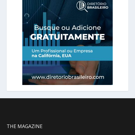
THE MAGAZINE