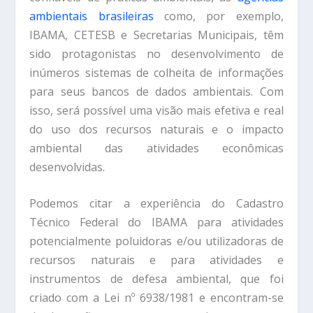
ambientais brasileiras
como, por exemplo,
IBAMA, CETESB e Secretarias Municipais, têm
sido protagonistas no desenvolvimento de
inúmeros sistemas de colheita de informações
para seus bancos de dados ambientais. Com
isso, será possível uma visão mais efetiva e real
do uso dos recursos naturais e o impacto
ambiental das atividades econômicas
desenvolvidas.
Podemos citar a experiência do Cadastro
Técnico Federal do IBAMA para atividades
potencialmente poluidoras e/ou utilizadoras de
recursos naturais e para atividades e
instrumentos de defesa ambiental, que foi
criado com a Lei nº 6938/1981 e encontram-se