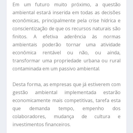
Em um futuro muito próximo, a questão
ambiental estará inserida em todas as decisões
econômicas, principalmente pela crise hídrica e
conscientização de que os recursos naturais são
finitos. A efetiva aderência às normas
ambientais poderão tornar uma atividade
econômica rentável ou não, ou ainda,
transformar uma propriedade urbana ou rural
contaminada em um passivo ambiental.
Desta forma, as empresas que já estiverem com
gestão ambiental implementada estarão
economicamente mais competitivas, tarefa esta
que demanda tempo, empenho dos
colaboradores, mudança de cultura e
investimentos financeiros.