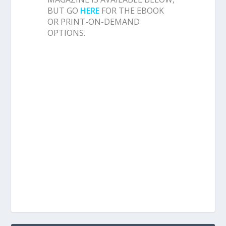
BUT GO
HERE
FOR THE EBOOK
OR PRINT-ON-DEMAND
OPTIONS.