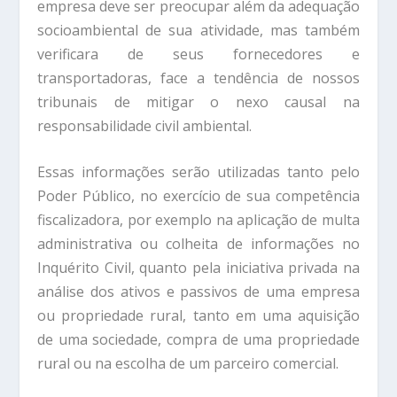
empresa deve ser preocupar além da adequação
socioambiental de sua atividade, mas também
verificara de seus fornecedores e
transportadoras, face a tendência de nossos
tribunais de mitigar o nexo causal na
responsabilidade civil ambiental.
Essas informações serão utilizadas tanto pelo
Poder Público, no exercício de sua competência
fiscalizadora, por exemplo na aplicação de multa
administrativa ou colheita de informações no
Inquérito Civil, quanto pela iniciativa privada na
análise dos ativos e passivos de uma empresa
ou propriedade rural, tanto em uma aquisição
de uma sociedade, compra de uma propriedade
rural ou na escolha de um parceiro comercial.