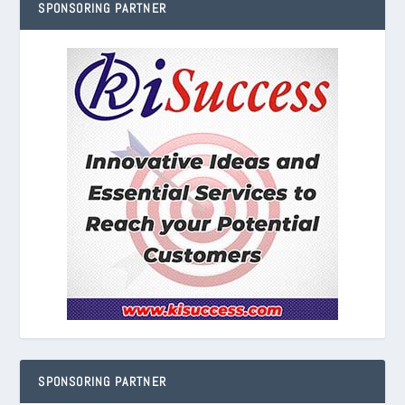
SPONSORING PARTNER
SPONSORING PARTNER