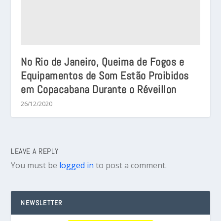
No Rio de Janeiro, Queima de Fogos e
Equipamentos de Som Estão Proibidos
em Copacabana Durante o Réveillon
26/12/2020
LEAVE A REPLY
You must be
logged in
to post a comment.
NEWSLETTER