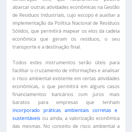
abarcar outras atividades econômicas na Gestão
de Resíduos Industriais, cujo escopo é auxiliar a
implementação da Política Nacional de Resíduos
Sólidos, que permitirá mapear os elos da cadeia
econômica que geram os resíduos, o seu
transporte e a destinação final.
Todos estes instrumentos serão úteis para
facilitar o cruzamento de informações e analisar
o risco ambiental existente em certas atividades
econômicas, o que permitirá em alguns casos
financiamentos bancários com juros mais
baratos para empresas que tenham
incorporado práticas ambientais corretas e
sustentáveis
ou ainda, a valorização econômica
das mesmas. No conceito de risco ambiental a