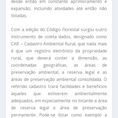
desde então em constante aprimoramento e
expansão, incluindo atividades até então não
listadas.
Com a edição do Código Florestal surgiu outro
instrumento de coleta dados, designado como
CAR – Cadastro Ambiental Rural, que nada mais
é que um registro eletrônico da propriedade
rural, que deverá conter a dimensão, as
coordenadas geográficas, as áreas de
preservação ambiental, a reserva legal e as
áreas de preservação ambiental consolidada. O
referido cadastro trará facilidades e benefícios
àqueles que estiverem ambientalmente
adequados, em especialmente no tocante a área
de reserva legal e área de preservação
permanente. Pode-se listar como exemplo a