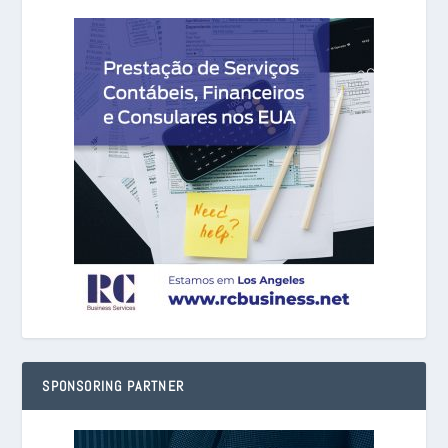
SPONSORING PARTNER