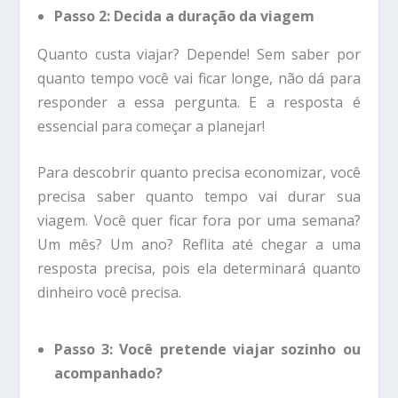
Passo 2: Decida a duração da viagem
Quanto custa viajar? Depende! Sem saber por
quanto tempo você vai ficar longe, não dá para
responder a essa pergunta. E a resposta é
essencial para começar a planejar!
Para descobrir quanto precisa economizar, você
precisa saber quanto tempo vai durar sua
viagem. Você quer ficar fora por uma semana?
Um mês? Um ano? Reflita até chegar a uma
resposta precisa, pois ela determinará quanto
dinheiro você precisa.
Passo 3: Você pretende viajar sozinho ou
acompanhado?