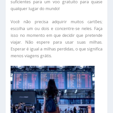
suficientes para um voo gratuito para quase
qualquer lugar do mundo!
Você não precisa adquirir muitos cartões;
escolha um ou dois e concentre-se neles. Faça
isso no momento em que decidir que pretende
viajar. Não espere para usar suas milhas.
Esperar é igual a milhas perdidas, o que significa
menos viagens grátis.