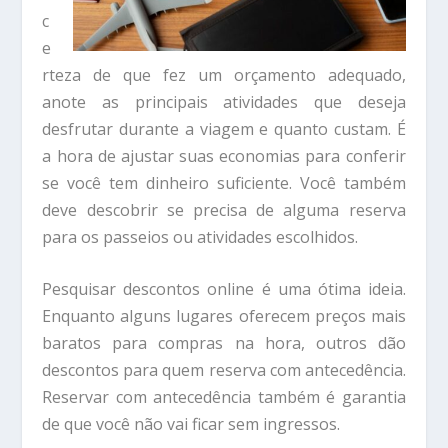
c
e
rteza de que fez um orçamento adequado,
anote as principais atividades que deseja
desfrutar durante a viagem e quanto custam. É
a hora de ajustar suas economias para conferir
se você tem dinheiro suficiente. Você também
deve descobrir se precisa de alguma reserva
para os passeios ou atividades escolhidos.
Pesquisar descontos online é uma ótima ideia.
Enquanto alguns lugares oferecem preços mais
baratos para compras na hora, outros dão
descontos para quem reserva com antecedência.
Reservar com antecedência também é garantia
de que você não vai ficar sem ingressos.