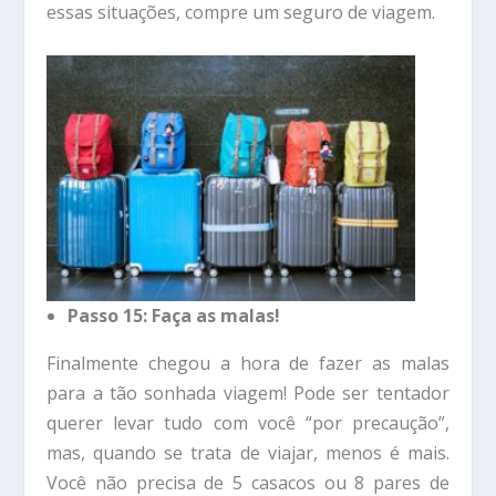
essas situações, compre um seguro de viagem.
Passo 15: Faça as malas!
Finalmente chegou a hora de fazer as malas
para a tão sonhada viagem! Pode ser tentador
querer levar tudo com você “por precaução”,
mas, quando se trata de viajar, menos é mais.
Você não precisa de 5 casacos ou 8 pares de