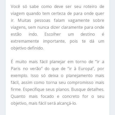
Você só sabe como deve ser seu roteiro de
viagem quando tem certeza de para onde quer
ir. Muitas pessoas falam vagamente sobre
viagens, sem nunca dizer claramente para onde
estão indo. Escolher um destino é
extremamente importante, pois te dá um
objetivo definido.
É muito mais fácil planejar em torno de “ir a
Paris no verão” do que de “ir à Europa”, por
exemplo. Isso só deixa o planejamento mais
fácil, assim como torna seu compromisso mais
firme. Especifique seus planos. Busque detalhes.
Quanto mais focado e concreto for o seu
objetivo, mais fácil será alcançá-lo.