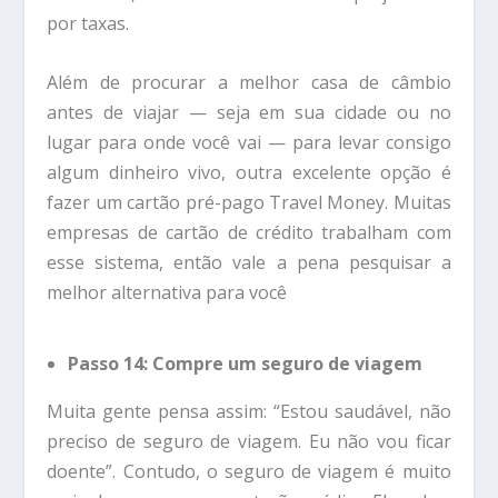
por taxas.
Além de procurar a melhor casa de câmbio
antes de viajar — seja em sua cidade ou no
lugar para onde você vai — para levar consigo
algum dinheiro vivo, outra excelente opção é
fazer um cartão pré-pago Travel Money. Muitas
empresas de cartão de crédito trabalham com
esse sistema, então vale a pena pesquisar a
melhor alternativa para você
Passo 14: Compre um seguro de viagem
Muita gente pensa assim: “Estou saudável, não
preciso de seguro de viagem. Eu não vou ficar
doente”. Contudo, o seguro de viagem é muito