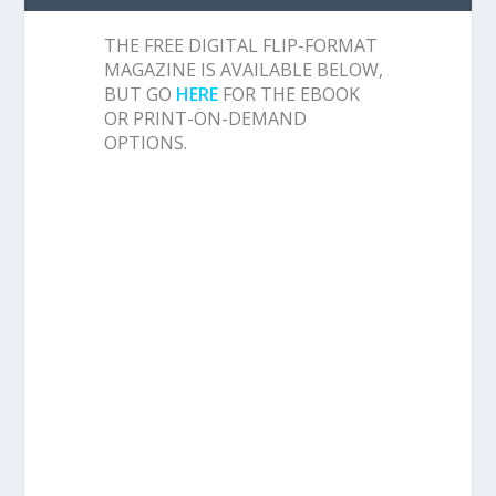
THE FREE DIGITAL FLIP-FORMAT
MAGAZINE IS AVAILABLE BELOW,
BUT GO
HERE
FOR THE EBOOK
OR PRINT-ON-DEMAND
OPTIONS.