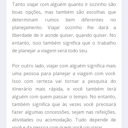
Tanto viajar com alguém quanto ir sozinho são
boas opções, mas também são escolhas que
determinam rumos bem diferentes no
planejamento. Viajar sozinho lhe dará a
liberdade de ir aonde quiser, quando quiser. No
entanto, isso também significa que o trabalho
de planejar a viagem será todo seu.
Por outro lado, viajar com alguém significa mais
uma pessoa para planejar a viagem com você.
Isso com certeza vai tornar a pesquisa do
itinerário mais rápida, e você também terá
alguém com quem passar o tempo. No entanto,
também significa que às vezes você precisará
fazer algumas concessões, sejam nas refeições,
atividades ou acomodação. Tudo depende de
você e da pessoa com quem você vai viajar.