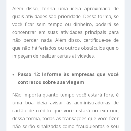
Além disso, tenha uma ideia aproximada de
quais atividades são prioridade. Dessa forma, se
você ficar sem tempo ou dinheiro, poderá se
concentrar em suas atividades principais para
não perder nada. Além disso, certifique-se de
que não há feriados ou outros obstáculos que o
impeçam de realizar certas atividades.
Passo 12: Informe às empresas que você
contratou sobre sua viagem
Não importa quanto tempo você estará fora, é
uma boa ideia avisar às administradoras de
cartão de crédito que você estará no exterior;
dessa forma, todas as transações que você fizer
não serão sinalizadas como fraudulentas e seu