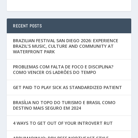
RECENT POSTS
BRAZILIAN FESTIVAL SAN DIEGO 2026: EXPERIENCE
BRAZIL’S MUSIC, CULTURE AND COMMUNITY AT
WATERFRONT PARK
PROBLEMAS COM FALTA DE FOCO E DISCIPLINA?
COMO VENCER OS LADRÕES DO TEMPO
GET PAID TO PLAY SICK AS STANDARDIZED PATIENT
BRASÍLIA NO TOPO DO TURISMO E BRASIL COMO
DESTINO MAIS SEGURO EM 2024
4 WAYS TO GET OUT OF YOUR INTROVERT RUT