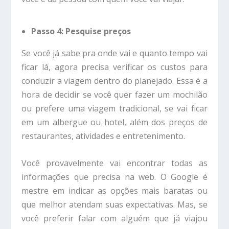
Passo 4: Pesquise preços
Se você já sabe pra onde vai e quanto tempo vai
ficar lá, agora precisa verificar os custos para
conduzir a viagem dentro do planejado. Essa é a
hora de decidir se você quer fazer um mochilão
ou prefere uma viagem tradicional, se vai ficar
em um albergue ou hotel, além dos preços de
restaurantes, atividades e entretenimento.
Você provavelmente vai encontrar todas as
informações que precisa na web. O Google é
mestre em indicar as opções mais baratas ou
que melhor atendam suas expectativas. Mas, se
você preferir falar com alguém que já viajou