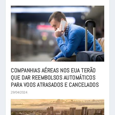
COMPANHIAS AÉREAS NOS EUA TERÃO
QUE DAR REEMBOLSOS AUTOMÁTICOS
PARA VOOS ATRASADOS E CANCELADOS
29/04/2024