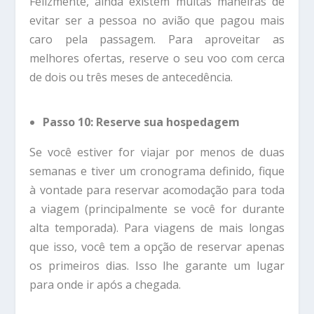
Felizmente, ainda existem muitas maneiras de
evitar ser a pessoa no avião que pagou mais
caro pela passagem. Para aproveitar as
melhores ofertas, reserve o seu voo com cerca
de dois ou três meses de antecedência.
Passo 10: Reserve sua hospedagem
Se você estiver for viajar por menos de duas
semanas e tiver um cronograma definido, fique
à vontade para reservar acomodação para toda
a viagem (principalmente se você for durante
alta temporada). Para viagens de mais longas
que isso, você tem a opção de reservar apenas
os primeiros dias. Isso lhe garante um lugar
para onde ir após a chegada.