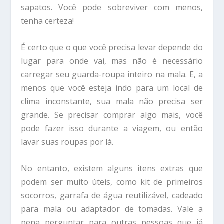
sapatos. Você pode sobreviver com menos,
tenha certeza!
É certo que o que você precisa levar depende do
lugar para onde vai, mas não é necessário
carregar seu guarda-roupa inteiro na mala. E, a
menos que você esteja indo para um local de
clima inconstante, sua mala não precisa ser
grande. Se precisar comprar algo mais, você
pode fazer isso durante a viagem, ou então
lavar suas roupas por lá.
No entanto, existem alguns itens extras que
podem ser muito úteis, como kit de primeiros
socorros, garrafa de água reutilizável, cadeado
para mala ou adaptador de tomadas. Vale a
pena perguntar para outras pessoas que já