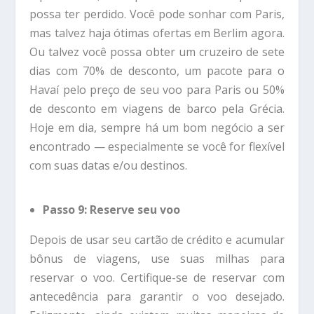
possa ter perdido. Você pode sonhar com Paris,
mas talvez haja ótimas ofertas em Berlim agora.
Ou talvez você possa obter um cruzeiro de sete
dias com 70% de desconto, um pacote para o
Havaí pelo preço de seu voo para Paris ou 50%
de desconto em viagens de barco pela Grécia.
Hoje em dia, sempre há um bom negócio a ser
encontrado — especialmente se você for flexível
com suas datas e/ou destinos.
Passo 9: Reserve seu voo
Depois de usar seu cartão de crédito e acumular
bônus de viagens, use suas milhas para
reservar o voo. Certifique-se de reservar com
antecedência para garantir o voo desejado.