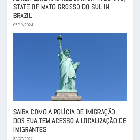
STATE OF MATO GROSSO DO SUL IN
BRAZIL
05/12/2024
SAIBA COMO A POLÍCIA DE IMIGRAÇÃO
DOS EUA TEM ACESSO A LOCALIZAÇÃO DE
IMIGRANTES
25/07/2022