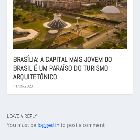
BRASÍLIA: A CAPITAL MAIS JOVEM DO
BRASIL É UM PARAÍSO DO TURISMO
ARQUITETÔNICO
11/09/2023
LEAVE A REPLY
You must be
logged in
to post a comment.