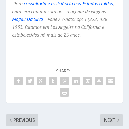
Para
consultoria e assistência nos Estados Unidos
,
entre em contato com nossa agente de viagens
Magali Da Silva
– Fone / WhatsApp: 1 (323) 428-
1963. Estamos em Los Angeles na Califórnia e
estabelecidos há mais de 25 anos.
SHARE:
PREVIOUS
NEXT