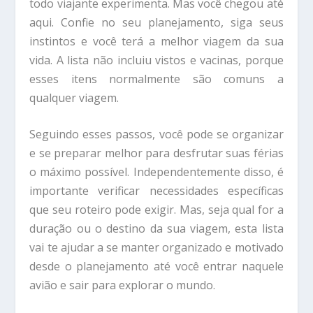
todo viajante experimenta. Mas você chegou até
aqui. Confie no seu planejamento, siga seus
instintos e você terá a melhor viagem da sua
vida. A lista não incluiu vistos e vacinas, porque
esses itens normalmente são comuns a
qualquer viagem.
Seguindo esses passos, você pode se organizar
e se preparar melhor para desfrutar suas férias
o máximo possível. Independentemente disso, é
importante verificar necessidades específicas
que seu roteiro pode exigir. Mas, seja qual for a
duração ou o destino da sua viagem, esta lista
vai te ajudar a se manter organizado e motivado
desde o planejamento até você entrar naquele
avião e sair para explorar o mundo.