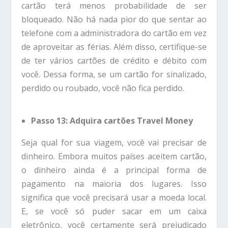
cartão terá menos probabilidade de ser
bloqueado. Não há nada pior do que sentar ao
telefone com a administradora do cartão em vez
de aproveitar as férias. Além disso, certifique-se
de ter vários cartões de crédito e débito com
você. Dessa forma, se um cartão for sinalizado,
perdido ou roubado, você não fica perdido.
Passo 13: Adquira cartões Travel Money
Seja qual for sua viagem, você vai precisar de
dinheiro. Embora muitos países aceitem cartão,
o dinheiro ainda é a principal forma de
pagamento na maioria dos lugares. Isso
significa que você precisará usar a moeda local.
E, se você só puder sacar em um caixa
eletrônico, você certamente será prejudicado