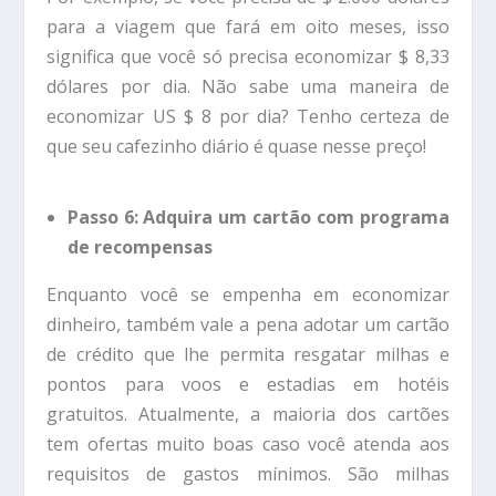
para a viagem que fará em oito meses, isso
significa que você só precisa economizar $ 8,33
dólares por dia. Não sabe uma maneira de
economizar US $ 8 por dia? Tenho certeza de
que seu cafezinho diário é quase nesse preço!
Passo 6: Adquira um cartão com programa
de recompensas
Enquanto você se empenha em economizar
dinheiro, também vale a pena adotar um cartão
de crédito que lhe permita resgatar milhas e
pontos para voos e estadias em hotéis
gratuitos. Atualmente, a maioria dos cartões
tem ofertas muito boas caso você atenda aos
requisitos de gastos mínimos. São milhas