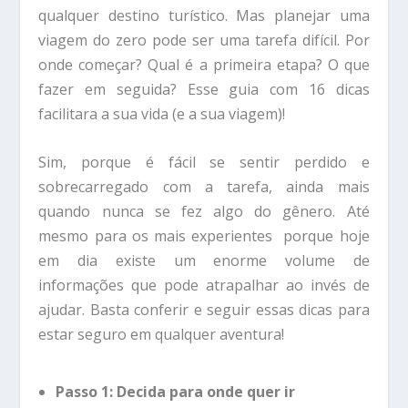
qualquer destino turístico. Mas planejar uma
viagem do zero pode ser uma tarefa difícil. Por
onde começar? Qual é a primeira etapa? O que
fazer em seguida? Esse guia com 16 dicas
facilitara a sua vida (e a sua viagem)!
Sim, porque é fácil se sentir perdido e
sobrecarregado com a tarefa, ainda mais
quando nunca se fez algo do gênero. Até
mesmo para os mais experientes porque hoje
em dia existe um enorme volume de
informações que pode atrapalhar ao invés de
ajudar. Basta conferir e seguir essas dicas para
estar seguro em qualquer aventura!
Passo 1: Decida para onde quer ir