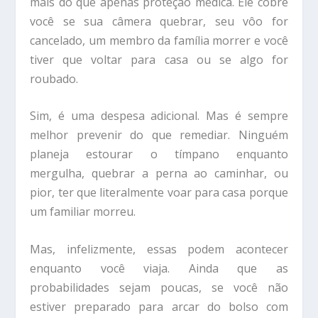
mais do que apenas proteção médica. Ele cobre
você se sua câmera quebrar, seu vôo for
cancelado, um membro da família morrer e você
tiver que voltar para casa ou se algo for
roubado.
Sim, é uma despesa adicional. Mas é sempre
melhor prevenir do que remediar. Ninguém
planeja estourar o tímpano enquanto
mergulha, quebrar a perna ao caminhar, ou
pior, ter que literalmente voar para casa porque
um familiar morreu.
Mas, infelizmente, essas podem acontecer
enquanto você viaja. Ainda que as
probabilidades sejam poucas, se você não
estiver preparado para arcar do bolso com