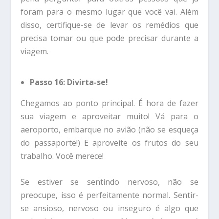
foram para o mesmo lugar que você vai. Além
disso, certifique-se de levar os remédios que
precisa tomar ou que pode precisar durante a
viagem.
Passo 16: Divirta-se!
Chegamos ao ponto principal. É hora de fazer
sua viagem e aproveitar muito! Vá para o
aeroporto, embarque no avião (não se esqueça
do passaporte!) E aproveite os frutos do seu
trabalho. Você merece!
Se estiver se sentindo nervoso, não se
preocupe, isso é perfeitamente normal. Sentir-
se ansioso, nervoso ou inseguro é algo que