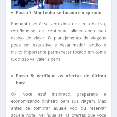
Passo 7: Mantenha-se focado e inspirado
Enquanto você se aproxima de seu objetivo,
certifique-se de continuar alimentando seu
desejo de viajar. O planejamento de viagens
pode ser exaustivo e desanimador, então é
muito importante permanecer focado em como
tudo isso vai valer a pena.
Passo 8: Verifique as ofertas de última
hora
Ok, você está inspirado, preparado e
economizando dinheiro para sua viagem. Mas
antes de comprar aquele voo ou reservar
aquele hotel, verifique se há ofertas que você