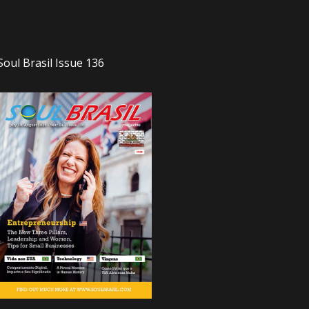
Soul Brasil Issue 136