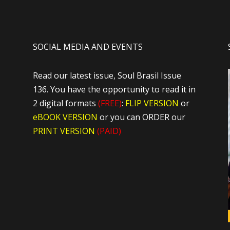
SOCIAL MEDIA AND EVENTS
Read our latest issue, Soul Brasil Issue
136. You have the opportunity to read it in
2 digital formats
(FREE)
:
FLIP VERSION
or
eBOOK VERSION
or you can ORDER our
PRINT VERSION
(PAID)