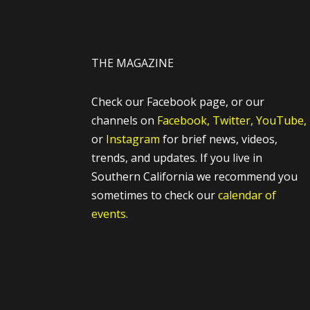
THE MAGAZINE
Check our Facebook page, or our
channels on
Facebook,
Twitter,
YouTube,
or
Instagram
for brief news, videos,
trends, and updates. If you live in
Southern California we recommend you
sometimes to check our
calendar of
events.