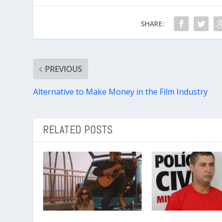
SHARE:
PREVIOUS
Alternative to Make Money in the Film Industry
RELATED POSTS