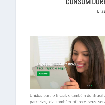
CONSUMIDORE
Braz
Unidos para o Brasil, e também do Brasil 
parcerias, ela também oferece seus ser