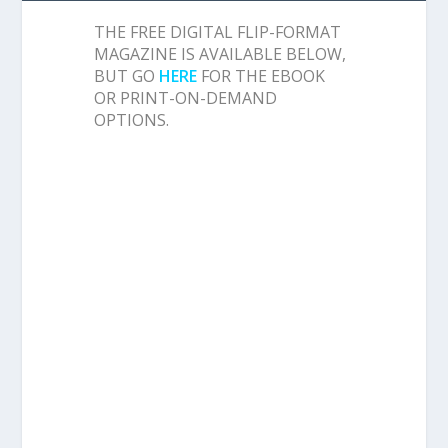
THE FREE DIGITAL FLIP-FORMAT
MAGAZINE IS AVAILABLE BELOW,
BUT GO
HERE
FOR THE EBOOK
OR PRINT-ON-DEMAND
OPTIONS.