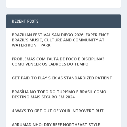
RECENT POSTS
BRAZILIAN FESTIVAL SAN DIEGO 2026: EXPERIENCE
BRAZIL’S MUSIC, CULTURE AND COMMUNITY AT
WATERFRONT PARK
PROBLEMAS COM FALTA DE FOCO E DISCIPLINA?
COMO VENCER OS LADRÕES DO TEMPO
GET PAID TO PLAY SICK AS STANDARDIZED PATIENT
BRASÍLIA NO TOPO DO TURISMO E BRASIL COMO
DESTINO MAIS SEGURO EM 2024
4 WAYS TO GET OUT OF YOUR INTROVERT RUT
ARRUMADINHO: DRY BEEF NORTHEAST STYLE