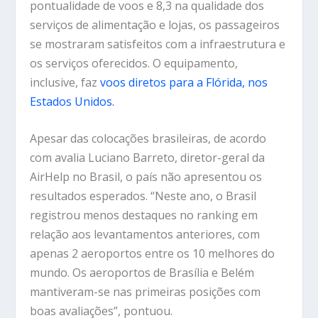
pontualidade de voos e 8,3 na qualidade dos
serviços de alimentação e lojas, os passageiros
se mostraram satisfeitos com a infraestrutura e
os serviços oferecidos. O equipamento,
inclusive, faz
voos diretos para a Flórida, nos
Estados Unidos.
Apesar das colocações brasileiras, de acordo
com avalia Luciano Barreto, diretor-geral da
AirHelp no Brasil, o país não apresentou os
resultados esperados. “Neste ano, o Brasil
registrou menos destaques no ranking em
relação aos levantamentos anteriores, com
apenas 2 aeroportos entre os 10 melhores do
mundo. Os aeroportos de Brasília e Belém
mantiveram-se nas primeiras posições com
boas avaliações”, pontuou.