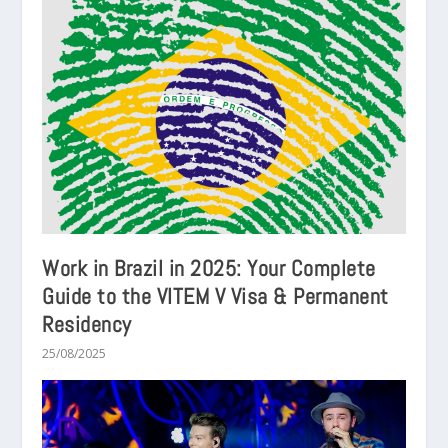
Work in Brazil in 2025: Your Complete
Guide to the VITEM V Visa & Permanent
Residency
25/08/2025