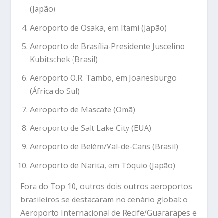
(Japão)
Aeroporto de Osaka, em Itami (Japão)
Aeroporto de Brasília-Presidente Juscelino
Kubitschek (Brasil)
Aeroporto O.R. Tambo, em Joanesburgo
(África do Sul)
Aeroporto de Mascate (Omã)
Aeroporto de Salt Lake City (EUA)
Aeroporto de Belém/Val-de-Cans (Brasil)
Aeroporto de Narita, em Tóquio (Japão)
Fora do Top 10, outros dois outros aeroportos
brasileiros se destacaram no cenário global: o
Aeroporto Internacional de Recife/Guararapes e