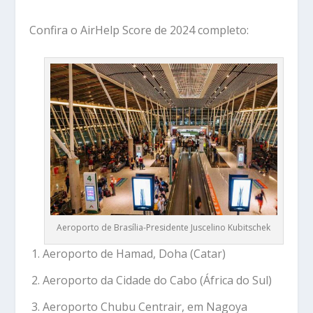
Confira o AirHelp Score de 2024 completo:
Aeroporto de Brasília-Presidente Juscelino Kubitschek
Aeroporto de Hamad, Doha (Catar)
Aeroporto da Cidade do Cabo (África do Sul)
Aeroporto Chubu Centrair, em Nagoya