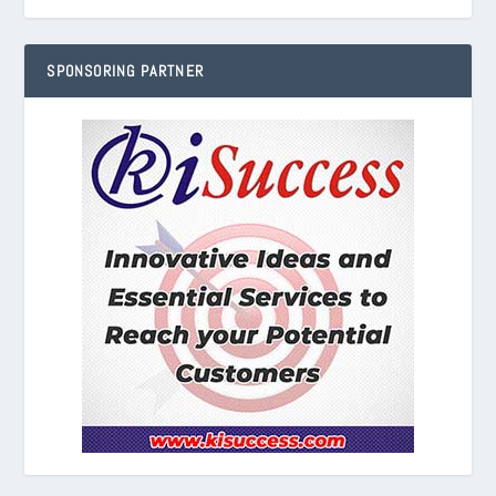
SPONSORING PARTNER