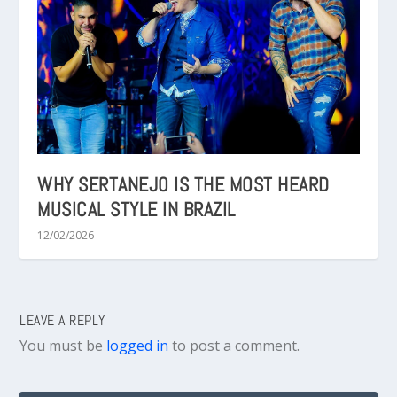
WHY SERTANEJO IS THE MOST HEARD
MUSICAL STYLE IN BRAZIL
12/02/2026
LEAVE A REPLY
You must be
logged in
to post a comment.