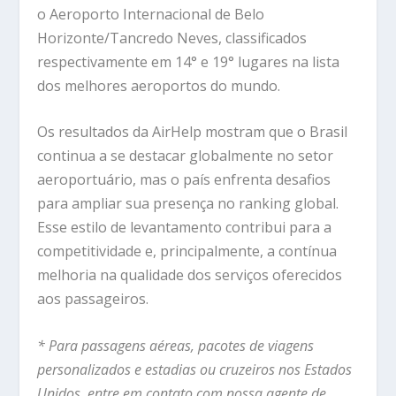
o Aeroporto Internacional de Belo
Horizonte/Tancredo Neves, classificados
respectivamente em 14° e 19° lugares na lista
dos melhores aeroportos do mundo.
Os resultados da AirHelp mostram que o Brasil
continua a se destacar globalmente no setor
aeroportuário, mas o país enfrenta desafios
para ampliar sua presença no ranking global.
Esse estilo de levantamento contribui para a
competitividade e, principalmente, a contínua
melhoria na qualidade dos serviços oferecidos
aos passageiros.
* Para passagens aéreas, pacotes de viagens
personalizados e estadias ou cruzeiros nos Estados
Unidos, entre em contato com nossa agente de