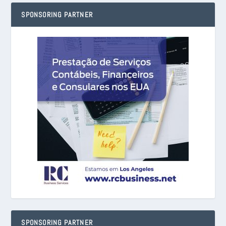
SPONSORING PARTNER
SPONSORING PARTNER