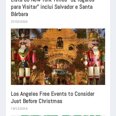
para Visitar” inclui Salvador e Santa
Bárbara
07/03/2026
Los Angeles Free Events to Consider
Just Before Christmas
19/12/2016