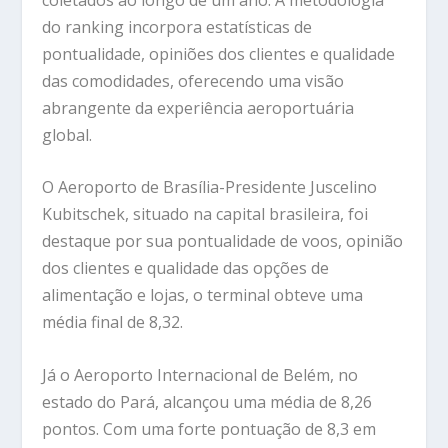
do ranking incorpora estatísticas de
pontualidade, opiniões dos clientes e qualidade
das comodidades, oferecendo uma visão
abrangente da experiência aeroportuária
global.
O Aeroporto de Brasília-Presidente Juscelino
Kubitschek, situado na capital brasileira, foi
destaque por sua pontualidade de voos, opinião
dos clientes e qualidade das opções de
alimentação e lojas, o terminal obteve uma
média final de 8,32.
Já o Aeroporto Internacional de Belém, no
estado do Pará, alcançou uma média de 8,26
pontos. Com uma forte pontuação de 8,3 em