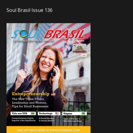
Soul Brasil Issue 136