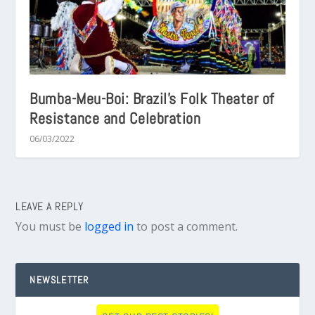
Bumba-Meu-Boi: Brazil’s Folk Theater of
Resistance and Celebration
06/03/2022
LEAVE A REPLY
You must be
logged in
to post a comment.
NEWSLETTER