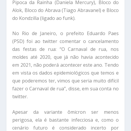
Pipoca da Rainha (Daniela Mercury), Bloco do
Alok, Bloco do Abrava (Tiago Abravanel) e Bloco
do Kondzilla (ligado ao funk).
No Rio de Janeiro, o prefeito Eduardo Paes
(PSD) foi ao twitter comentar o cancelamento
das festas de rua: “O Carnaval de rua, nos
moldes até 2020, que já não havia acontecido
em 2021, não poderá acontecer este ano. Tendo
em vista os dados epidemiológicos que temos e
que poderemos ter, vimos que seria muito difícil
fazer o Carnaval de rua”, disse, em sua conta no
twitter.
Apesar da variante ômicron ser menos
perigosa, ela é bastante infecciosa e, como o
cenário futuro é considerado incerto por