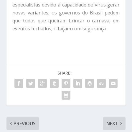
especialistas devido à capacidade do vírus gerar
novas variantes, os governos do Brasil pedem
que todos que queiram brincar o carnaval em
eventos fechados, o façam com segurança.
SHARE:
PREVIOUS
NEXT