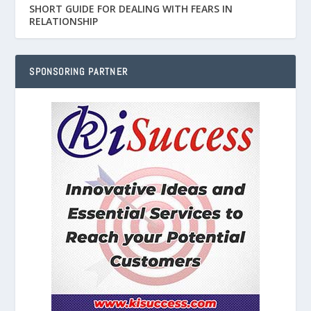
SHORT GUIDE FOR DEALING WITH FEARS IN
RELATIONSHIP
SPONSORING PARTNER