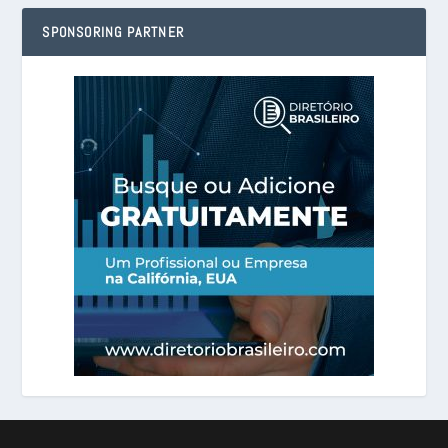
SPONSORING PARTNER