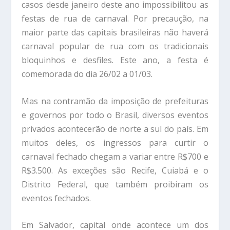
casos desde janeiro deste ano impossibilitou as
festas de rua de carnaval. Por precaução, na
maior parte das capitais brasileiras não haverá
carnaval popular de rua com os tradicionais
bloquinhos e desfiles. Este ano, a festa é
comemorada do dia 26/02 a 01/03.
Mas na contramão da imposição de prefeituras
e governos por todo o Brasil, diversos eventos
privados acontecerão de norte a sul do país. Em
muitos deles, os ingressos para curtir o
carnaval fechado chegam a variar entre R$700 e
R$3.500. As exceções são Recife, Cuiabá e o
Distrito Federal, que também proibiram os
eventos fechados.
Em Salvador, capital onde acontece um dos