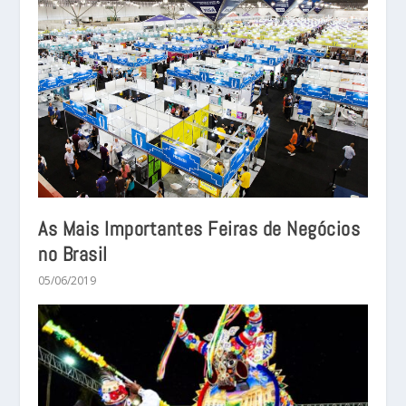
As Mais Importantes Feiras de Negócios
no Brasil
05/06/2019