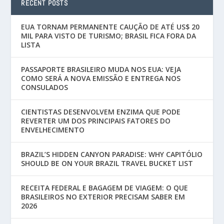
RECENT POSTS
EUA TORNAM PERMANENTE CAUÇÃO DE ATÉ US$ 20
MIL PARA VISTO DE TURISMO; BRASIL FICA FORA DA
LISTA
PASSAPORTE BRASILEIRO MUDA NOS EUA: VEJA
COMO SERÁ A NOVA EMISSÃO E ENTREGA NOS
CONSULADOS
CIENTISTAS DESENVOLVEM ENZIMA QUE PODE
REVERTER UM DOS PRINCIPAIS FATORES DO
ENVELHECIMENTO
BRAZIL’S HIDDEN CANYON PARADISE: WHY CAPITÓLIO
SHOULD BE ON YOUR BRAZIL TRAVEL BUCKET LIST
RECEITA FEDERAL E BAGAGEM DE VIAGEM: O QUE
BRASILEIROS NO EXTERIOR PRECISAM SABER EM
2026