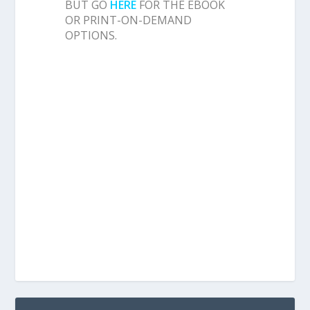
BUT GO
HERE
FOR THE EBOOK
OR PRINT-ON-DEMAND
OPTIONS.