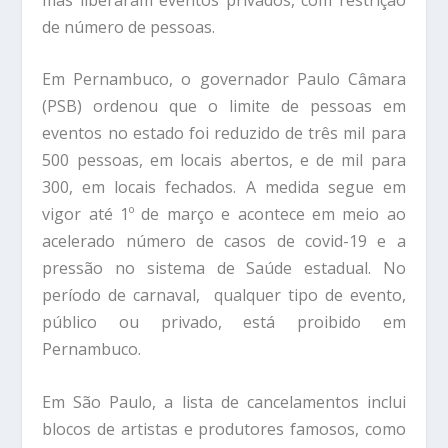
de número de pessoas.
Em Pernambuco, o governador Paulo Câmara
(PSB) ordenou que o limite de pessoas em
eventos no estado foi reduzido de três mil para
500 pessoas, em locais abertos, e de mil para
300, em locais fechados. A medida segue em
vigor até 1º de março e acontece em meio ao
acelerado número de casos de covid-19 e a
pressão no sistema de Saúde estadual. No
período de carnaval, qualquer tipo de evento,
público ou privado, está proibido em
Pernambuco.
Em São Paulo, a lista de cancelamentos inclui
blocos de artistas e produtores famosos, como