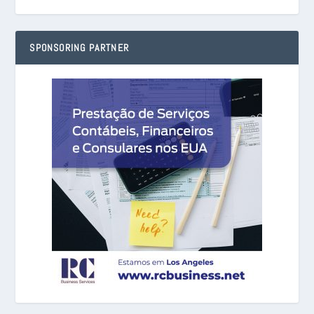
SPONSORING PARTNER