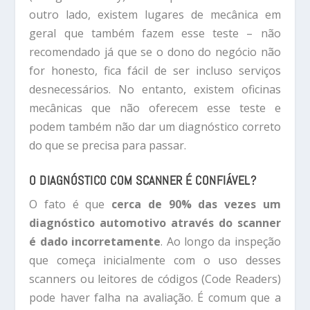
outro lado, existem lugares de mecânica em
geral que também fazem esse teste – não
recomendado já que se o dono do negócio não
for honesto, fica fácil de ser incluso serviços
desnecessários. No entanto, existem oficinas
mecânicas que não oferecem esse teste e
podem também não dar um diagnóstico correto
do que se precisa para passar.
O DIAGNÓSTICO COM SCANNER É CONFIÁVEL?
O fato é que
cerca de 90% das vezes um
diagnóstico automotivo através do scanner
é dado incorretamente
. Ao longo da inspeção
que começa inicialmente com o uso desses
scanners ou leitores de códigos (Code Readers)
pode haver falha na avaliação. É comum que a