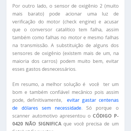
Por outro lado, o sensor de oxigênio 2 (muito
mais barato) pode acionar uma luz de
verificação do motor (check engine) e acusar
que o conversor catalítico tem falha, assim
também como falhas no motor e mesmo falhas
na transmissão. A substituição de alguns dos
sensores de oxigênio (existem mais de um, na
maioria dos carros) podem muito bem, evitar
esses gastos desnecessários.
Em resumo, a melhor solução é você ter um
bom e também confiável mecânico pois assim
pode, definitivamente,
evitar gastar centenas
de dólares sem necessidade
. Só porque o
scanner automotivo apresentou o
CÓDIGO P-
0420 NÃO SIGNIFICA
que você precisa de um