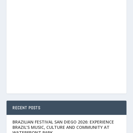
RECENT POSTS
BRAZILIAN FESTIVAL SAN DIEGO 2026: EXPERIENCE
BRAZIL’S MUSIC, CULTURE AND COMMUNITY AT
WATERFRONT PARK