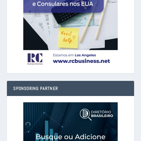
SPONSORING PARTNER