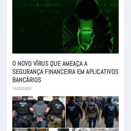
O NOVO VÍRUS QUE AMEAÇA A
SEGURANÇA FINANCEIRA EM APLICATIVOS
BANCÁRIOS
13/02/2024