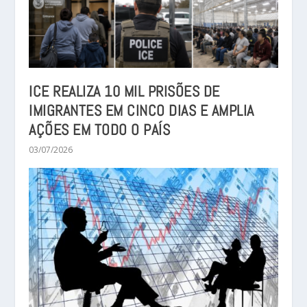
ICE REALIZA 10 MIL PRISÕES DE
IMIGRANTES EM CINCO DIAS E AMPLIA
AÇÕES EM TODO O PAÍS
03/07/2026