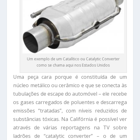
Um exemplo de um Catalítico ou Catalytic Converter
como se chama aqui nos Estados Unidos
Uma peça cara porque é constituída de um
núcleo metálico ou cerâmico e que se conecta às
tubulações de escape do automóvel – ele recebe
os gases carregados de poluentes e descarrega
emissões “tratadas”, com níveis reduzidos de
substâncias tóxicas. Na Califórnia é possível ver
através de várias reportagens na TV sobre
ladrões de “catalytic converter” – o de um