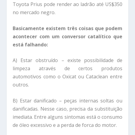
Toyota Prius pode render ao ladrão até US$350
no mercado negro.
Basicamente existem três coisas que podem
acontecer com um conversor catalítico que
está falhando:
A) Estar obstruído – existe possibilidade de
limpeza através de certos produtos
automotivos como o Oxicat ou Cataclean entre
outros.
B) Estar danificado – peças internas soltas ou
danificadas. Nesse caso, precisa da substituição
imediata. Entre alguns sintomas está o consumo
de óleo excessivo e a perda de forca do motor.