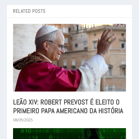
RELATED POSTS
LEÃO XIV: ROBERT PREVOST É ELEITO O
PRIMEIRO PAPA AMERICANO DA HISTÓRIA
08/05/2025