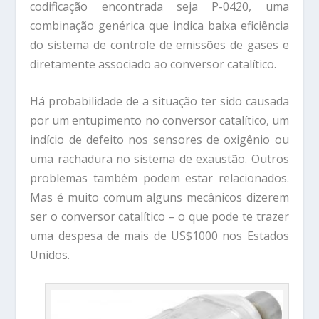
codificação encontrada seja P-0420, uma
combinação genérica que indica baixa eficiência
do sistema de controle de emissões de gases e
diretamente associado ao conversor catalítico.
Há probabilidade de a situação ter sido causada
por um entupimento no conversor catalítico, um
indício de defeito nos sensores de oxigênio ou
uma rachadura no sistema de exaustão. Outros
problemas também podem estar relacionados.
Mas é muito comum alguns mecânicos dizerem
ser o conversor catalítico – o que pode te trazer
uma despesa de mais de US$1000 nos Estados
Unidos.