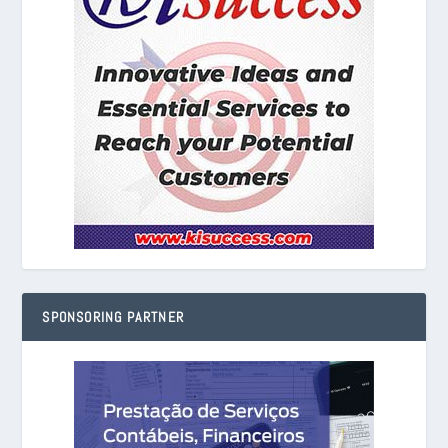
SPONSORING PARTNER