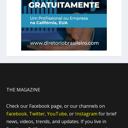
THE MAGAZINE
Check our Facebook page, or our channels on
Facebook,
Twitter,
YouTube,
or
Instagram
for brief
news, videos, trends, and updates. If you live in