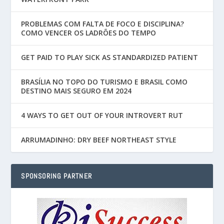
PROBLEMAS COM FALTA DE FOCO E DISCIPLINA?
COMO VENCER OS LADRÕES DO TEMPO
GET PAID TO PLAY SICK AS STANDARDIZED PATIENT
BRASÍLIA NO TOPO DO TURISMO E BRASIL COMO
DESTINO MAIS SEGURO EM 2024
4 WAYS TO GET OUT OF YOUR INTROVERT RUT
ARRUMADINHO: DRY BEEF NORTHEAST STYLE
SPONSORING PARTNER