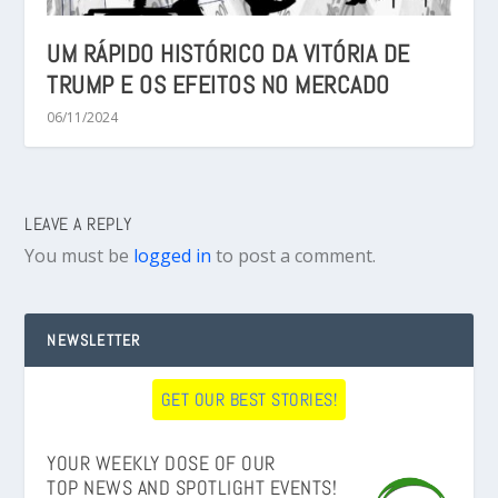
UM RÁPIDO HISTÓRICO DA VITÓRIA DE
TRUMP E OS EFEITOS NO MERCADO
06/11/2024
LEAVE A REPLY
You must be
logged in
to post a comment.
NEWSLETTER
GET OUR BEST STORIES!
YOUR WEEKLY DOSE OF OUR
TOP NEWS AND SPOTLIGHT EVENTS!