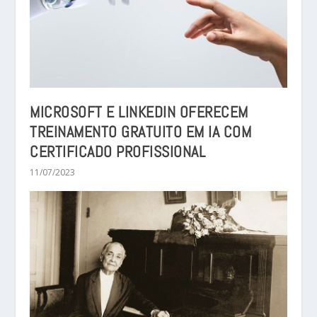
MICROSOFT E LINKEDIN OFERECEM
TREINAMENTO GRATUITO EM IA COM
CERTIFICADO PROFISSIONAL
11/07/2023