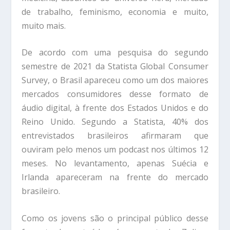
de trabalho, feminismo, economia e muito,
muito mais.
De acordo com uma pesquisa do segundo
semestre de 2021 da Statista Global Consumer
Survey, o Brasil apareceu como um dos maiores
mercados consumidores desse formato de
áudio digital, à frente dos Estados Unidos e do
Reino Unido. Segundo a Statista, 40% dos
entrevistados brasileiros afirmaram que
ouviram pelo menos um podcast nos últimos 12
meses. No levantamento, apenas Suécia e
Irlanda apareceram na frente do mercado
brasileiro.
Como os jovens são o principal público desse