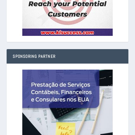
SPONSORING PARTNER