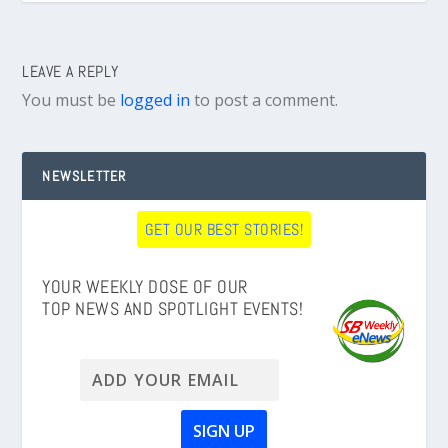
LEAVE A REPLY
You must be
logged in
to post a comment.
NEWSLETTER
GET OUR BEST STORIES!
YOUR WEEKLY DOSE OF OUR
TOP NEWS AND SPOTLIGHT EVENTS!