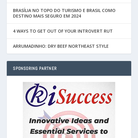
BRASÍLIA NO TOPO DO TURISMO E BRASIL COMO
DESTINO MAIS SEGURO EM 2024
4 WAYS TO GET OUT OF YOUR INTROVERT RUT
ARRUMADINHO: DRY BEEF NORTHEAST STYLE
SPONSORING PARTNER