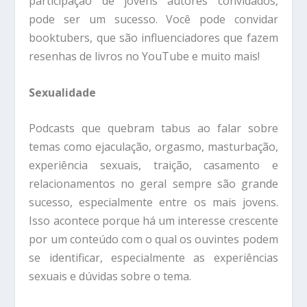
participação de jovens autores convidados,
pode ser um sucesso. Você pode convidar
booktubers, que são influenciadores que fazem
resenhas de livros no YouTube e muito mais!
Sexualidade
Podcasts que quebram tabus ao falar sobre
temas como ejaculação, orgasmo, masturbação,
experiência sexuais, traição, casamento e
relacionamentos no geral sempre são grande
sucesso, especialmente entre os mais jovens.
Isso acontece porque há um interesse crescente
por um conteúdo com o qual os ouvintes podem
se identificar, especialmente as experiências
sexuais e dúvidas sobre o tema.