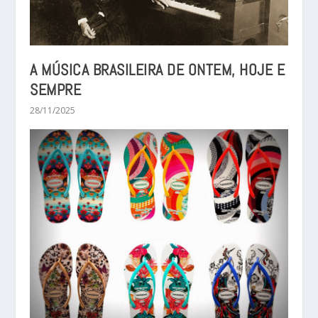
A MÚSICA BRASILEIRA DE ONTEM, HOJE E
SEMPRE
28/11/2025