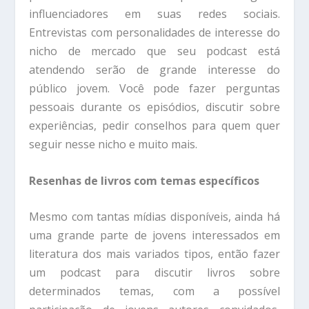
influenciadores em suas redes sociais.
Entrevistas com personalidades de interesse do
nicho de mercado que seu podcast está
atendendo serão de grande interesse do
público jovem. Você pode fazer perguntas
pessoais durante os episódios, discutir sobre
experiências, pedir conselhos para quem quer
seguir nesse nicho e muito mais.
Resenhas de livros com temas específicos
Mesmo com tantas mídias disponíveis, ainda há
uma grande parte de jovens interessados ​​em
literatura dos mais variados tipos, então fazer
um podcast para discutir livros sobre
determinados temas, com a possível