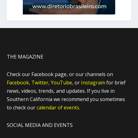
THE MAGAZINE
Check our Facebook page, or our channels on
Facebook,
Twitter,
YouTube,
or
Instagram
for brief
news, videos, trends, and updates. If you live in
Southern California we recommend you sometimes
to check our
calendar of events.
SOCIAL MEDIA AND EVENTS