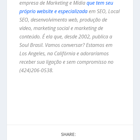
empresa de Marketing e Mídia
que tem seu
próprio website e especializada
em SEO, Local
SEO, desenvolvimento web, produção de
vídeo, marketing social e marketing de
conteúdo. É ela que, desde 2002, publica a
Soul Brasil. Vamos conversar? Estamos em
Los Angeles, na Califórnia e adoraríamos
receber sua ligação e sem compromisso no
(424)206-0538.
SHARE: