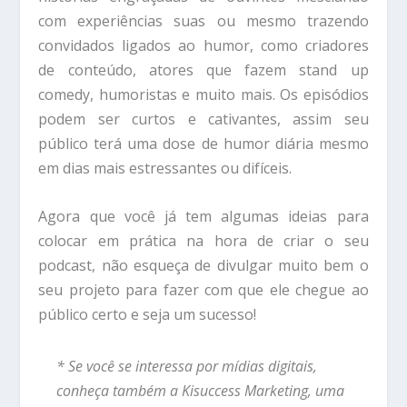
com experiências suas ou mesmo trazendo
convidados ligados ao humor, como criadores
de conteúdo, atores que fazem stand up
comedy, humoristas e muito mais. Os episódios
podem ser curtos e cativantes, assim seu
público terá uma dose de humor diária mesmo
em dias mais estressantes ou difíceis.
Agora que você já tem algumas ideias para
colocar em prática na hora de criar o seu
podcast, não esqueça de divulgar muito bem o
seu projeto para fazer com que ele chegue ao
público certo e seja um sucesso!
* Se você se interessa por mídias digitais,
conheça também a Kisuccess Marketing, uma