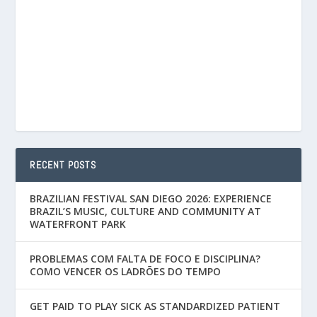
RECENT POSTS
BRAZILIAN FESTIVAL SAN DIEGO 2026: EXPERIENCE
BRAZIL’S MUSIC, CULTURE AND COMMUNITY AT
WATERFRONT PARK
PROBLEMAS COM FALTA DE FOCO E DISCIPLINA?
COMO VENCER OS LADRÕES DO TEMPO
GET PAID TO PLAY SICK AS STANDARDIZED PATIENT