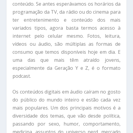
conteúdo. Se antes esperávamos os horários da
programação da TV, da rádio ou do cinema para
ter entretenimento e conteúdo dos mais
variados tipos, agora basta termos acesso à
internet pelo celular mesmo. Fotos, leitura,
vídeos ou áudio, são múltiplas as formas de
consumo que temos disponíveis hoje em dia. E
uma das que mais têm atraído jovens,
especialmente da Geração Y e Z, é o formato
podcast.
Os conteúdos digitais em áudio caíram no gosto
do público do mundo inteiro e estão cada vez
mais populares. Um dos principais motivos é a
diversidade dos temas, que vão desde política,
passando por sexo, humor, comportamento,
medicina, assuntos do universo nerd, mercado