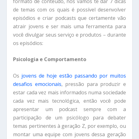
formato de conteúdo, nós vamos te dar 7 dicas
de temas com os quais é possível desenvolver
episódios e criar podcasts que certamente vão
atrair jovens e ser mais uma ferramenta para
você divulgar seus serviço e produtos – durante
os episódios:
Psicologia e Comportamento
Os
jovens de hoje estão passando por muitos
desafios emocionais
, pressão para produzir e
estar cada vez mais informados numa sociedade
cada vez mais tecnológica, então você pode
apresentar um podcast sempre com a
participação de um psicólogo para debater
temas pertinentes à geração Z, por exemplo, ou
montar uma equipe com jovens dessa geração