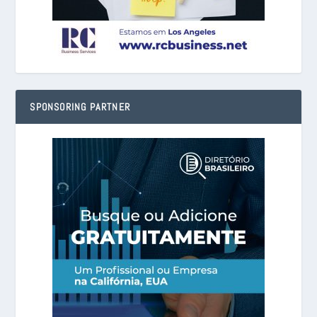
SPONSORING PARTNER