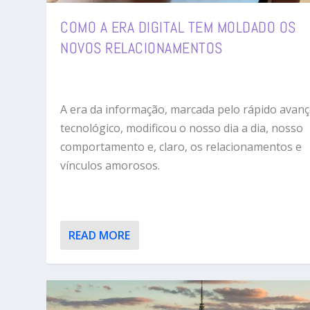
COMO A ERA DIGITAL TEM MOLDADO OS
NOVOS RELACIONAMENTOS
A era da informação, marcada pelo rápido avan
tecnológico, modificou o nosso dia a dia, nosso
comportamento e, claro, os relacionamentos e
vínculos amorosos.
READ MORE