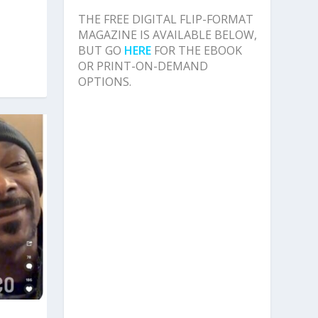
THE FREE DIGITAL FLIP-FORMAT
MAGAZINE IS AVAILABLE BELOW,
BUT GO
HERE
FOR THE EBOOK
OR PRINT-ON-DEMAND
OPTIONS.