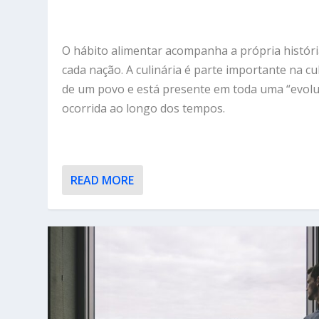
O hábito alimentar acompanha a própria históri
cada nação. A culinária é parte importante na cu
de um povo e está presente em toda uma “evol
ocorrida ao longo dos tempos.
READ MORE