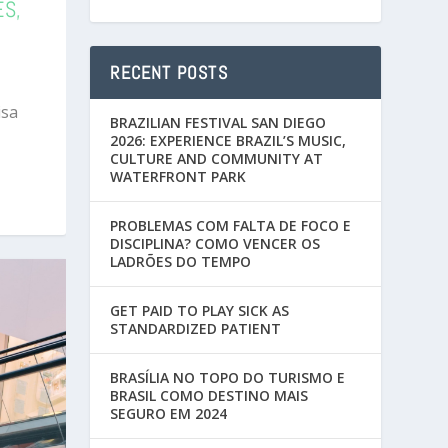
ES,
RECENT POSTS
isa
BRAZILIAN FESTIVAL SAN DIEGO
2026: EXPERIENCE BRAZIL’S MUSIC,
CULTURE AND COMMUNITY AT
WATERFRONT PARK
PROBLEMAS COM FALTA DE FOCO E
DISCIPLINA? COMO VENCER OS
LADRÕES DO TEMPO
GET PAID TO PLAY SICK AS
STANDARDIZED PATIENT
BRASÍLIA NO TOPO DO TURISMO E
BRASIL COMO DESTINO MAIS
SEGURO EM 2024