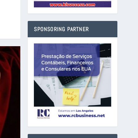
SPONSORING PARTNER