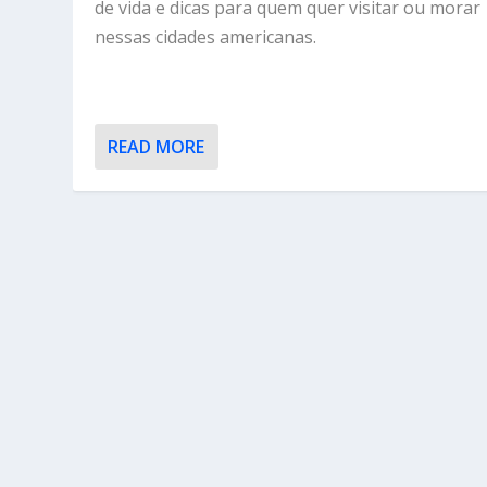
de vida e dicas para quem quer visitar ou morar
nessas cidades americanas.
READ MORE