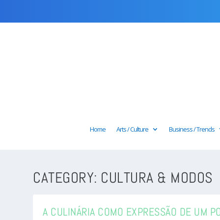
Home
Arts / Culture
Business / Trends
CATEGORY:
CULTURA & MODOS
A CULINÁRIA COMO EXPRESSÃO DE UM P