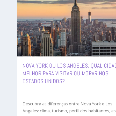
NOVA YORK OU LOS ANGELES: QUAL CIDA
MELHOR PARA VISITAR OU MORAR NOS
ESTADOS UNIDOS?
Descubra as diferenças entre Nova York e Los
Angeles: clima, turismo, perfil dos habitantes, es