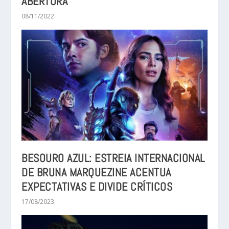
ABERTURA
08/11/2022
BESOURO AZUL: ESTREIA INTERNACIONAL
DE BRUNA MARQUEZINE ACENTUA
EXPECTATIVAS E DIVIDE CRÍTICOS
17/08/2023