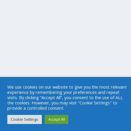
We use cookies on our website to give you the most relevant
experience by remembering your preferences and repeat
visits. By clicking “Accept All”, you consent to the use of ALL
the cookies. However, you may visit "Cookie Settings" to
provide a controlled consent.
Cookie Settings
Accept All