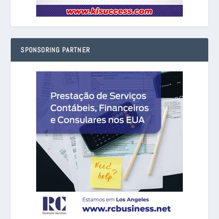
SPONSORING PARTNER