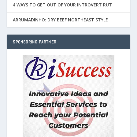
4 WAYS TO GET OUT OF YOUR INTROVERT RUT
ARRUMADINHO: DRY BEEF NORTHEAST STYLE
SPONSORING PARTNER