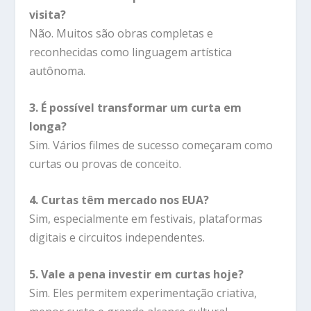
visita?
Não. Muitos são obras completas e
reconhecidas como linguagem artística
autônoma.
3. É possível transformar um curta em
longa?
Sim. Vários filmes de sucesso começaram como
curtas ou provas de conceito.
4. Curtas têm mercado nos EUA?
Sim, especialmente em festivais, plataformas
digitais e circuitos independentes.
5. Vale a pena investir em curtas hoje?
Sim. Eles permitem experimentação criativa,