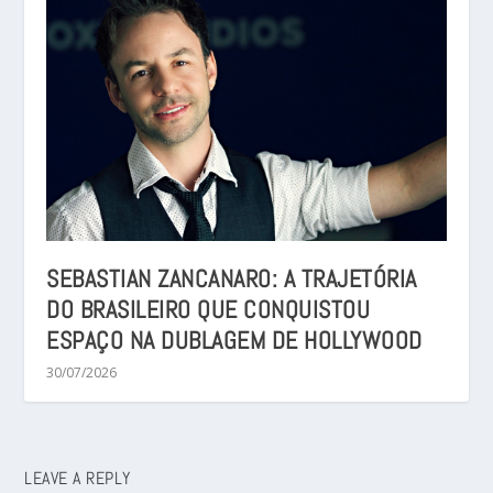
SEBASTIAN ZANCANARO: A TRAJETÓRIA
DO BRASILEIRO QUE CONQUISTOU
ESPAÇO NA DUBLAGEM DE HOLLYWOOD
30/07/2026
LEAVE A REPLY