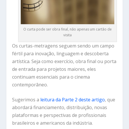
O curta pode ser obra final, não apenas um cartão de
visita
Os curtas-metragens seguem sendo um campo
fértil para inovação, linguagem e descoberta
artística. Seja como exercício, obra final ou porta
de entrada para projetos maiores, eles
continuam essenciais para o cinema
contemporâneo.
Sugerimos a
leitura da Parte 2 deste artigo
, que
abordará financiamento, distribuição, novas
plataformas e perspectivas de profissionais
brasileiros e americanos da indústria.