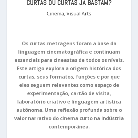
CURTAS OU CURTAS JÁ BASTAM?
Cinema
,
Visual Arts
Os curtas-metragens foram a base da
linguagem cinematográfica e continuam
essenciais para cineastas de todos os níveis.
Este artigo explora a origem histórica dos
curtas, seus formatos, funções e por que
eles seguem relevantes como espaço de
experimentação, cartão de visita,
laboratório criativo e linguagem artística
autônoma. Uma reflexão profunda sobre o
valor narrativo do cinema curto na indústria
contemporânea.