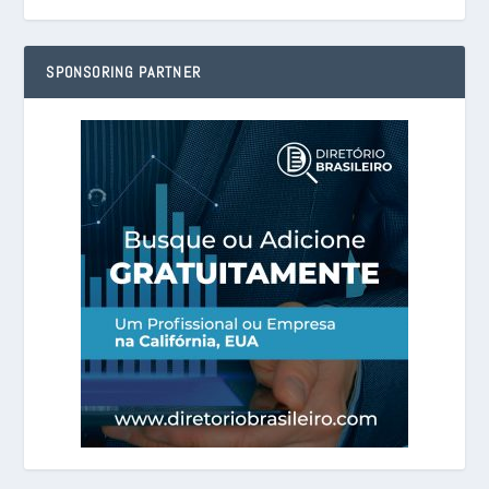
SPONSORING PARTNER