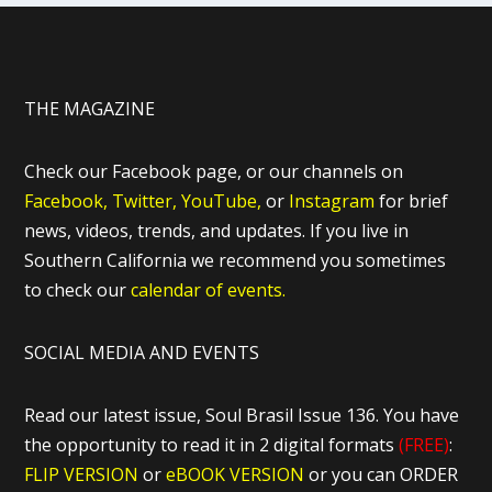
THE MAGAZINE
Check our Facebook page, or our channels on
Facebook,
Twitter,
YouTube,
or
Instagram
for brief
news, videos, trends, and updates. If you live in
Southern California we recommend you sometimes
to check our
calendar of events.
SOCIAL MEDIA AND EVENTS
Read our latest issue, Soul Brasil Issue 136. You have
the opportunity to read it in 2 digital formats
(FREE)
:
FLIP VERSION
or
eBOOK VERSION
or you can ORDER