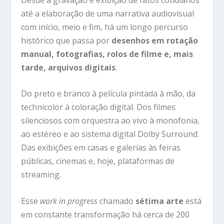
até a elaboração de uma narrativa audiovisual
com início, meio e fim, há um longo percurso
histórico que passa por
desenhos em rotação
manual, fotografias, rolos de filme e, mais
tarde, arquivos digitais
.
Do preto e branco à película pintada à mão, da
technicolor à coloração digital. Dos filmes
silenciosos com orquestra ao vivo à monofonia,
ao estéreo e ao sistema digital Dolby Surround.
Das exibições em casas e galerias às feiras
públicas, cinemas e, hoje, plataformas de
streaming.
Esse
work in progress
chamado
sétima arte
está
em constante transformação há cerca de 200