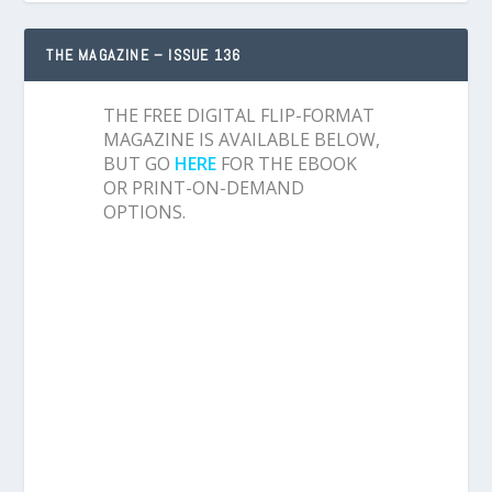
THE MAGAZINE – ISSUE 136
THE FREE DIGITAL FLIP-FORMAT
MAGAZINE IS AVAILABLE BELOW,
BUT GO
HERE
FOR THE EBOOK
OR PRINT-ON-DEMAND
OPTIONS.