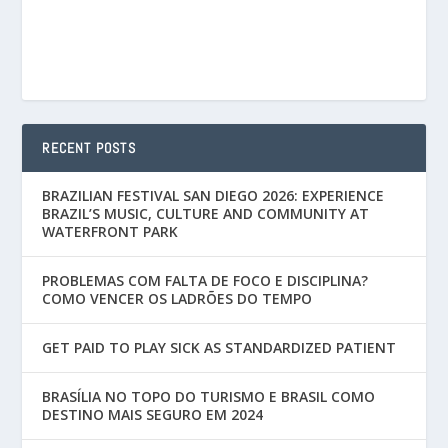
RECENT POSTS
BRAZILIAN FESTIVAL SAN DIEGO 2026: EXPERIENCE
BRAZIL’S MUSIC, CULTURE AND COMMUNITY AT
WATERFRONT PARK
PROBLEMAS COM FALTA DE FOCO E DISCIPLINA?
COMO VENCER OS LADRÕES DO TEMPO
GET PAID TO PLAY SICK AS STANDARDIZED PATIENT
BRASÍLIA NO TOPO DO TURISMO E BRASIL COMO
DESTINO MAIS SEGURO EM 2024