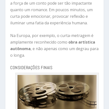
a força de um conto pode ser tão impactante
quanto um romance. Em poucos minutos, um
curta pode emocionar, provocar reflexão e
iluminar uma fatia da experiência humana.
Na Europa, por exemplo, o curta-metragem é
amplamente reconhecido como
obra artística
autônoma
, e não apenas como um degrau para
o longa.
CONSIDERAÇÕES FINAIS