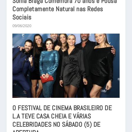
Sonia Braga Comemora 70 anos e Pousa
Completamente Natural nas Redes
Sociais
09/06/2020
O FESTIVAL DE CINEMA BRASILEIRO DE
L.A TEVE CASA CHEIA E VÁRIAS
CELEBRIDADES NO SÁBADO (5) DE