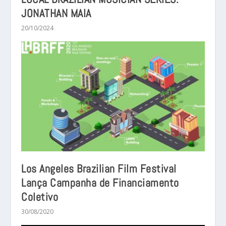
JONATHAN MAIA
20/10/2024
Los Angeles Brazilian Film Festival
Lança Campanha de Financiamento
Coletivo
30/08/2020