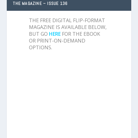
THE MAGAZINE – ISSUE 136
THE FREE DIGITAL FLIP-FORMAT
MAGAZINE IS AVAILABLE BELOW,
BUT GO
HERE
FOR THE EBOOK
OR PRINT-ON-DEMAND
OPTIONS.