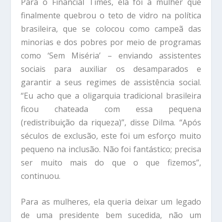
Para o Financial Times, ela foi a mulher que
finalmente quebrou o teto de vidro na política
brasileira, que se colocou como campeã das
minorias e dos pobres por meio de programas
como ‘Sem Miséria’ – enviando assistentes
sociais para auxiliar os desamparados e
garantir a seus regimes de assistência social.
“Eu acho que a oligarquia tradicional brasileira
ficou chateada com essa pequena
(redistribuição da riqueza)”, disse Dilma. “Após
séculos de exclusão, este foi um esforço muito
pequeno na inclusão. Não foi fantástico; precisa
ser muito mais do que o que fizemos”,
continuou.
Para as mulheres, ela queria deixar um legado
de uma presidente bem sucedida, não um