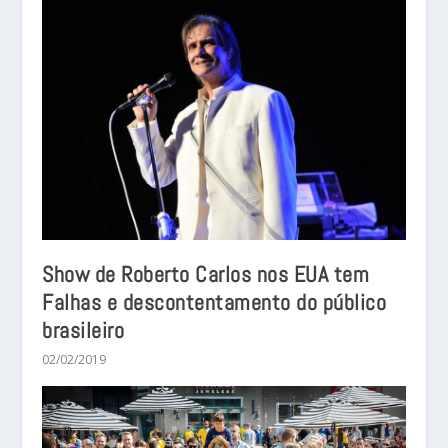
Show de Roberto Carlos nos EUA tem
Falhas e descontentamento do público
brasileiro
02/02/2019