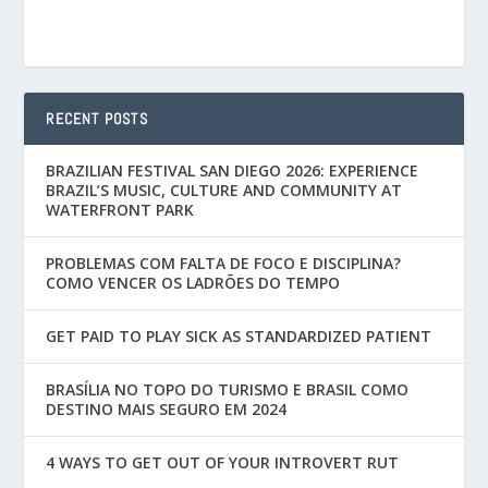
RECENT POSTS
BRAZILIAN FESTIVAL SAN DIEGO 2026: EXPERIENCE
BRAZIL’S MUSIC, CULTURE AND COMMUNITY AT
WATERFRONT PARK
PROBLEMAS COM FALTA DE FOCO E DISCIPLINA?
COMO VENCER OS LADRÕES DO TEMPO
GET PAID TO PLAY SICK AS STANDARDIZED PATIENT
BRASÍLIA NO TOPO DO TURISMO E BRASIL COMO
DESTINO MAIS SEGURO EM 2024
4 WAYS TO GET OUT OF YOUR INTROVERT RUT