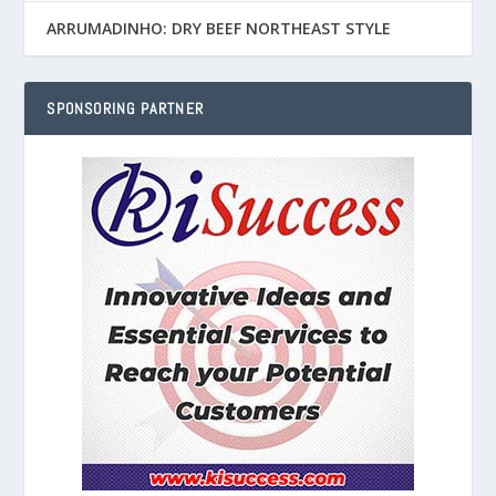
ARRUMADINHO: DRY BEEF NORTHEAST STYLE
SPONSORING PARTNER