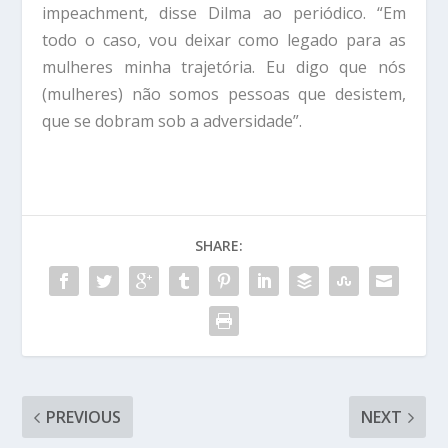
impeachment, disse Dilma ao periódico. “Em
todo o caso, vou deixar como legado para as
mulheres minha trajetória. Eu digo que nós
(mulheres) não somos pessoas que desistem,
que se dobram sob a adversidade”.
SHARE:
PREVIOUS
NEXT