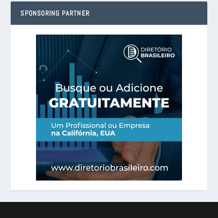
SPONSORING PARTNER