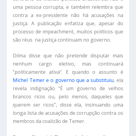
uma pessoa corrupta, e também relembra que
contra a ex-presidente não há acusações na
justiça. A publicação enfatiza que, apesar do
processo de impeachment, muitos políticos que
são réus na justiça continuam no governo.
Dilma disse que não pretende disputar mais
nenhum cargo eletivo, mas continuará
“politicamente ativa”. E quando o assunto é
Michel Temer e o governo que a substituiu
, ela
revela indignação “É um governo de velhos
brancos ricos ou, pelo menos, daqueles que
querem ser ricos”, disse ela, insinuando uma
longa lista de acusações de corrupção contra os
membros da coalizão de Temer.