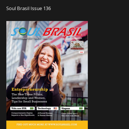
Soul Brasil Issue 136