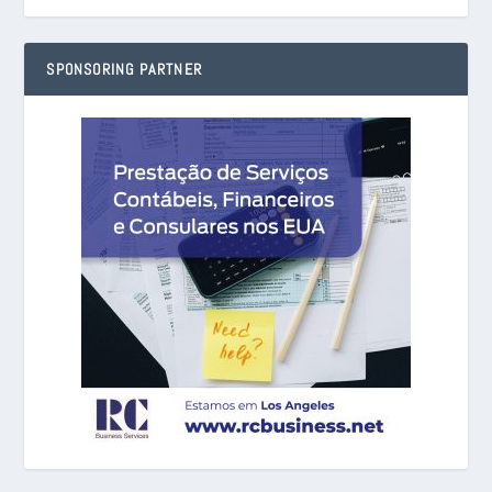
SPONSORING PARTNER