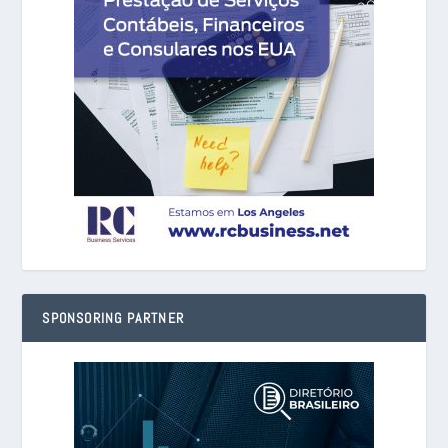
SPONSORING PARTNER