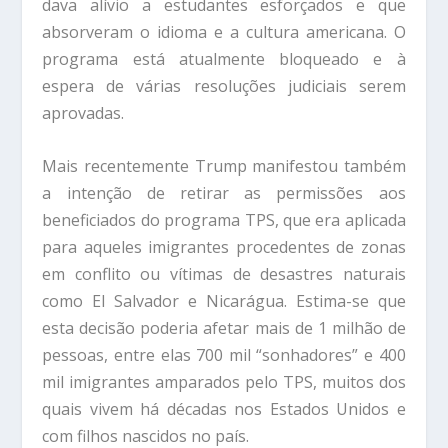
dava alívio a estudantes esforçados e que
absorveram o idioma e a cultura americana. O
programa está atualmente bloqueado e à
espera de várias resoluções judiciais serem
aprovadas.
Mais recentemente Trump manifestou também
a intenção de retirar as permissões aos
beneficiados do programa TPS, que era aplicada
para aqueles imigrantes procedentes de zonas
em conflito ou vítimas de desastres naturais
como El Salvador e Nicarágua. Estima-se que
esta decisão poderia afetar mais de 1 milhão de
pessoas, entre elas 700 mil “sonhadores” e 400
mil imigrantes amparados pelo TPS, muitos dos
quais vivem há décadas nos Estados Unidos e
com filhos nascidos no país.