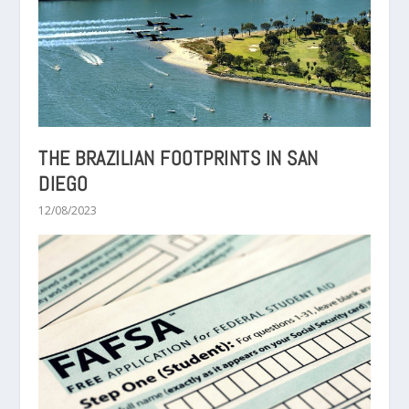
THE BRAZILIAN FOOTPRINTS IN SAN
DIEGO
12/08/2023