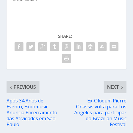
SHARE:
PREVIOUS
NEXT
Após 34 Anos de
Ex-Olodum Pierre
Evento, Expomusic
Onassis volta para Los
Anuncia Encerramento
Angeles para participar
das Atividades em São
do Brazilian Music
Paulo
Festival