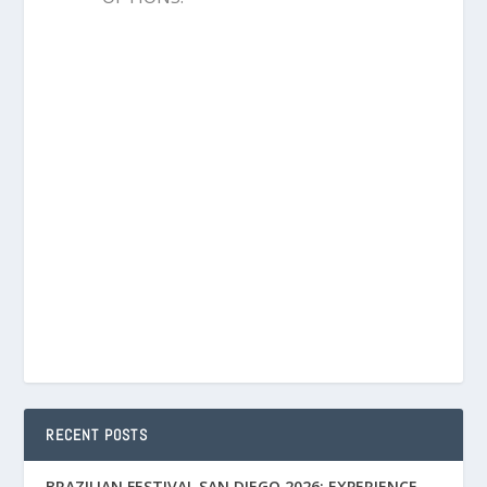
RECENT POSTS
BRAZILIAN FESTIVAL SAN DIEGO 2026: EXPERIENCE