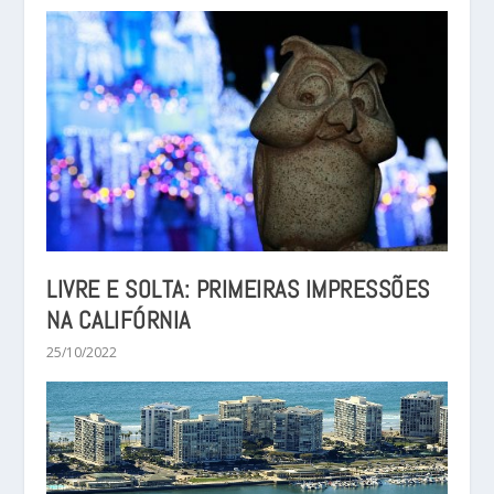
LIVRE E SOLTA: PRIMEIRAS IMPRESSÕES
NA CALIFÓRNIA
25/10/2022