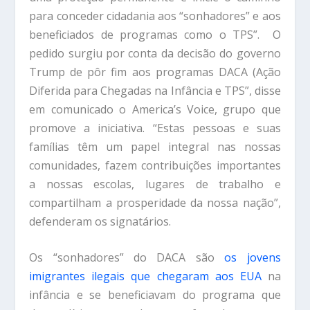
para conceder cidadania aos “sonhadores” e aos
beneficiados de programas como o TPS”. O
pedido surgiu por conta da decisão do governo
Trump de pôr fim aos programas DACA (Ação
Diferida para Chegadas na Infância e TPS”, disse
em comunicado o America’s Voice, grupo que
promove a iniciativa. “Estas pessoas e suas
famílias têm um papel integral nas nossas
comunidades, fazem contribuições importantes
a nossas escolas, lugares de trabalho e
compartilham a prosperidade da nossa nação”,
defenderam os signatários.
Os “sonhadores” do DACA são
os jovens
imigrantes ilegais que chegaram aos EUA
na
infância e se beneficiavam do programa que