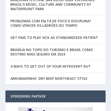
BRAZIL’S MUSIC, CULTURE AND COMMUNITY AT
WATERFRONT PARK
PROBLEMAS COM FALTA DE FOCO E DISCIPLINA?
COMO VENCER OS LADRÕES DO TEMPO
GET PAID TO PLAY SICK AS STANDARDIZED PATIENT
BRASÍLIA NO TOPO DO TURISMO E BRASIL COMO
DESTINO MAIS SEGURO EM 2024
4 WAYS TO GET OUT OF YOUR INTROVERT RUT
ARRUMADINHO: DRY BEEF NORTHEAST STYLE
SPONSORING PARTNER