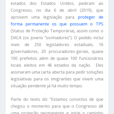
estados dos Estados Unidos, pediram ao
Congresso, no dia 6 de abril (2019), que
aprovem uma legislação para
proteger de
forma permanente os que possuem o TPS
(Status de Proteção Temporária), assim como o
DACA (os jovens “sonhadores”). O pedido inclui
mais de 250 legisladores estaduais, 16
governadores, 20 procuradores-gerais, quase
100 prefeitos além de quase 100 funcionários
locais eleitos em 46 estados da nação. Eles
assinaram uma carta aberta para pedir soluções
legislativas para os imigrantes que vivem uma
situação pendente já há muito tempo.
Parte do texto diz “Estamos convictos de que
chegou o momento para que o Congresso dê
uma proteção permanente e inicie o caminho