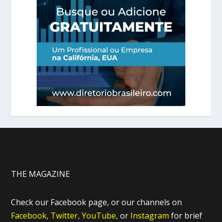
THE MAGAZINE
Check our Facebook page, or our channels on
Facebook,
Twitter,
YouTube,
or
Instagram
for brief