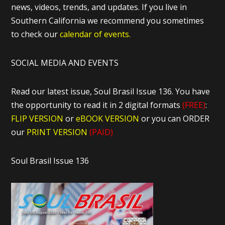
news, videos, trends, and updates. If you live in
Southern California we recommend you sometimes
to check our
calendar of events.
SOCIAL MEDIA AND EVENTS
Read our latest issue, Soul Brasil Issue 136. You have
the opportunity to read it in 2 digital formats
(FREE)
:
FLIP VERSION
or
eBOOK VERSION
or you can ORDER
our
PRINT VERSION
(PAID)
Soul Brasil Issue 136