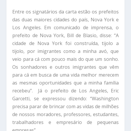
Entre os signatários da carta estão os prefeitos
das duas maiores cidades do país, Nova York e
Los Angeles. Em comunicado de imprensa, o
prefeito de Nova York, Bill de Blasio, disse: “A
cidade de Nova York foi construída, tijolo a
tijolo, por imigrantes como a minha avó, que
veio para cá com pouco mais do que um sonho.
Os sonhadores e outros imigrantes que vêm
para cá em busca de uma vida melhor merecem
as mesmas oportunidades que a minha família
recebeu”. Já o prefeito de Los Angeles, Eric
Garcetti, se expressou dizendo: “Washington
precisa parar de brincar com as vidas de milhões
de nossos moradores, professores, estudantes,
trabalhadores e empresário de pequenas
empresas”.