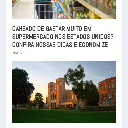
CANSADO DE GASTAR MUITO EM
SUPERMERCADO NOS ESTADOS UNIDOS?
CONFIRA NOSSAS DICAS E ECONOMIZE
20/03/2026