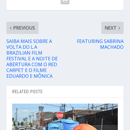
PREVIOUS
NEXT
SAIBA MAIS SOBRE A
FEATURING SABRINA
VOLTA DO L.A
MACHADO
BRAZILIAN FILM
FESTIVAL E A NOITE DE
ABERTURA COM O RED
CARPET E O FILME
EDUARDO E MÔNICA
RELATED POSTS