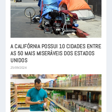
A CALIFÓRNIA POSSUI 10 CIDADES ENTRE
AS 50 MAIS MISERÁVEIS DOS ESTADOS
UNIDOS
25/09/2024