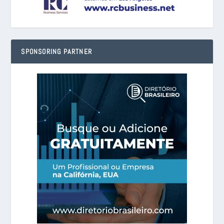
SPONSORING PARTNER