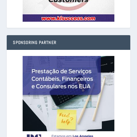
SPONSORING PARTNER