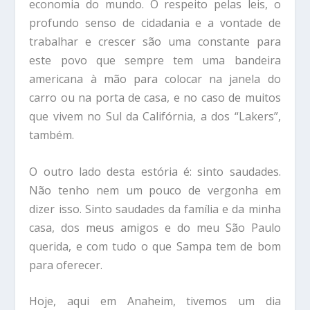
economia do mundo. O respeito pelas leis, o
profundo senso de cidadania e a vontade de
trabalhar e crescer são uma constante para
este povo que sempre tem uma bandeira
americana à mão para colocar na janela do
carro ou na porta de casa, e no caso de muitos
que vivem no Sul da Califórnia, a dos “Lakers”,
também.
O outro lado desta estória é: sinto saudades.
Não tenho nem um pouco de vergonha em
dizer isso. Sinto saudades da família e da minha
casa, dos meus amigos e do meu São Paulo
querida, e com tudo o que Sampa tem de bom
para oferecer.
Hoje, aqui em Anaheim, tivemos um dia