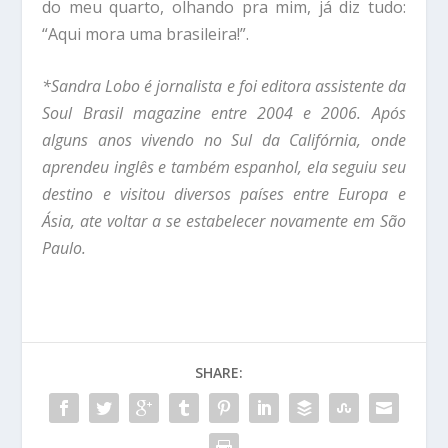
do meu quarto, olhando pra mim, já diz tudo:
“Aqui mora uma brasileira!”.
*Sandra Lobo é jornalista e foi editora assistente da
Soul Brasil magazine entre 2004 e 2006. Após
alguns anos vivendo no Sul da Califórnia, onde
aprendeu inglês e também espanhol, ela seguiu seu
destino e visitou diversos países entre Europa e
Ásia, ate voltar a se estabelecer novamente em São
Paulo.
SHARE: