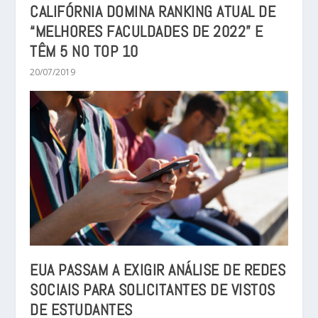
CALIFÓRNIA DOMINA RANKING ATUAL DE
“MELHORES FACULDADES DE 2022” E
TÊM 5 NO TOP 10
20/07/2019
EUA PASSAM A EXIGIR ANÁLISE DE REDES
SOCIAIS PARA SOLICITANTES DE VISTOS
DE ESTUDANTES