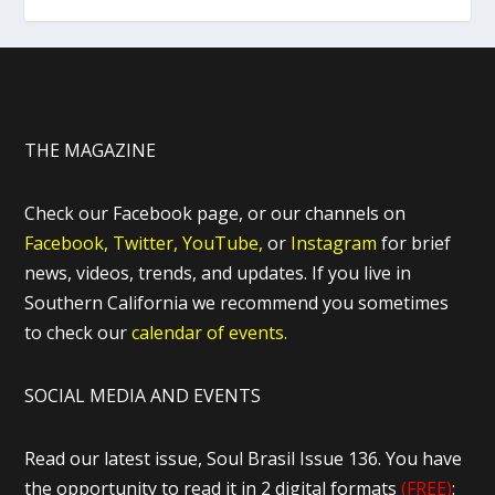
THE MAGAZINE
Check our Facebook page, or our channels on
Facebook,
Twitter,
YouTube,
or
Instagram
for brief
news, videos, trends, and updates. If you live in
Southern California we recommend you sometimes
to check our
calendar of events.
SOCIAL MEDIA AND EVENTS
Read our latest issue, Soul Brasil Issue 136. You have
the opportunity to read it in 2 digital formats
(FREE)
: