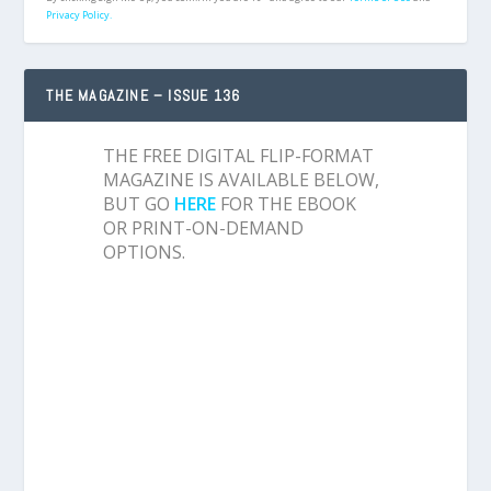
Privacy Policy.
THE MAGAZINE – ISSUE 136
THE FREE DIGITAL FLIP-FORMAT
MAGAZINE IS AVAILABLE BELOW,
BUT GO
HERE
FOR THE EBOOK
OR PRINT-ON-DEMAND
OPTIONS.