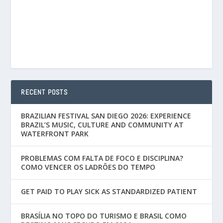
RECENT POSTS
BRAZILIAN FESTIVAL SAN DIEGO 2026: EXPERIENCE
BRAZIL’S MUSIC, CULTURE AND COMMUNITY AT
WATERFRONT PARK
PROBLEMAS COM FALTA DE FOCO E DISCIPLINA?
COMO VENCER OS LADRÕES DO TEMPO
GET PAID TO PLAY SICK AS STANDARDIZED PATIENT
BRASÍLIA NO TOPO DO TURISMO E BRASIL COMO