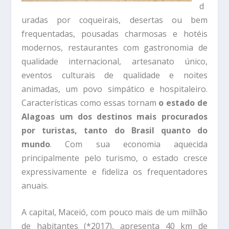
d
uradas por coqueirais, desertas ou bem
frequentadas, pousadas charmosas e hotéis
modernos, restaurantes com gastronomia de
qualidade internacional, artesanato único,
eventos culturais de qualidade e noites
animadas, um povo simpático e hospitaleiro.
Características como essas tornam
o estado de
Alagoas um dos destinos mais procurados
por turistas, tanto do Brasil quanto do
mundo
. Com sua economia aquecida
principalmente pelo turismo, o estado cresce
expressivamente e fideliza os frequentadores
anuais.
A capital, Maceió, com pouco mais de um milhão
de habitantes (*2017), apresenta 40 km de