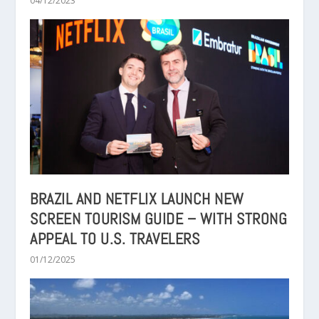
04/12/2023
BRAZIL AND NETFLIX LAUNCH NEW
SCREEN TOURISM GUIDE – WITH STRONG
APPEAL TO U.S. TRAVELERS
01/12/2025