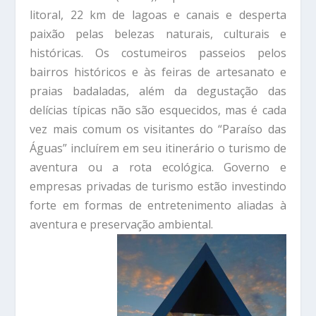
litoral, 22 km de lagoas e canais e desperta
paixão pelas belezas naturais, culturais e
históricas. Os costumeiros passeios pelos
bairros históricos e às feiras de artesanato e
praias badaladas, além da degustação das
delícias típicas não são esquecidos, mas é cada
vez mais comum os visitantes do “Paraíso das
Águas” incluírem em seu itinerário o turismo de
aventura ou a rota ecológica. Governo e
empresas privadas de turismo estão investindo
forte em formas de entretenimento aliadas à
aventura e preservação ambiental.