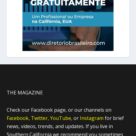
THE MAGAZINE
Check our Facebook page, or our channels on
Facebook,
Twitter,
YouTube,
or
Instagram
for brief
news, videos, trends, and updates. If you live in
Southern California we recommend you sometimes