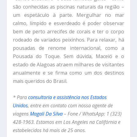
são conhecidas as piscinas naturais da região –
um espetáculo à parte. Mergulhar no mar
calmo, límpido e esverdeado é poder observar
bem de perto arrecifes de corais e ter o corpo
rodeado de variados peixinhos. Para relaxar, há
pousadas de renome internacional, como a
Pousada do Toque. Sem dúvida, Maceió e o
estado de Alagoas atraem milhares de visitantes
anualmente e se firma como um dos destinos
mais queridos do Brasil.
* Para
consultoria e assistência nos Estados
Unidos
, entre em contato com nossa agente de
viagens
Magali Da Silva
– Fone / WhatsApp: 1 (323)
428-1963. Estamos em Los Angeles na Califórnia e
estabelecidos há mais de 25 anos.