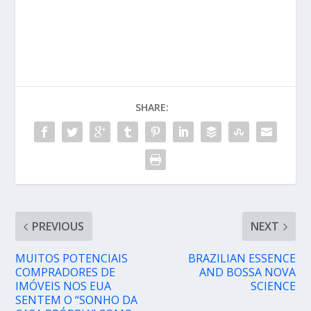
SHARE:
PREVIOUS
NEXT
MUITOS POTENCIAIS
BRAZILIAN ESSENCE
COMPRADORES DE
AND BOSSA NOVA
IMÓVEIS NOS EUA
SCIENCE
SENTEM O “SONHO DA