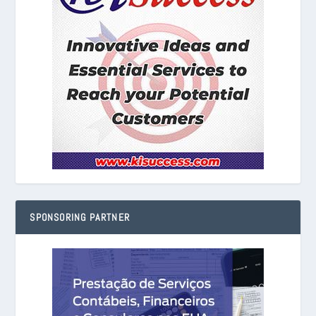
SPONSORING PARTNER