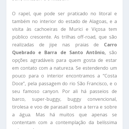
O rapel, que pode ser praticado no litoral e
também no interior do estado de Alagoas, e a
visita às cachoeiras de Murici e Viçosa tem
público crescente. As trilhas off-road, que são
realizadas de jipe nas praias de
Carro
Quebrado e Barra de Santo Antônio,
são
opções agradáveis para quem gosta de estar
em contato com a natureza. Se estendendo um
pouco para o interior encontramos a “Costa
Doce”, pela passagem do rio São Francisco, e o
seu famoso canyon. Por ali há passeios de
barco, super-buggy, buggy convencional,
tirolesa e voo de parasail sobre a terra e sobre
a água. Mas há muitos que apenas se
contentam com a contemplação da belíssima