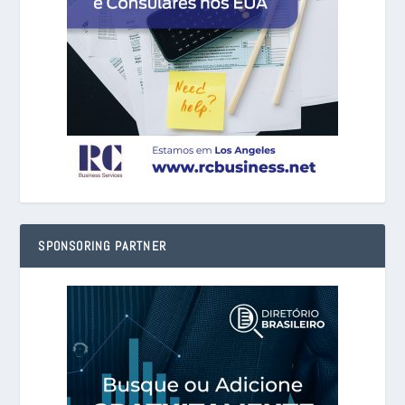
SPONSORING PARTNER