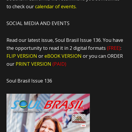
to check our
calendar of events.
SOCIAL MEDIA AND EVENTS
Read our latest issue, Soul Brasil Issue 136. You have
the opportunity to read it in 2 digital formats
(FREE)
:
FLIP VERSION
or
eBOOK VERSION
or you can ORDER
our
PRINT VERSION
(PAID)
Soul Brasil Issue 136