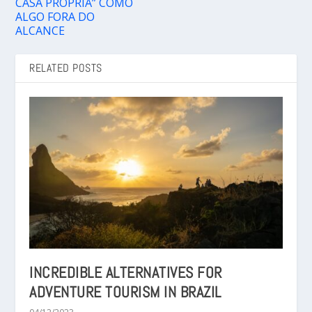
CASA PRÓPRIA” COMO
ALGO FORA DO
ALCANCE
RELATED POSTS
INCREDIBLE ALTERNATIVES FOR
ADVENTURE TOURISM IN BRAZIL