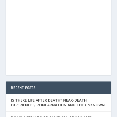
RECENT POSTS
IS THERE LIFE AFTER DEATH? NEAR-DEATH
EXPERIENCES, REINCARNATION AND THE UNKNOWN