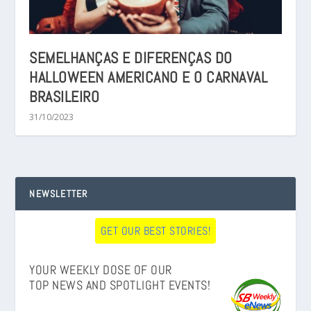
SEMELHANÇAS E DIFERENÇAS DO
HALLOWEEN AMERICANO E O CARNAVAL
BRASILEIRO
31/10/2023
NEWSLETTER
GET OUR BEST STORIES!
YOUR WEEKLY DOSE OF OUR
TOP NEWS AND SPOTLIGHT EVENTS!