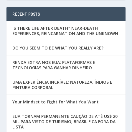
RECENT POSTS
IS THERE LIFE AFTER DEATH? NEAR-DEATH
EXPERIENCES, REINCARNATION AND THE UNKNOWN
DO YOU SEEM TO BE WHAT YOU REALLY ARE?
RENDA EXTRA NOS EUA: PLATAFORMAS E
TECNOLOGIAS PARA GANHAR DINHEIRO
UMA EXPERIÊNCIA INCRÍVEL: NATUREZA, ÍNDIOS E
PINTURA CORPORAL
Your Mindset to Fight for What You Want
EUA TORNAM PERMANENTE CAUÇÃO DE ATÉ US$ 20
MIL PARA VISTO DE TURISMO; BRASIL FICA FORA DA
LISTA