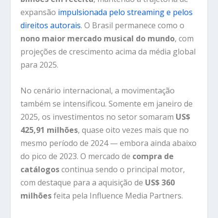
expansão
impulsionada pelo streaming e pelos
direitos autorais
. O Brasil permanece como o
nono maior mercado musical do mundo
, com
projeções de crescimento acima da média global
para 2025.
No cenário internacional, a movimentação
também se intensificou. Somente em janeiro de
2025, os investimentos no setor somaram
US$
425,91 milhões
, quase oito vezes mais que no
mesmo período de 2024 — embora ainda abaixo
do pico de 2023. O mercado de
compra de
catálogos
continua sendo o principal motor,
com destaque para a aquisição de
US$ 360
milhões
feita pela Influence Media Partners.