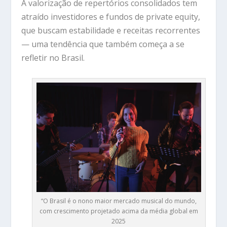
A valorização de repertórios consolidados tem
atraído investidores e fundos de private equity,
que buscam estabilidade e receitas recorrentes
— uma tendência que também começa a se
refletir no Brasil.
“O Brasil é o nono maior mercado musical do mundo,
com crescimento projetado acima da média global em
2025