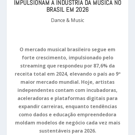
IMPULSIONAM A INDÚSTRIA DA MÚSICA NO
BRASIL EM 2026
Dance & Music
O mercado musical brasileiro segue em
forte crescimento, impulsionado pelo
streaming que respondeu por 87,6% da
receita total em 2024, elevando o país ao 9º
maior mercado mundial. Hoje, artistas
independentes contam com incubadoras,
aceleradoras e plataformas digitais para
expandir carreiras, enquanto tendências
como dados e educação empreendedora
moldam modelos de negócio cada vez mais
sustentáveis para 2026.