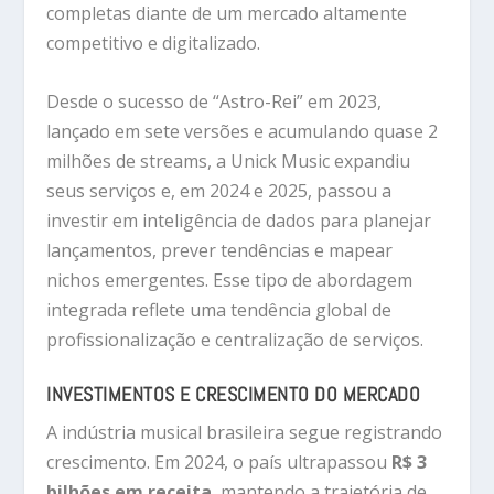
completas diante de um mercado altamente
competitivo e digitalizado.
Desde o sucesso de “Astro-Rei” em 2023,
lançado em sete versões e acumulando quase 2
milhões de streams, a Unick Music expandiu
seus serviços e, em 2024 e 2025, passou a
investir em inteligência de dados para planejar
lançamentos, prever tendências e mapear
nichos emergentes. Esse tipo de abordagem
integrada reflete uma tendência global de
profissionalização e centralização de serviços.
INVESTIMENTOS E CRESCIMENTO DO MERCADO
A indústria musical brasileira segue registrando
crescimento. Em 2024, o país ultrapassou
R$ 3
bilhões em receita
, mantendo a trajetória de