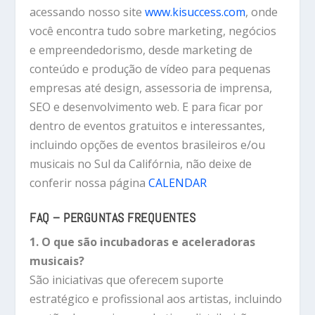
acessando nosso site
www.kisuccess.com
, onde
você encontra tudo sobre marketing, negócios
e empreendedorismo, desde marketing de
conteúdo e produção de vídeo para pequenas
empresas até design, assessoria de imprensa,
SEO e desenvolvimento web. E para ficar por
dentro de eventos gratuitos e interessantes,
incluindo opções de eventos brasileiros e/ou
musicais no Sul da Califórnia, não deixe de
conferir nossa página
CALENDAR
FAQ – PERGUNTAS FREQUENTES
1. O que são incubadoras e aceleradoras
musicais?
São iniciativas que oferecem suporte
estratégico e profissional aos artistas, incluindo