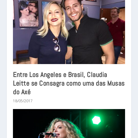
Entre Los Angeles e Brasil, Claudia
Leitte se Consagra como uma das Musas
do Axé
18/05/2017