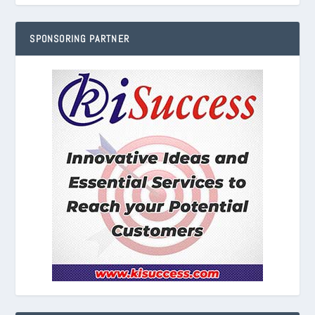
SPONSORING PARTNER