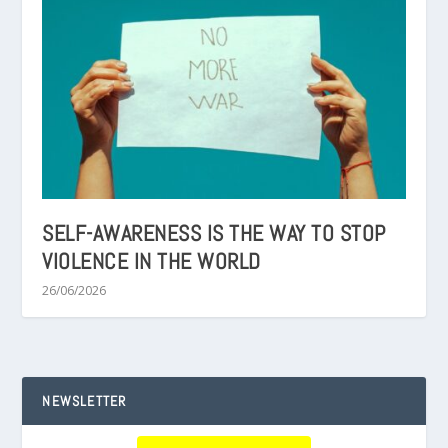
SELF-AWARENESS IS THE WAY TO STOP
VIOLENCE IN THE WORLD
26/06/2026
NEWSLETTER