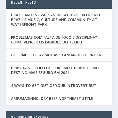
RECENT POSTS
BRAZILIAN FESTIVAL SAN DIEGO 2026: EXPERIENCE
BRAZIL’S MUSIC, CULTURE AND COMMUNITY AT
WATERFRONT PARK
PROBLEMAS COM FALTA DE FOCO E DISCIPLINA?
COMO VENCER OS LADRÕES DO TEMPO
GET PAID TO PLAY SICK AS STANDARDIZED PATIENT
BRASÍLIA NO TOPO DO TURISMO E BRASIL COMO
DESTINO MAIS SEGURO EM 2024
4 WAYS TO GET OUT OF YOUR INTROVERT RUT
ARRUMADINHO: DRY BEEF NORTHEAST STYLE
SPONSORING PARTNER