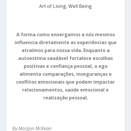
Art of Living
,
Well Being
A forma como enxergamos a nós mesmos
influencia diretamente as experiências que
atraímos para nossa vida. Enquanto a
autoestima saudável fortalece escolhas
positivas e confiança pessoal, o ego
alimenta comparações, inseguranças e
conflitos emocionais que podem impactar
relacionamentos, saúde emocional e
realização pessoal.
By Morgan McKean