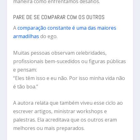
maneira como enfrentamos desafios.
PARE DE SE COMPARAR COM OS OUTROS
A
comparação constante é uma das maiores
armadilhas
do ego.
Muitas pessoas observam celebridades,
profissionais bem-sucedidos ou figuras públicas
e pensam:
“Eles têm isso e eu não. Por isso minha vida não
é tão boa.”
A autora relata que também viveu esse ciclo ao
escrever artigos, ministrar workshops e
palestras. Ela acreditava que os outros eram
melhores ou mais preparados.