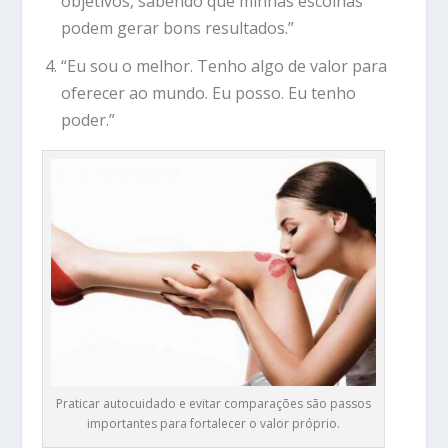
objetivos, sabendo que minhas escolhas
podem gerar bons resultados.”
“Eu sou o melhor. Tenho algo de valor para
oferecer ao mundo. Eu posso. Eu tenho
poder.”
Praticar autocuidado e evitar comparações são passos
importantes para fortalecer o valor próprio.