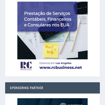
SPONSORING PARTNER