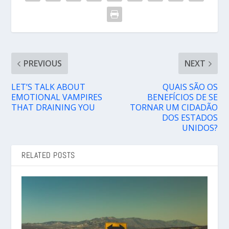
PREVIOUS
NEXT
LET’S TALK ABOUT
QUAIS SÃO OS
EMOTIONAL VAMPIRES
BENEFÍCIOS DE SE
THAT DRAINING YOU
TORNAR UM CIDADÃO
DOS ESTADOS
UNIDOS?
RELATED POSTS