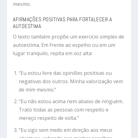
mesmo.
AFIRMAÇÕES POSITIVAS PARA FORTALECER A
AUTOESTIMA
O texto também propõe um exercício simples de
autoestima. Em frente ao espelho ou em um
lugar tranquilo, repita em voz alta:
“Eu estou livre das opiniões positivas ou
negativas dos outros. Minha valorização vem
de mim mesmo.”
“Eu não estou acima nem abaixo de ninguém.
Trato todas as pessoas com respeito e
mereço respeito de volta.”
“Eu sigo sem medo em direção aos meus