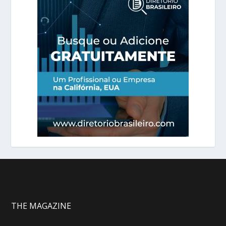
THE MAGAZINE