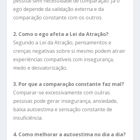
pessoal sem necessidade de comparação. Já o
ego depende da validação externa e da
comparação constante com os outros.
2. Como o ego afeta a Lei da Atração?
Segundo a Lei da Atração, pensamentos e
crenças negativas sobre si mesmo podem atrair
experiências compatíveis com insegurança,
medo e desvalorização.
3. Por que a comparação constante faz mal?
Comparar-se excessivamente com outras
pessoas pode gerar insegurança, ansiedade,
baixa autoestima e sensação constante de
insuficiência.
4. Como melhorar a autoestima no dia a dia?