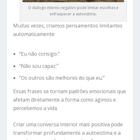
O diálogo interno negativo pode limitar escolhas e
enfraquecer a autoestima.
Muitas vezes, criamos pensamentos limitantes
automaticamente:
“Eu não consigo.”
“Não sou capaz.”
“Os outros são melhores do que eu.”
Essas frases se tornam padrões emocionais que
afetam diretamente a forma como agimos e
percebemos a vida.
Criar uma conversa interior mais positiva pode
transformar profundamente a autoestima e a