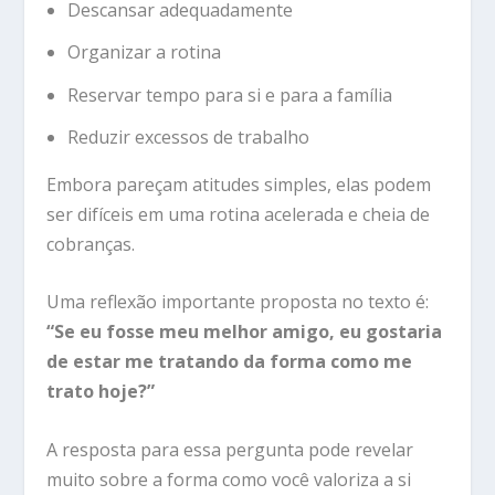
Descansar adequadamente
Organizar a rotina
Reservar tempo para si e para a família
Reduzir excessos de trabalho
Embora pareçam atitudes simples, elas podem
ser difíceis em uma rotina acelerada e cheia de
cobranças.
Uma reflexão importante proposta no texto é:
“Se eu fosse meu melhor amigo, eu gostaria
de estar me tratando da forma como me
trato hoje?”
A resposta para essa pergunta pode revelar
muito sobre a forma como você valoriza a si