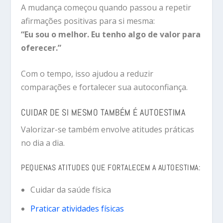
A mudança começou quando passou a repetir
afirmações positivas para si mesma:
“Eu sou o melhor. Eu tenho algo de valor para
oferecer.”
Com o tempo, isso ajudou a reduzir
comparações e fortalecer sua autoconfiança.
CUIDAR DE SI MESMO TAMBÉM É AUTOESTIMA
Valorizar-se também envolve atitudes práticas
no dia a dia.
PEQUENAS ATITUDES QUE FORTALECEM A AUTOESTIMA:
Cuidar da saúde física
Praticar atividades físicas