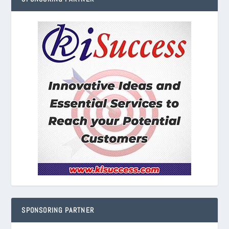
SPONSORING PARTNER