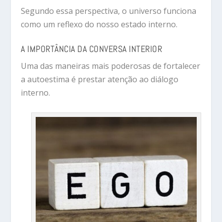
Segundo essa perspectiva, o universo funciona
como um reflexo do nosso estado interno.
A IMPORTÂNCIA DA CONVERSA INTERIOR
Uma das maneiras mais poderosas de fortalecer
a autoestima é prestar atenção ao diálogo
interno.