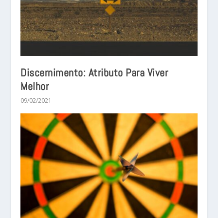
Discernimento: Atributo Para Viver
Melhor
09/02/2021