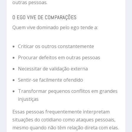
outras pessoas.
O EGO VIVE DE COMPARAÇÕES
Quem vive dominado pelo ego tende a:
Criticar os outros constantemente
Procurar defeitos em outras pessoas
Necessitar de validação externa
Sentir-se facilmente ofendido
Transformar pequenos conflitos em grandes
injustiças
Essas pessoas frequentemente interpretam
situações do cotidiano como ataques pessoais,
mesmo quando não têm relação direta com elas.