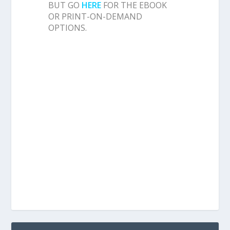
BUT GO
HERE
FOR THE EBOOK
OR PRINT-ON-DEMAND
OPTIONS.