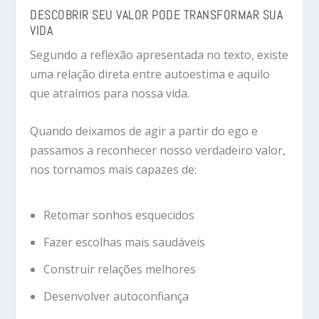
DESCOBRIR SEU VALOR PODE TRANSFORMAR SUA
VIDA
Segundo a reflexão apresentada no texto, existe
uma relação direta entre autoestima e aquilo
que atraímos para nossa vida.
Quando deixamos de agir a partir do ego e
passamos a reconhecer nosso verdadeiro valor,
nos tornamos mais capazes de:
Retomar sonhos esquecidos
Fazer escolhas mais saudáveis
Construir relações melhores
Desenvolver autoconfiança