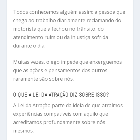
Todos conhecemos alguém assim: a pessoa que
chega ao trabalho diariamente reclamando do
motorista que a fechou no trânsito, do
atendimento ruim ou da injustiça sofrida
durante o dia.
Muitas vezes, o ego impede que enxerguemos
que as ações e pensamentos dos outros
raramente são sobre nós.
O QUE A LEI DA ATRAÇÃO DIZ SOBRE ISSO?
A Lei da Atração parte da ideia de que atraímos
experiências compatíveis com aquilo que
acreditamos profundamente sobre nós
mesmos.