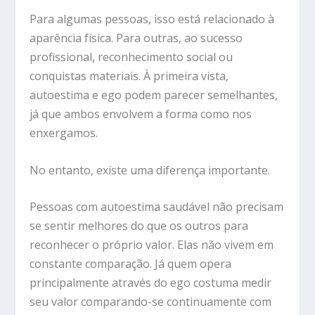
Para algumas pessoas, isso está relacionado à
aparência física. Para outras, ao sucesso
profissional, reconhecimento social ou
conquistas materiais. À primeira vista,
autoestima e ego podem parecer semelhantes,
já que ambos envolvem a forma como nos
enxergamos.
No entanto, existe uma diferença importante.
Pessoas com autoestima saudável não precisam
se sentir melhores do que os outros para
reconhecer o próprio valor. Elas não vivem em
constante comparação. Já quem opera
principalmente através do ego costuma medir
seu valor comparando-se continuamente com