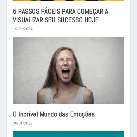
5 PASSOS FÁCEIS PARA COMEÇAR A
VISUALIZAR SEU SUCESSO HOJE
19/03/2024
O Incrível Mundo das Emoções
28/01/2022