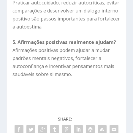
Praticar autocuidado, reduzir autocríticas, evitar
comparações e desenvolver um diálogo interno
positivo são passos importantes para fortalecer
a autoestima.
5. Afirmações positivas realmente ajudam?
Afirmações positivas podem ajudar a mudar
padrões mentais negativos, fortalecer a
autoconfiança e incentivar pensamentos mais
saudáveis sobre si mesmo.
SHARE: