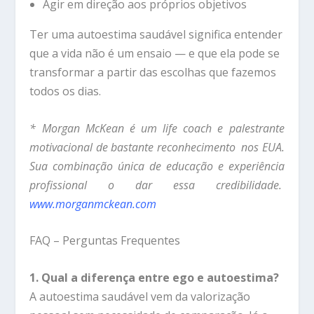
Agir em direção aos próprios objetivos
Ter uma autoestima saudável significa entender
que a vida não é um ensaio — e que ela pode se
transformar a partir das escolhas que fazemos
todos os dias.
* Morgan McKean é um life coach e palestrante
motivacional de bastante reconhecimento nos EUA.
Sua combinação única de educação e experiência
profissional o dar essa credibilidade.
www.morganmckean.com
FAQ – Perguntas Frequentes
1. Qual a diferença entre ego e autoestima?
A autoestima saudável vem da valorização