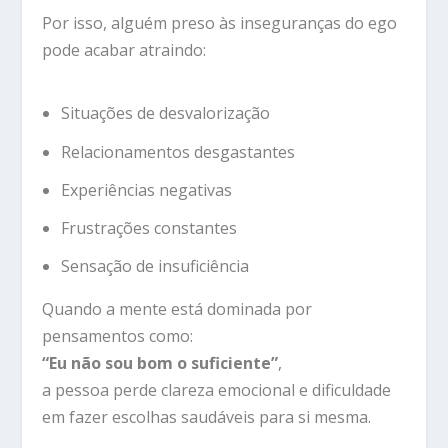
Por isso, alguém preso às inseguranças do ego
pode acabar atraindo:
Situações de desvalorização
Relacionamentos desgastantes
Experiências negativas
Frustrações constantes
Sensação de insuficiência
Quando a mente está dominada por
pensamentos como:
“Eu não sou bom o suficiente”
,
a pessoa perde clareza emocional e dificuldade
em fazer escolhas saudáveis para si mesma.