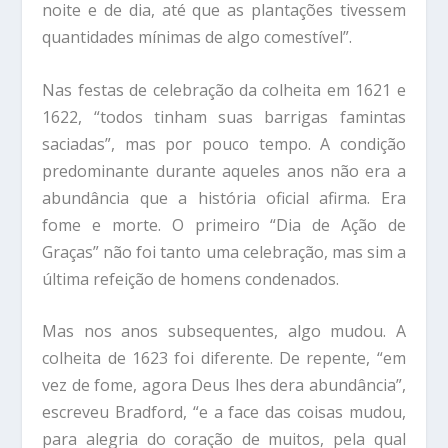
noite e de dia, até que as plantações tivessem
quantidades mínimas de algo comestível”.
Nas festas de celebração da colheita em 1621 e
1622, “todos tinham suas barrigas famintas
saciadas”, mas por pouco tempo. A condição
predominante durante aqueles anos não era a
abundância que a história oficial afirma. Era
fome e morte. O primeiro “Dia de Ação de
Graças” não foi tanto uma celebração, mas sim a
última refeição de homens condenados.
Mas nos anos subsequentes, algo mudou. A
colheita de 1623 foi diferente. De repente, “em
vez de fome, agora Deus lhes dera abundância”,
escreveu Bradford, “e a face das coisas mudou,
para alegria do coração de muitos, pela qual