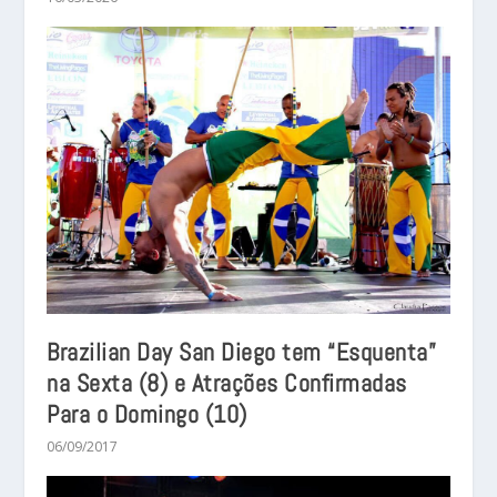
Brazilian Day San Diego tem “Esquenta”
na Sexta (8) e Atrações Confirmadas
Para o Domingo (10)
06/09/2017