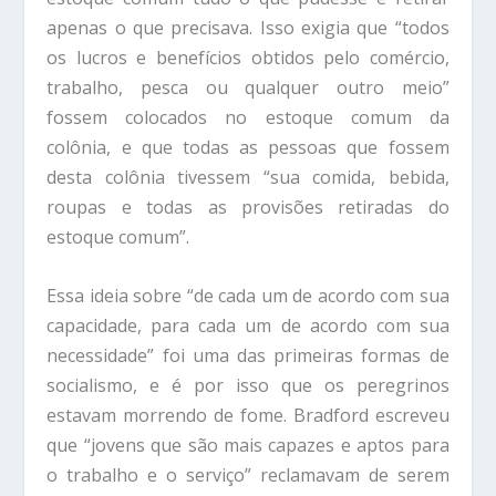
apenas o que precisava. Isso exigia que “todos
os lucros e benefícios obtidos pelo comércio,
trabalho, pesca ou qualquer outro meio”
fossem colocados no estoque comum da
colônia, e que todas as pessoas que fossem
desta colônia tivessem “sua comida, bebida,
roupas e todas as provisões retiradas do
estoque comum”.
Essa ideia sobre “de cada um de acordo com sua
capacidade, para cada um de acordo com sua
necessidade” foi uma das primeiras formas de
socialismo, e é por isso que os peregrinos
estavam morrendo de fome. Bradford escreveu
que “jovens que são mais capazes e aptos para
o trabalho e o serviço” reclamavam de serem