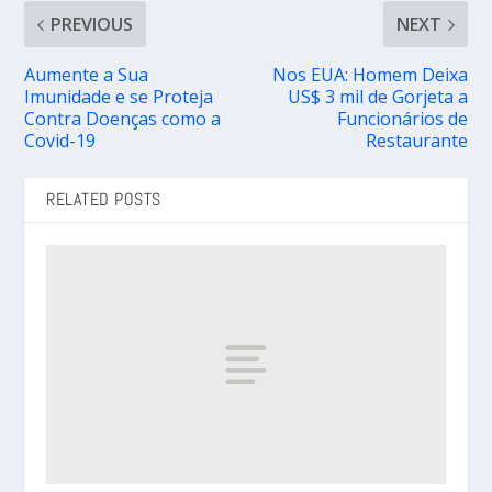
PREVIOUS
NEXT
Aumente a Sua
Nos EUA: Homem Deixa
Imunidade e se Proteja
US$ 3 mil de Gorjeta a
Contra Doenças como a
Funcionários de
Covid-19
Restaurante
RELATED POSTS