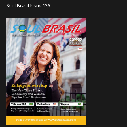
Soul Brasil Issue 136