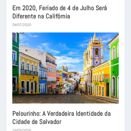
Em 2020, Feriado de 4 de Julho Será
Diferente na Califórnia
04/07/2020
Pelourinho: A Verdadeira Identidade da
Cidade de Salvador
16/03/2026