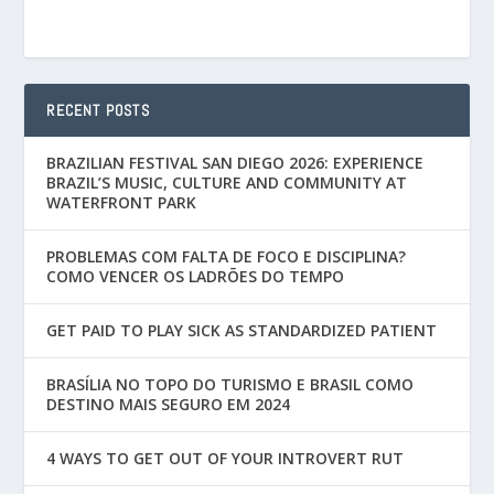
RECENT POSTS
BRAZILIAN FESTIVAL SAN DIEGO 2026: EXPERIENCE
BRAZIL’S MUSIC, CULTURE AND COMMUNITY AT
WATERFRONT PARK
PROBLEMAS COM FALTA DE FOCO E DISCIPLINA?
COMO VENCER OS LADRÕES DO TEMPO
GET PAID TO PLAY SICK AS STANDARDIZED PATIENT
BRASÍLIA NO TOPO DO TURISMO E BRASIL COMO
DESTINO MAIS SEGURO EM 2024
4 WAYS TO GET OUT OF YOUR INTROVERT RUT