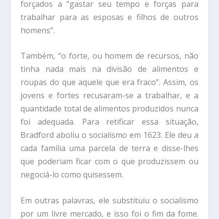
forçados a “gastar seu tempo e forças para
trabalhar para as esposas e filhos de outros
homens”.
Também, “o forte, ou homem de recursos, não
tinha nada mais na divisão de alimentos e
roupas do que aquele que era fraco”. Assim, os
jovens e fortes recusaram-se a trabalhar, e a
quantidade total de alimentos produzidos nunca
foi adequada. Para retificar essa situação,
Bradford aboliu o socialismo em 1623. Ele deu a
cada família uma parcela de terra e disse-lhes
que poderiam ficar com o que produzissem ou
negociá-lo como quisessem.
Em outras palavras, ele substituiu o socialismo
por um livre mercado, e isso foi o fim da fome.