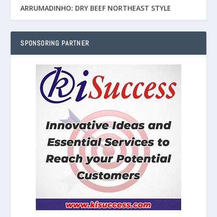
ARRUMADINHO: DRY BEEF NORTHEAST STYLE
SPONSORING PARTNER