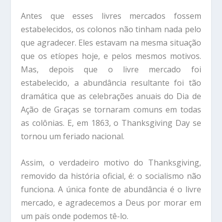
Antes que esses livres mercados fossem
estabelecidos, os colonos não tinham nada pelo
que agradecer. Eles estavam na mesma situação
que os etíopes hoje, e pelos mesmos motivos.
Mas, depois que o livre mercado foi
estabelecido, a abundância resultante foi tão
dramática que as celebrações anuais do Dia de
Ação de Graças se tornaram comuns em todas
as colônias. E, em 1863, o Thanksgiving Day se
tornou um feriado nacional.
Assim, o verdadeiro motivo do Thanksgiving,
removido da história oficial, é: o socialismo não
funciona. A única fonte de abundância é o livre
mercado, e agradecemos a Deus por morar em
um país onde podemos tê-lo.