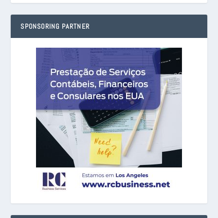
SPONSORING PARTNER