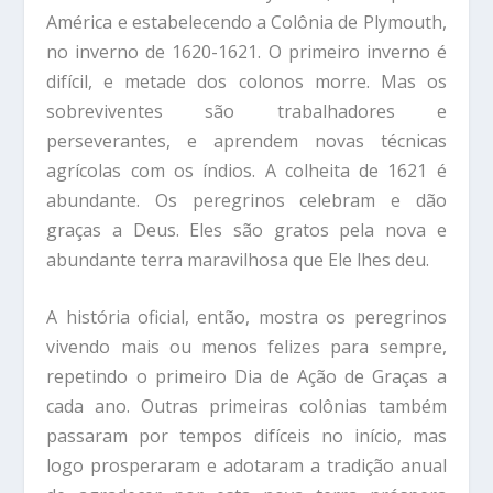
América e estabelecendo a Colônia de Plymouth,
no inverno de 1620-1621. O primeiro inverno é
difícil, e metade dos colonos morre. Mas os
sobreviventes são trabalhadores e
perseverantes, e aprendem novas técnicas
agrícolas com os índios. A colheita de 1621 é
abundante. Os peregrinos celebram e dão
graças a Deus. Eles são gratos pela nova e
abundante terra maravilhosa que Ele lhes deu.
A história oficial, então, mostra os peregrinos
vivendo mais ou menos felizes para sempre,
repetindo o primeiro Dia de Ação de Graças a
cada ano. Outras primeiras colônias também
passaram por tempos difíceis no início, mas
logo prosperaram e adotaram a tradição anual