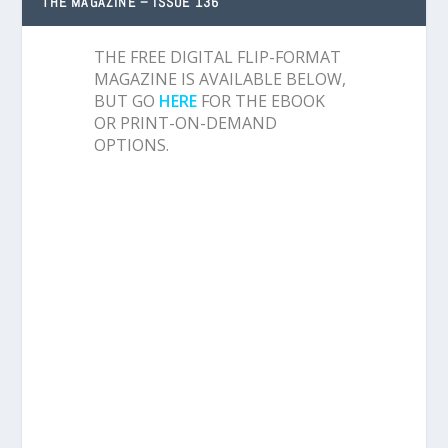
THE MAGAZINE – ISSUE 136
THE FREE DIGITAL FLIP-FORMAT
MAGAZINE IS AVAILABLE BELOW,
BUT GO
HERE
FOR THE EBOOK
OR PRINT-ON-DEMAND
OPTIONS.