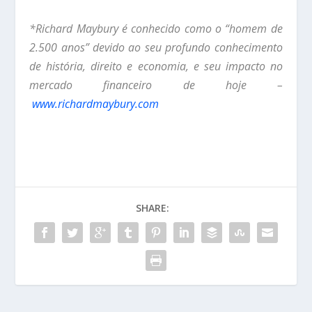
*Richard Maybury é conhecido como o “homem de
2.500 anos” devido ao seu profundo conhecimento
de história, direito e economia, e seu impacto no
mercado financeiro de hoje –
www.richardmaybury.com
SHARE: