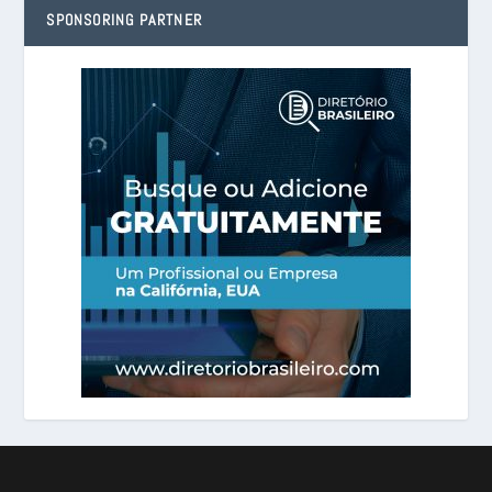
SPONSORING PARTNER