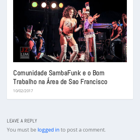
Comunidade SambaFunk e o Bom
Trabalho na Área de Sao Francisco
10/02/2017
LEAVE A REPLY
You must be
logged in
to post a comment.