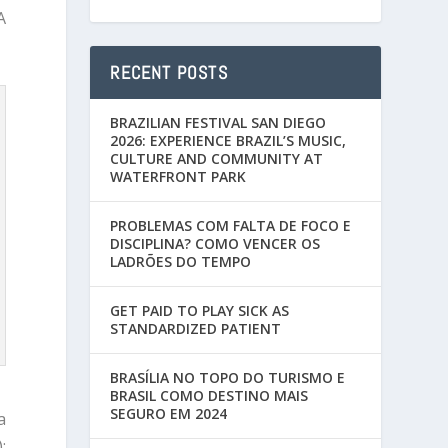
A
RECENT POSTS
BRAZILIAN FESTIVAL SAN DIEGO
2026: EXPERIENCE BRAZIL’S MUSIC,
CULTURE AND COMMUNITY AT
WATERFRONT PARK
PROBLEMAS COM FALTA DE FOCO E
DISCIPLINA? COMO VENCER OS
LADRÕES DO TEMPO
GET PAID TO PLAY SICK AS
STANDARDIZED PATIENT
BRASÍLIA NO TOPO DO TURISMO E
BRASIL COMO DESTINO MAIS
SEGURO EM 2024
a
;