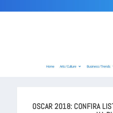
Home
Arts / Culture
Business / Trends
OSCAR 2018: CONFIRA LIS