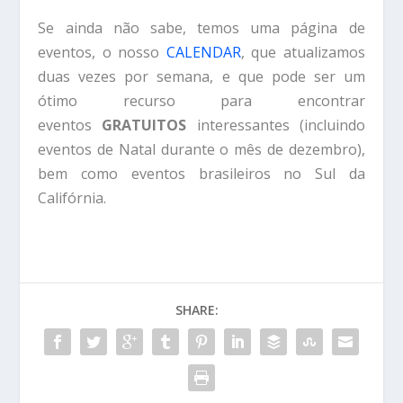
Se ainda não sabe, temos uma página de
eventos, o nosso
CALENDAR
, que atualizamos
duas vezes por semana, e que pode ser um
ótimo recurso para encontrar
eventos
GRATUITOS
interessantes (incluindo
eventos de Natal durante o mês de dezembro),
bem como eventos brasileiros no Sul da
Califórnia.
SHARE: