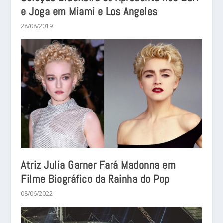
e Joga em Miami e Los Angeles
28/08/2019
Atriz Julia Garner Fará Madonna em
Filme Biográfico da Rainha do Pop
08/06/2022