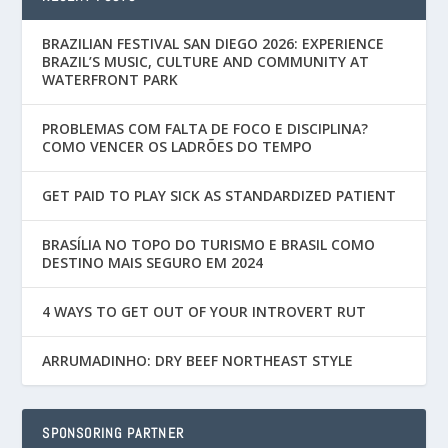
BRAZILIAN FESTIVAL SAN DIEGO 2026: EXPERIENCE
BRAZIL’S MUSIC, CULTURE AND COMMUNITY AT
WATERFRONT PARK
PROBLEMAS COM FALTA DE FOCO E DISCIPLINA?
COMO VENCER OS LADRÕES DO TEMPO
GET PAID TO PLAY SICK AS STANDARDIZED PATIENT
BRASÍLIA NO TOPO DO TURISMO E BRASIL COMO
DESTINO MAIS SEGURO EM 2024
4 WAYS TO GET OUT OF YOUR INTROVERT RUT
ARRUMADINHO: DRY BEEF NORTHEAST STYLE
SPONSORING PARTNER