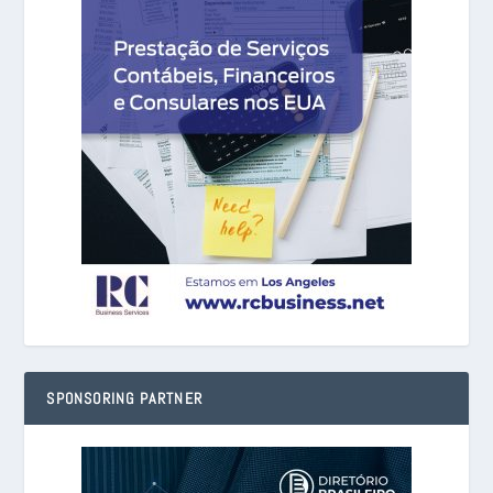
SPONSORING PARTNER