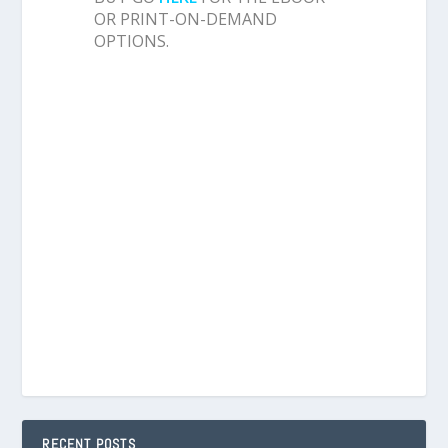
OR PRINT-ON-DEMAND
OPTIONS.
RECENT POSTS