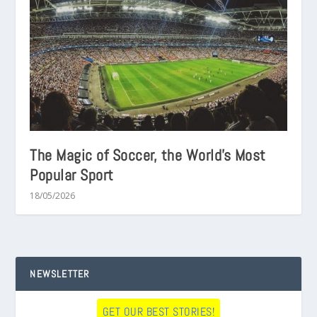
The Magic of Soccer, the World’s Most
Popular Sport
18/05/2026
NEWSLETTER
GET OUR BEST STORIES!