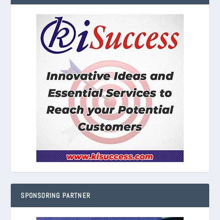
SPONSORING PARTNER