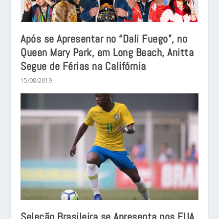
Após se Apresentar no “Dali Fuego”, no
Queen Mary Park, em Long Beach, Anitta
Segue de Férias na Califórnia
15/08/2019
Seleção Brasileira se Apresenta nos EUA