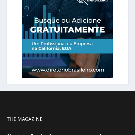
THE MAGAZINE