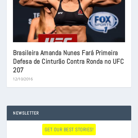
Brasileira Amanda Nunes Fará Primeira
Defesa de Cinturão Contra Ronda no UFC
207
12/10/2016
NEWSLETTER
GET OUR BEST STORIES!