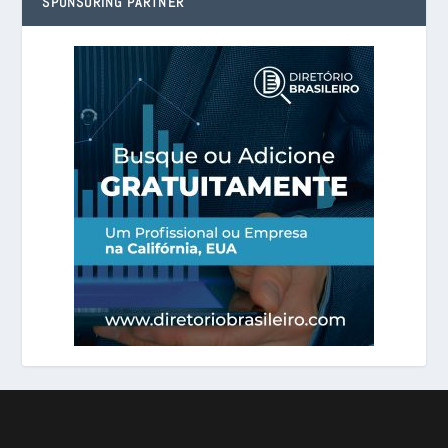
SPONSORING PARTNER