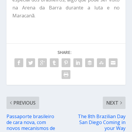
na Arena da Barra durante a luta e no
Maracanã.
SHARE:
PREVIOUS
NEXT
Passaporte brasileiro
The 8th Brazilian Day
de cara nova, com
San Diego Coming in
novos mecanismos de
your Way