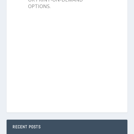
OPTIONS.
RECENT POSTS