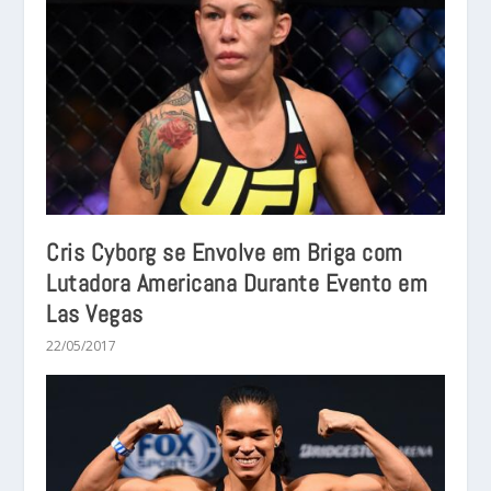
Cris Cyborg se Envolve em Briga com
Lutadora Americana Durante Evento em
Las Vegas
22/05/2017