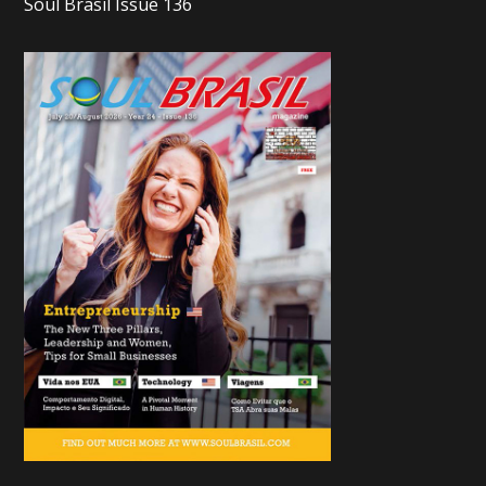
Soul Brasil Issue 136