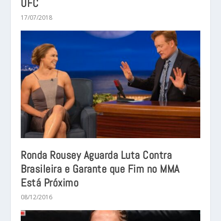
UFC
17/07/2018
Ronda Rousey Aguarda Luta Contra
Brasileira e Garante que Fim no MMA
Está Próximo
08/12/2016