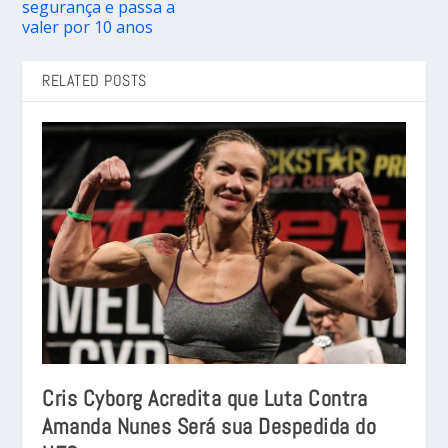
segurança e passa a
valer por 10 anos
RELATED POSTS
Cris Cyborg Acredita que Luta Contra
Amanda Nunes Será sua Despedida do