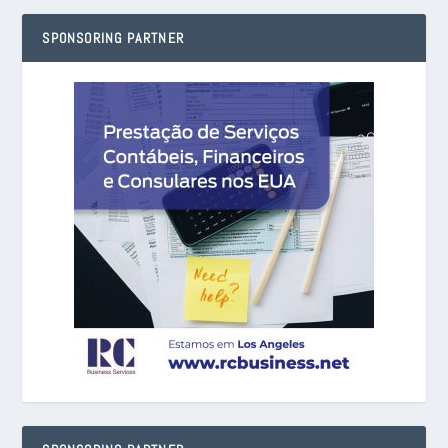
SPONSORING PARTNER