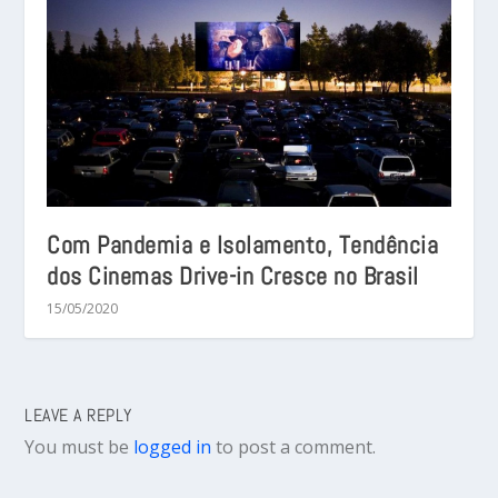
Com Pandemia e Isolamento, Tendência
dos Cinemas Drive-in Cresce no Brasil
15/05/2020
LEAVE A REPLY
You must be
logged in
to post a comment.