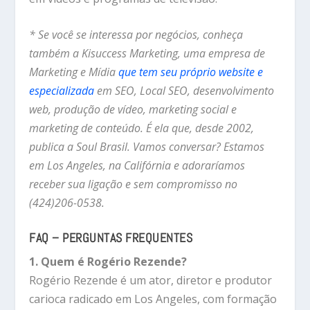
* Se você se interessa por negócios, conheça
também a Kisuccess Marketing, uma empresa de
Marketing e Mídia
que tem seu próprio website e
especializada
em SEO, Local SEO, desenvolvimento
web, produção de vídeo, marketing social e
marketing de conteúdo. É ela que, desde 2002,
publica a Soul Brasil. Vamos conversar? Estamos
em Los Angeles, na Califórnia e adoraríamos
receber sua ligação e sem compromisso no
(424)206-0538.
FAQ – PERGUNTAS FREQUENTES
1. Quem é Rogério Rezende?
Rogério Rezende é um ator, diretor e produtor
carioca radicado em Los Angeles, com formação