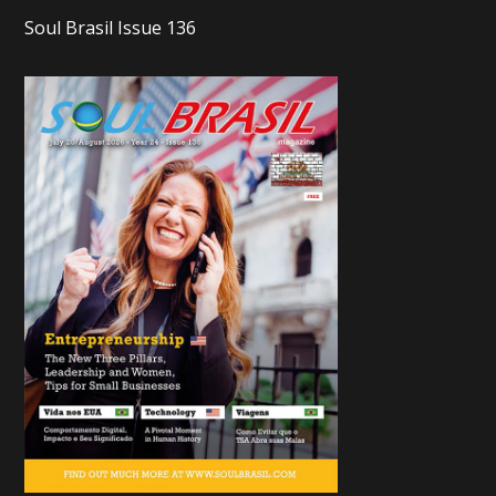
Soul Brasil Issue 136