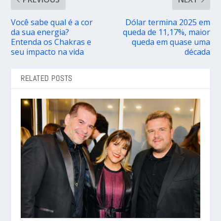
Você sabe qual é a cor
Dólar termina 2025 em
da sua energia?
queda de 11,17%, maior
Entenda os Chakras e
queda em quase uma
seu impacto na vida
década
RELATED POSTS