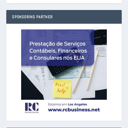
SPONSORING PARTNER