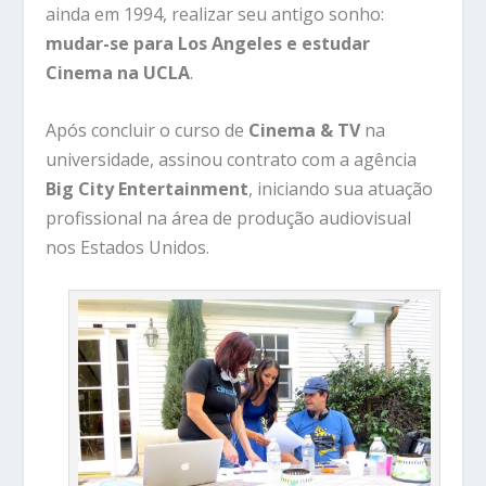
ainda em 1994, realizar seu antigo sonho:
mudar-se para Los Angeles e estudar
Cinema na UCLA
.
Após concluir o curso de
Cinema & TV
na
universidade, assinou contrato com a agência
Big City Entertainment
, iniciando sua atuação
profissional na área de produção audiovisual
nos Estados Unidos.