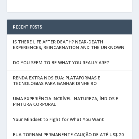
RECENT POSTS
IS THERE LIFE AFTER DEATH? NEAR-DEATH
EXPERIENCES, REINCARNATION AND THE UNKNOWN
DO YOU SEEM TO BE WHAT YOU REALLY ARE?
RENDA EXTRA NOS EUA: PLATAFORMAS E
TECNOLOGIAS PARA GANHAR DINHEIRO
UMA EXPERIÊNCIA INCRÍVEL: NATUREZA, ÍNDIOS E
PINTURA CORPORAL
Your Mindset to Fight for What You Want
EUA TORNAM PERMANENTE CAUÇÃO DE ATÉ US$ 20