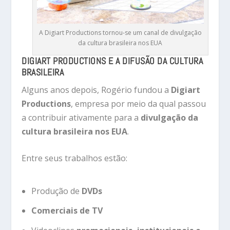
A Digiart Productions tornou-se um canal de divulgação
da cultura brasileira nos EUA
DIGIART PRODUCTIONS E A DIFUSÃO DA CULTURA
BRASILEIRA
Alguns anos depois, Rogério fundou a
Digiart
Productions
, empresa por meio da qual passou
a contribuir ativamente para a
divulgação da
cultura brasileira nos EUA
.
Entre seus trabalhos estão:
Produção de
DVDs
Comerciais de TV