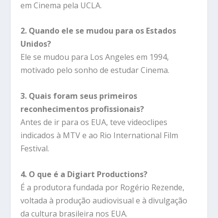
em Cinema pela UCLA.
2. Quando ele se mudou para os Estados
Unidos?
Ele se mudou para Los Angeles em 1994,
motivado pelo sonho de estudar Cinema.
3. Quais foram seus primeiros
reconhecimentos profissionais?
Antes de ir para os EUA, teve videoclipes
indicados à MTV e ao Rio International Film
Festival.
4. O que é a Digiart Productions?
É a produtora fundada por Rogério Rezende,
voltada à produção audiovisual e à divulgação
da cultura brasileira nos EUA.