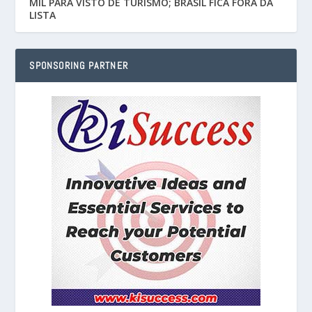
MIL PARA VISTO DE TURISMO; BRASIL FICA FORA DA
LISTA
SPONSORING PARTNER