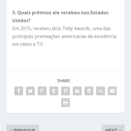
5. Quais prêmios ele recebeu nos Estados
Unidos?
Em 2015, recebeu dois Telly Awards, uma das
principais premiações americanas de excelência
em vídeo e TV.
SHARE:
PREVIOUS
NEXT