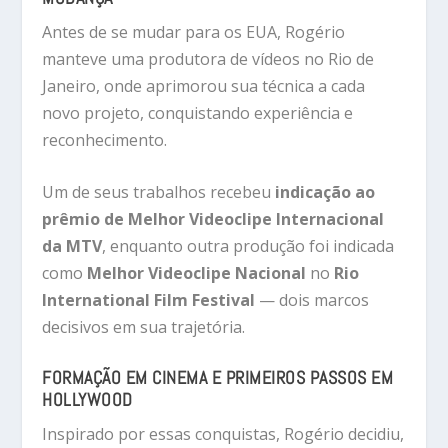
Antes de se mudar para os EUA, Rogério
manteve uma produtora de vídeos no Rio de
Janeiro, onde aprimorou sua técnica a cada
novo projeto, conquistando experiência e
reconhecimento.
Um de seus trabalhos recebeu
indicação ao
prêmio de Melhor Videoclipe Internacional
da MTV
, enquanto outra produção foi indicada
como
Melhor Videoclipe Nacional
no
Rio
International Film Festival
— dois marcos
decisivos em sua trajetória.
FORMAÇÃO EM CINEMA E PRIMEIROS PASSOS EM
HOLLYWOOD
Inspirado por essas conquistas, Rogério decidiu,