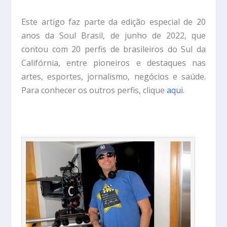
Este artigo faz parte da edição especial de 20
anos da Soul Brasil, de junho de 2022, que
contou com 20 perfis de brasileiros do Sul da
Califórnia, entre pioneiros e destaques nas
artes, esportes, jornalismo, negócios e saúde.
Para conhecer os outros perfis, clique
aqui
.