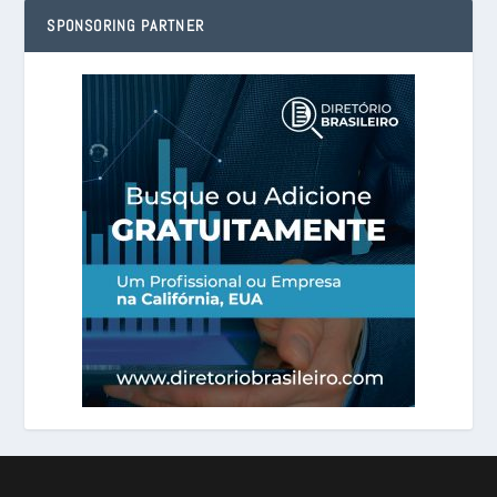
SPONSORING PARTNER