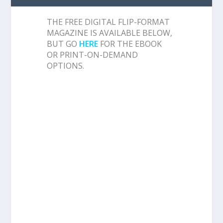
THE FREE DIGITAL FLIP-FORMAT
MAGAZINE IS AVAILABLE BELOW,
BUT GO
HERE
FOR THE EBOOK
OR PRINT-ON-DEMAND
OPTIONS.