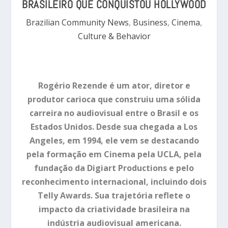
BRASILEIRO QUE CONQUISTOU HOLLYWOOD
Brazilian Community News
,
Business
,
Cinema
,
Culture & Behavior
Rogério Rezende é um ator, diretor e
produtor carioca que construiu uma sólida
carreira no audiovisual entre o Brasil e os
Estados Unidos. Desde sua chegada a Los
Angeles, em 1994, ele vem se destacando
pela formação em Cinema pela UCLA, pela
fundação da Digiart Productions e pelo
reconhecimento internacional, incluindo dois
Telly Awards. Sua trajetória reflete o
impacto da criatividade brasileira na
indústria audiovisual americana.