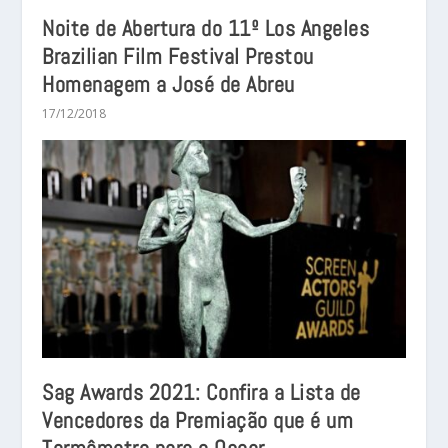
Noite de Abertura do 11º Los Angeles
Brazilian Film Festival Prestou
Homenagem a José de Abreu
17/12/2018
Sag Awards 2021: Confira a Lista de
Vencedores da Premiação que é um