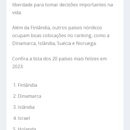
liberdade para tomar decisões importantes na
vida.
Além da Finlândia, outros países nórdicos
ocupam boas colocações no ranking, como a
Dinamarca, Islândia, Suécia e Noruega.
Confira a lista dos 20 países mais felizes em
2023:
Finlândia
Dinamarca
Islândia
Israel
Holanda