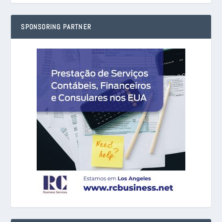
SPONSORING PARTNER