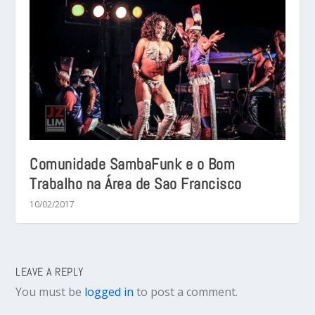
Comunidade SambaFunk e o Bom
Trabalho na Área de Sao Francisco
10/02/2017
LEAVE A REPLY
You must be
logged in
to post a comment.