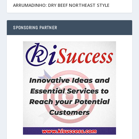
ARRUMADINHO: DRY BEEF NORTHEAST STYLE
SPONSORING PARTNER