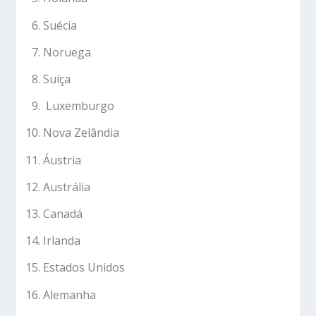
Suécia
Noruega
Suíça
Luxemburgo
Nova Zelândia
Áustria
Austrália
Canadá
Irlanda
Estados Unidos
Alemanha