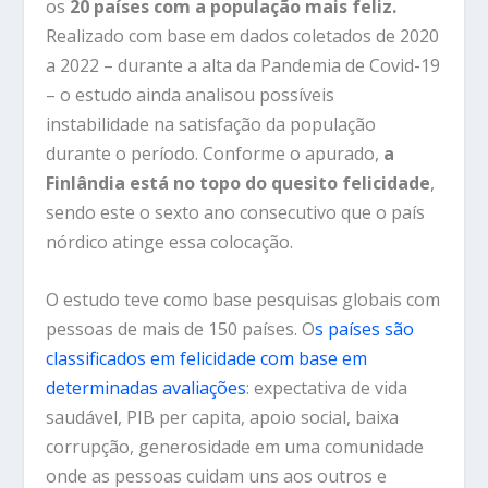
os
20 países com a população mais feliz.
Realizado com base em dados coletados de 2020
a 2022 – durante a alta da Pandemia de Covid-19
– o estudo ainda analisou possíveis
instabilidade na satisfação da população
durante o período. Conforme o apurado,
a
Finlândia está no topo do quesito felicidade
,
sendo este o sexto ano consecutivo que o país
nórdico atinge essa colocação.
O estudo teve como base pesquisas globais com
pessoas de mais de 150 países. O
s países são
classificados em felicidade com base em
determinadas avaliações
: expectativa de vida
saudável, PIB per capita, apoio social, baixa
corrupção, generosidade em uma comunidade
onde as pessoas cuidam uns aos outros e