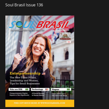
Soul Brasil Issue 136