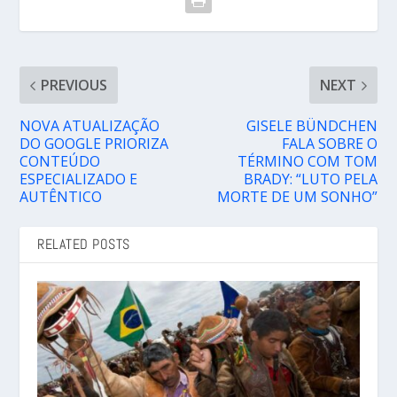
PREVIOUS
NEXT
NOVA ATUALIZAÇÃO
GISELE BÜNDCHEN
DO GOOGLE PRIORIZA
FALA SOBRE O
CONTEÚDO
TÉRMINO COM TOM
ESPECIALIZADO E
BRADY: “LUTO PELA
AUTÊNTICO
MORTE DE UM SONHO”
RELATED POSTS