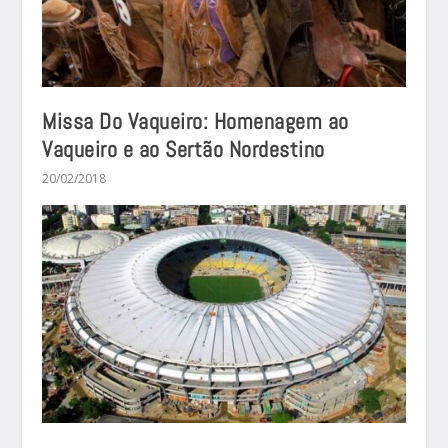
Missa Do Vaqueiro: Homenagem ao
Vaqueiro e ao Sertão Nordestino
20/02/2018