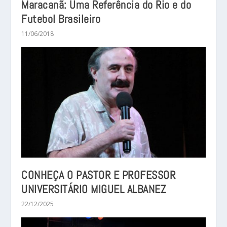
Maracanã: Uma Referência do Rio e do
Futebol Brasileiro
11/06/2018
CONHEÇA O PASTOR E PROFESSOR
UNIVERSITÁRIO MIGUEL ALBANEZ
22/12/2025