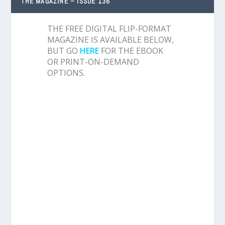
THE MAGAZINE – ISSUE 136
THE FREE DIGITAL FLIP-FORMAT
MAGAZINE IS AVAILABLE BELOW,
BUT GO
HERE
FOR THE EBOOK
OR PRINT-ON-DEMAND
OPTIONS.