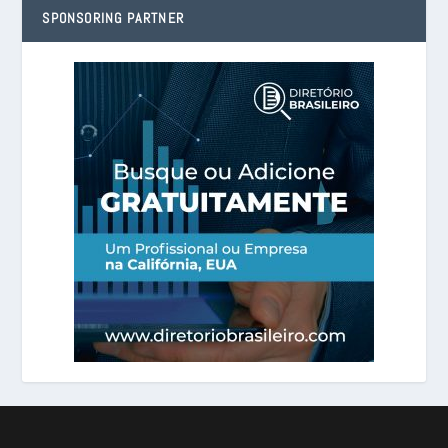
SPONSORING PARTNER