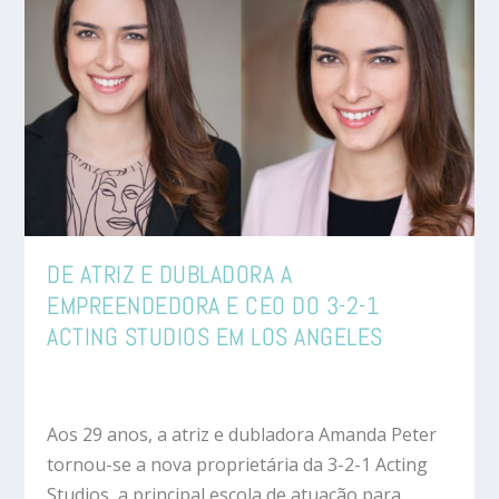
DE ATRIZ E DUBLADORA A
EMPREENDEDORA E CEO DO 3-2-1
ACTING STUDIOS EM LOS ANGELES
Aos 29 anos, a atriz e dubladora Amanda Peter
tornou-se a nova proprietária da 3-2-1 Acting
Studios, a principal escola de atuação para