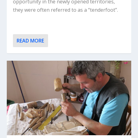
opportunity in the newly opened territories,
they were often referred to as a “tenderfoot”.
READ MORE