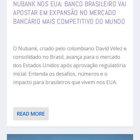
NUBANK NOS EUA: BANCO BRASILEIRO VAI
APOSTAR EM EXPANSÃO NO MERCADO
BANCÁRIO MAIS COMPETITIVO DO MUNDO
O Nubank, criado pelo colombiano David Vélez e
consolidado no Brasil, avança para o mercado
dos Estados Unidos após aprovação regulatória
inicial. Entenda os desafios, números e o
impacto para brasileiros que vivem nos EUA.
READ MORE