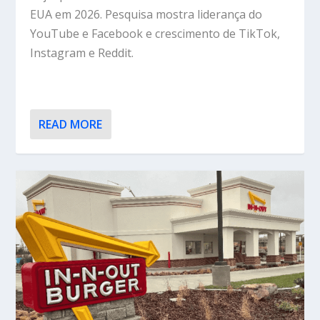
EUA em 2026. Pesquisa mostra liderança do
YouTube e Facebook e crescimento de TikTok,
Instagram e Reddit.
READ MORE