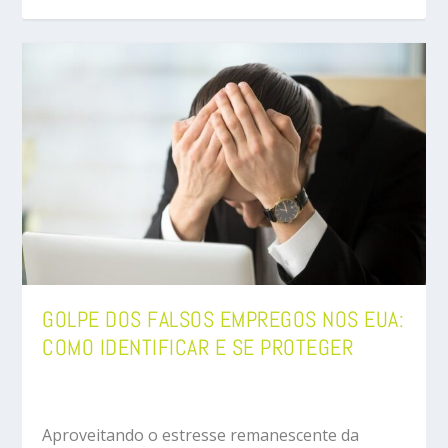
GOLPE DOS FALSOS EMPREGOS NOS EUA:
COMO IDENTIFICAR E SE PROTEGER
Aproveitando o estresse remanescente da