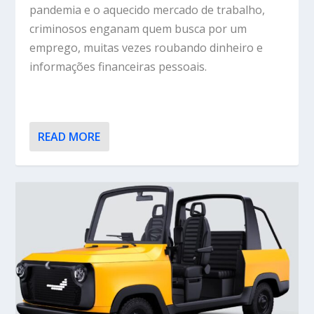
pandemia e o aquecido mercado de trabalho,
criminosos enganam quem busca por um
emprego, muitas vezes roubando dinheiro e
informações financeiras pessoais.
READ MORE