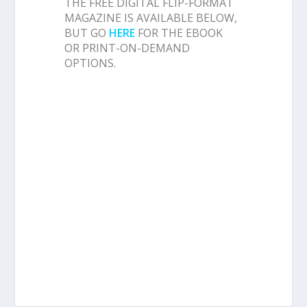
THE FREE DIGITAL FLIP-FORMAT
MAGAZINE IS AVAILABLE BELOW,
BUT GO
HERE
FOR THE EBOOK
OR PRINT-ON-DEMAND
OPTIONS.