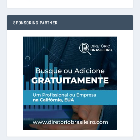
SPONSORING PARTNER