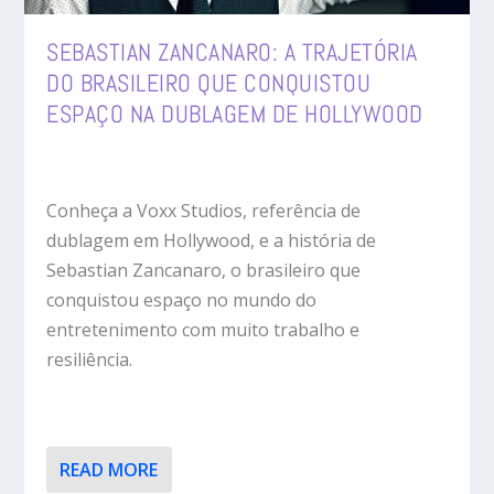
SEBASTIAN ZANCANARO: A TRAJETÓRIA
DO BRASILEIRO QUE CONQUISTOU
ESPAÇO NA DUBLAGEM DE HOLLYWOOD
Conheça a Voxx Studios, referência de
dublagem em Hollywood, e a história de
Sebastian Zancanaro, o brasileiro que
conquistou espaço no mundo do
entretenimento com muito trabalho e
resiliência.
READ MORE