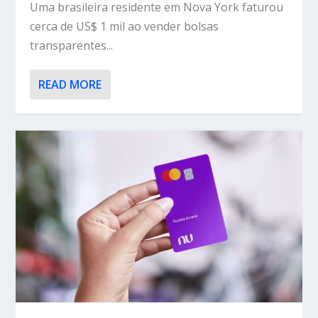
Uma brasileira residente em Nova York faturou
cerca de US$ 1 mil ao vender bolsas
transparentes...
READ MORE