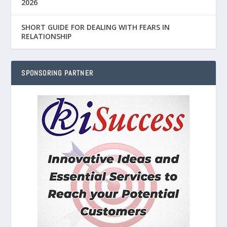
2026
SHORT GUIDE FOR DEALING WITH FEARS IN
RELATIONSHIP
SPONSORING PARTNER