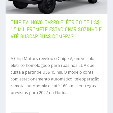
CHIP EV: NOVO CARRO ELÉTRICO DE US$
15 MIL PROMETE ESTACIONAR SOZINHO E
ATÉ BUSCAR SUAS COMPRAS
A Chip Motors revelou o Chip EV, um veículo
elétrico homologado para ruas nos EUA que
custa a partir de US$ 15 mil. O modelo conta
com estacionamento automático, teleoperação
remota, autonomia de até 160 km e entregas
previstas para 2027 na Flórida.