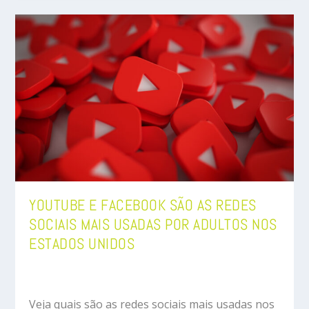
YOUTUBE E FACEBOOK SÃO AS REDES
SOCIAIS MAIS USADAS POR ADULTOS NOS
ESTADOS UNIDOS
Veja quais são as redes sociais mais usadas nos