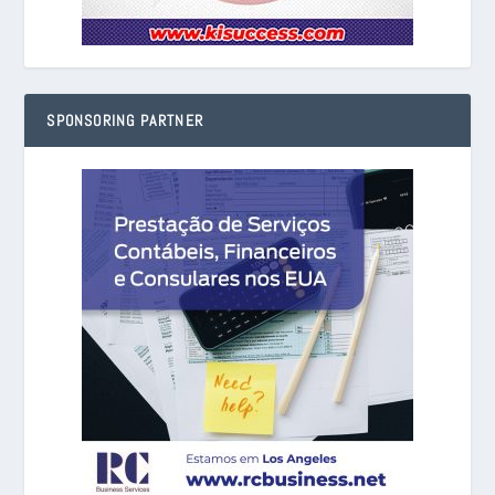
SPONSORING PARTNER