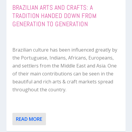
BRAZILIAN ARTS AND CRAFTS: A
TRADITION HANDED DOWN FROM
GENERATION TO GENERATION
Brazilian culture has been influenced greatly by
the Portuguese, Indians, Africans, Europeans,
and settlers from the Middle East and Asia. One
of their main contributions can be seen in the
beautiful and rich arts & craft markets spread
throughout the country.
READ MORE