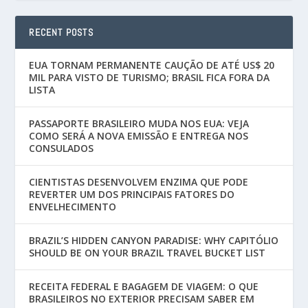
RECENT POSTS
EUA TORNAM PERMANENTE CAUÇÃO DE ATÉ US$ 20
MIL PARA VISTO DE TURISMO; BRASIL FICA FORA DA
LISTA
PASSAPORTE BRASILEIRO MUDA NOS EUA: VEJA
COMO SERÁ A NOVA EMISSÃO E ENTREGA NOS
CONSULADOS
CIENTISTAS DESENVOLVEM ENZIMA QUE PODE
REVERTER UM DOS PRINCIPAIS FATORES DO
ENVELHECIMENTO
BRAZIL’S HIDDEN CANYON PARADISE: WHY CAPITÓLIO
SHOULD BE ON YOUR BRAZIL TRAVEL BUCKET LIST
RECEITA FEDERAL E BAGAGEM DE VIAGEM: O QUE
BRASILEIROS NO EXTERIOR PRECISAM SABER EM