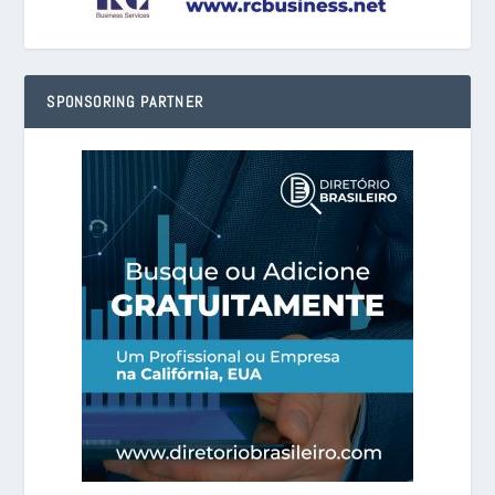
SPONSORING PARTNER