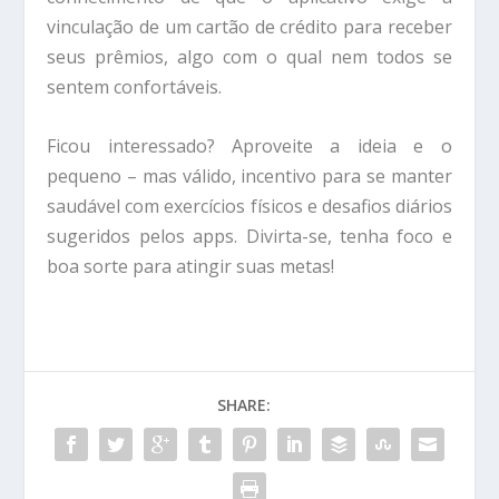
vinculação de um cartão de crédito para receber
seus prêmios, algo com o qual nem todos se
sentem confortáveis.
Ficou interessado? Aproveite a ideia e o
pequeno – mas válido, incentivo para se manter
saudável com exercícios físicos e desafios diários
sugeridos pelos apps. Divirta-se, tenha foco e
boa sorte para atingir suas metas!
SHARE: