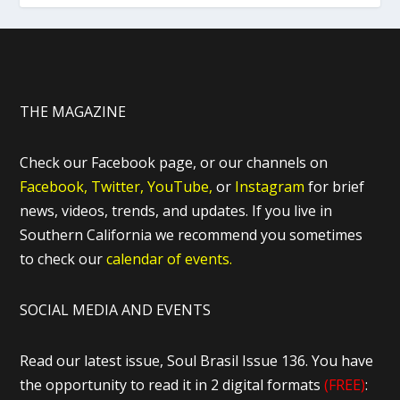
THE MAGAZINE
Check our Facebook page, or our channels on
Facebook,
Twitter,
YouTube,
or
Instagram
for brief
news, videos, trends, and updates. If you live in
Southern California we recommend you sometimes
to check our
calendar of events.
SOCIAL MEDIA AND EVENTS
Read our latest issue, Soul Brasil Issue 136. You have
the opportunity to read it in 2 digital formats
(FREE)
: