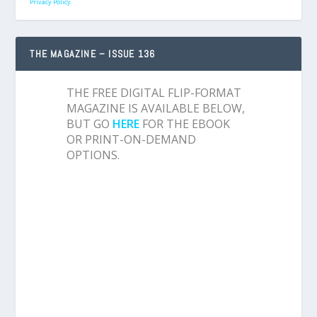
Privacy Policy.
THE MAGAZINE – ISSUE 136
THE FREE DIGITAL FLIP-FORMAT
MAGAZINE IS AVAILABLE BELOW,
BUT GO
HERE
FOR THE EBOOK
OR PRINT-ON-DEMAND
OPTIONS.