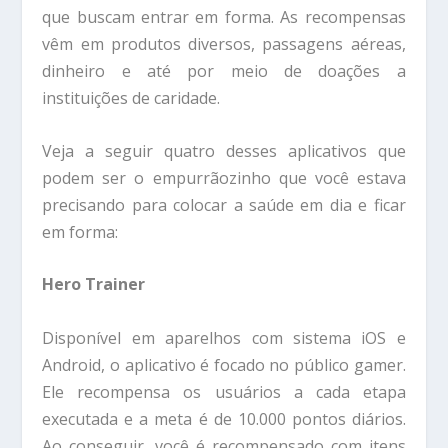
que buscam entrar em forma. As recompensas
vêm em produtos diversos, passagens aéreas,
dinheiro e até por meio de doações a
instituições de caridade.
Veja a seguir quatro desses aplicativos que
podem ser o empurrãozinho que você estava
precisando para colocar a saúde em dia e ficar
em forma:
Hero Trainer
Disponível em aparelhos com sistema iOS e
Android, o aplicativo é focado no público gamer.
Ele recompensa os usuários a cada etapa
executada e a meta é de 10.000 pontos diários.
Ao conseguir, você é recompensado com itens