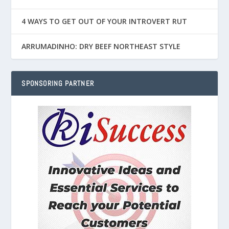
4 WAYS TO GET OUT OF YOUR INTROVERT RUT
ARRUMADINHO: DRY BEEF NORTHEAST STYLE
SPONSORING PARTNER