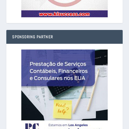
SPONSORING PARTNER