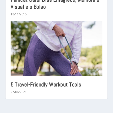
Visual e o Bolso
18/11/2015
5 Travel-Friendly Workout Tools
27/06/2021