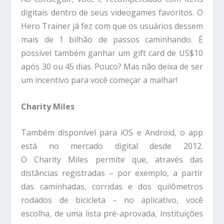
digitais dentro de seus videogames favoritos. O
Hero Trainer já fez com que os usuários dessem
mais de 1 bilhão de passos caminhando. É
possível também ganhar um gift card de US$10
após 30 ou 45 dias. Pouco? Mas não deixa de ser
um incentivo para você começar a malhar!
Charity Miles
Também disponível para iOS e Android, o app
está no mercado digital desde 2012.
O Charity Miles permite que, através das
distâncias registradas – por exemplo, a partir
das caminhadas, corridas e dos quilômetros
rodados de bicicleta – no aplicativo, você
escolha, de uma lista pré-aprovada, instituições