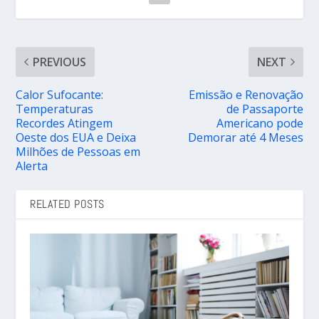
PREVIOUS
NEXT
Calor Sufocante:
Emissão e Renovação
Temperaturas
de Passaporte
Recordes Atingem
Americano pode
Oeste dos EUA e Deixa
Demorar até 4 Meses
Milhões de Pessoas em
Alerta
RELATED POSTS