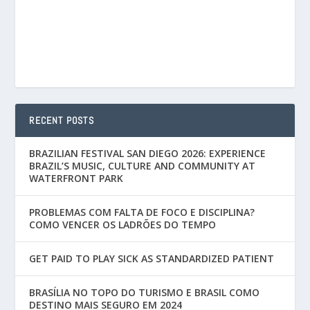
RECENT POSTS
BRAZILIAN FESTIVAL SAN DIEGO 2026: EXPERIENCE
BRAZIL’S MUSIC, CULTURE AND COMMUNITY AT
WATERFRONT PARK
PROBLEMAS COM FALTA DE FOCO E DISCIPLINA?
COMO VENCER OS LADRÕES DO TEMPO
GET PAID TO PLAY SICK AS STANDARDIZED PATIENT
BRASÍLIA NO TOPO DO TURISMO E BRASIL COMO
DESTINO MAIS SEGURO EM 2024