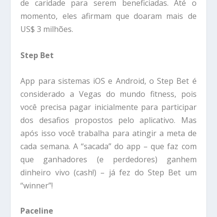
de caridade para serem beneficiadas. Até o
momento, eles afirmam que doaram mais de
US$ 3 milhões.
Step Bet
App para sistemas iOS e Android, o Step Bet é
considerado a Vegas do mundo fitness, pois
você precisa pagar inicialmente para participar
dos desafios propostos pelo aplicativo. Mas
após isso você trabalha para atingir a meta de
cada semana. A “sacada” do app – que faz com
que ganhadores (e perdedores) ganhem
dinheiro vivo (cash!) – já fez do Step Bet um
“winner”!
Paceline