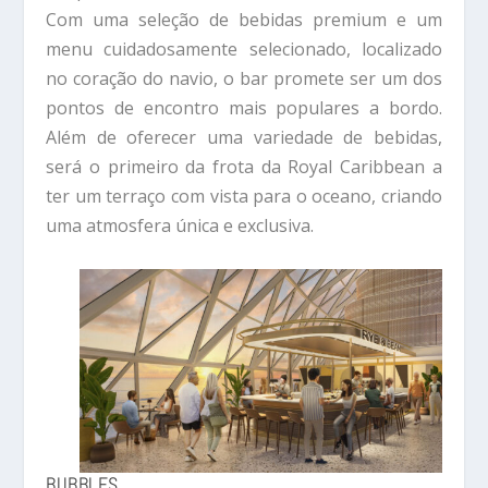
Com uma seleção de bebidas premium e um
menu cuidadosamente selecionado, localizado
no coração do navio, o bar promete ser um dos
pontos de encontro mais populares a bordo.
Além de oferecer uma variedade de bebidas,
será o primeiro da frota da Royal Caribbean a
ter um terraço com vista para o oceano, criando
uma atmosfera única e exclusiva.
BUBBLES