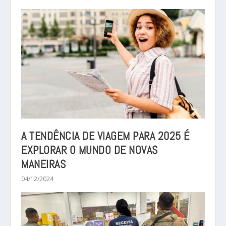
A TENDÊNCIA DE VIAGEM PARA 2025 É
EXPLORAR O MUNDO DE NOVAS
MANEIRAS
04/12/2024