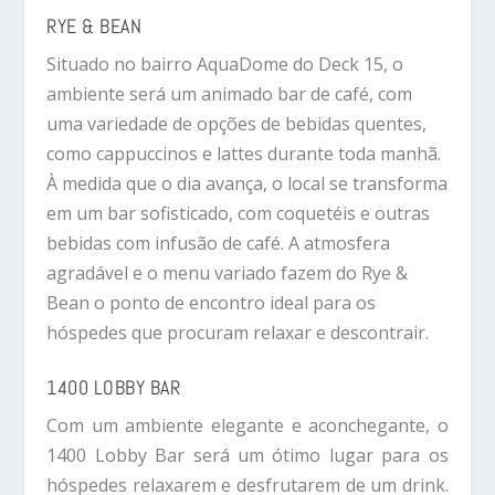
RYE & BEAN
Situado no bairro AquaDome do Deck 15, o
ambiente será um animado bar de café, com
uma variedade de opções de bebidas quentes,
como cappuccinos e lattes durante toda manhã.
À medida que o dia avança, o local se transforma
em um bar sofisticado, com coquetéis e outras
bebidas com infusão de café. A atmosfera
agradável e o menu variado fazem do Rye &
Bean o ponto de encontro ideal para os
hóspedes que procuram relaxar e descontrair.
1400 LOBBY BAR
Com um ambiente elegante e aconchegante, o
1400 Lobby Bar será um ótimo lugar para os
hóspedes relaxarem e desfrutarem de um drink.