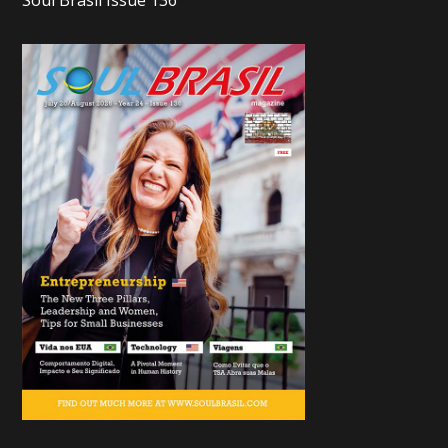
Soul Brasil Issue 136