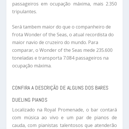
passageiros em ocupação máxima, mais 2.350
tripulantes.
Será tambem maior do que o companheiro de
frota Wonder of the Seas, o atual recordista do
maior navio de cruzeiro do mundo. Para
comparar, o Wonder of the Seas mede 235.600
toneladas e transporta 7.084 passageiros na
ocupação máxima.
CONFIRA A DESCRIÇÃO DE ALGUNS DOS BARES
DUELING PIANOS
Localizado na Royal Promenade, o bar contará
com música ao vivo e um par de pianos de
cauda, com pianistas talentosos que atenderão