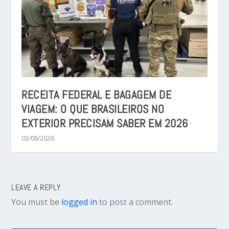
RECEITA FEDERAL E BAGAGEM DE
VIAGEM: O QUE BRASILEIROS NO
EXTERIOR PRECISAM SABER EM 2026
03/08/2026
LEAVE A REPLY
You must be
logged in
to post a comment.