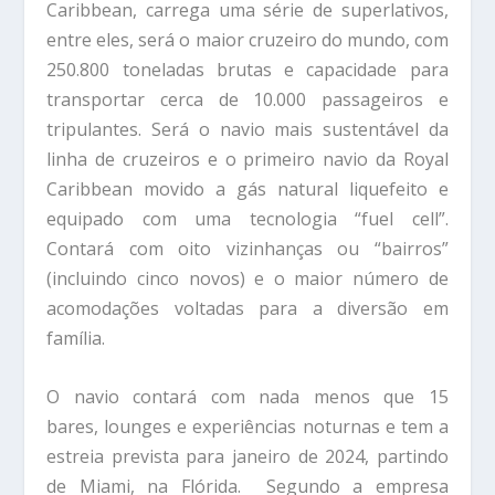
Caribbean, carrega uma série de superlativos,
entre eles, será o maior cruzeiro do mundo, com
250.800 toneladas brutas e capacidade para
transportar cerca de 10.000 passageiros e
tripulantes. Será o navio mais sustentável da
linha de cruzeiros e o primeiro navio da Royal
Caribbean movido a gás natural liquefeito e
equipado com uma tecnologia “fuel cell”.
Contará com oito vizinhanças ou “bairros”
(incluindo cinco novos) e o maior número de
acomodações voltadas para a diversão em
família.
O navio contará com nada menos que 15
bares, lounges e experiências noturnas e tem a
estreia prevista para janeiro de 2024, partindo
de Miami, na Flórida. Segundo a empresa