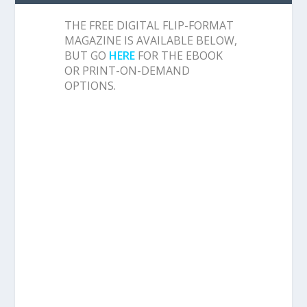
THE FREE DIGITAL FLIP-FORMAT
MAGAZINE IS AVAILABLE BELOW,
BUT GO
HERE
FOR THE EBOOK
OR PRINT-ON-DEMAND
OPTIONS.