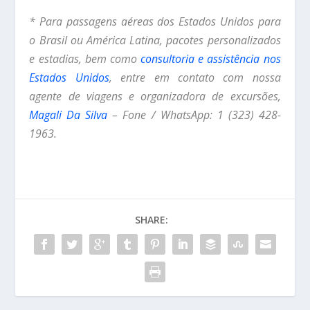
* Para passagens aéreas dos Estados Unidos para
o Brasil ou América Latina, pacotes personalizados
e estadias, bem como
consultoria e assistência nos
Estados Unidos
, entre em contato com nossa
agente de viagens e organizadora de excursões,
Magali Da Silva
– Fone / WhatsApp: 1 (323) 428-
1963.
SHARE: