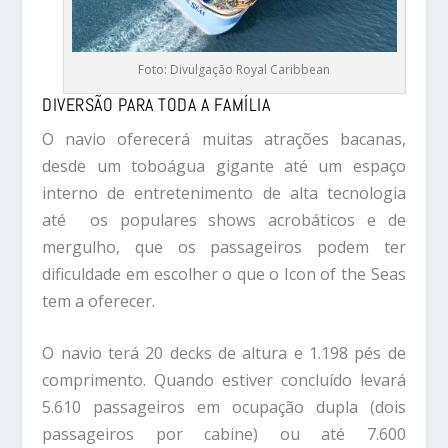
Foto: Divulgação Royal Caribbean
DIVERSÃO PARA TODA A FAMÍLIA
O navio oferecerá muitas atrações bacanas,
desde um toboágua gigante até um espaço
interno de entretenimento de alta tecnologia
até os populares shows acrobáticos e de
mergulho, que os passageiros podem ter
dificuldade em escolher o que o Icon of the Seas
tem a oferecer.
O navio terá 20 decks de altura e 1.198 pés de
comprimento. Quando estiver concluído levará
5.610 passageiros em ocupação dupla (dois
passageiros por cabine) ou até 7.600