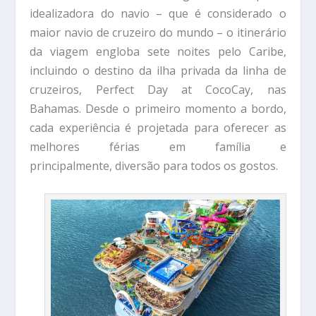
idealizadora do navio – que é considerado o
maior navio de cruzeiro do mundo – o itinerário
da viagem engloba sete noites pelo Caribe,
incluindo o destino da ilha privada da linha de
cruzeiros, Perfect Day at CocoCay, nas
Bahamas. Desde o primeiro momento a bordo,
cada experiência é projetada para oferecer as
melhores férias em família e
principalmente, diversão para todos os gostos.