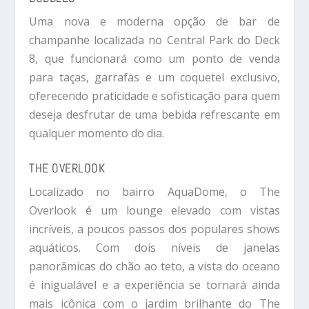
Uma nova e moderna opção de bar de
champanhe localizada no Central Park do Deck
8, que funcionará como um ponto de venda
para taças, garrafas e um coquetel exclusivo,
oferecendo praticidade e sofisticação para quem
deseja desfrutar de uma bebida refrescante em
qualquer momento do dia.
THE OVERLOOK
Localizado no bairro AquaDome, o The
Overlook é um lounge elevado com vistas
incríveis, a poucos passos dos populares shows
aquáticos. Com dois níveis de janelas
panorâmicas do chão ao teto, a vista do oceano
é inigualável e a experiência se tornará ainda
mais icônica com o jardim brilhante do The