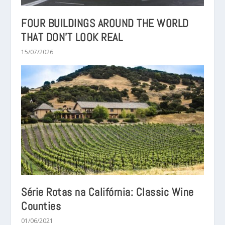
FOUR BUILDINGS AROUND THE WORLD
THAT DON’T LOOK REAL
15/07/2026
Série Rotas na Califórnia: Classic Wine
Counties
01/06/2021