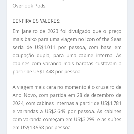
Overlook Pods.
CONFIRA OS VALORES:
Em janeiro de 2023 foi divulgado que o preço
mais baixo para uma viagem no Icon of the Seas
seria de US$1.011 por pessoa, com base em
ocupação dupla, para uma cabine interna. As
cabines com varanda mais baratas custavam a
partir de US$1.448 por pessoa.
A viagem mais cara no momento é o cruzeiro de
Ano Novo, com partida em 28 de dezembro de
2024, com cabines internas a partir de US$1.781
e varandas a US$2.649 por pessoa. As cabines
com varanda começam em US$3.299 e as suítes
em US$13.958 por pessoa.