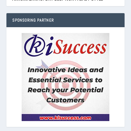
SPONSORING PARTNER