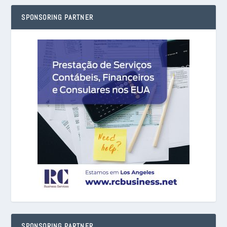
SPONSORING PARTNER
SPONSORING PARTNER