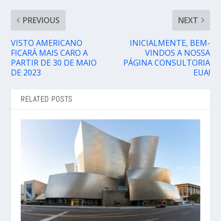
PREVIOUS
NEXT
VISTO AMERICANO
INICIALMENTE, BEM-
FICARÁ MAIS CARO A
VINDOS A NOSSA
PARTIR DE 30 DE MAIO
PÁGINA CONSULTORIA
DE 2023
EUA!
RELATED POSTS