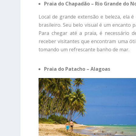
Praia do Chapadão – Rio Grande do N
Local de grande extensão e beleza, ela é
brasileiro. Seu belo visual é um encanto p
Para chegar até a praia, é necessário 
receber visitantes que encontram uma óti
tomando um refrescante banho de mar.
Praia do Patacho – Alagoas