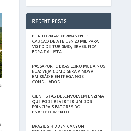
RECENT POSTS
EUA TORNAM PERMANENTE
CAUÇÃO DE ATÉ US$ 20 MIL PARA
VISTO DE TURISMO; BRASIL FICA
FORA DA LISTA
PASSAPORTE BRASILEIRO MUDA NOS
EUA: VEJA COMO SERÁ A NOVA
EMISSÃO E ENTREGA NOS
CONSULADOS
a
CIENTISTAS DESENVOLVEM ENZIMA
QUE PODE REVERTER UM DOS
PRINCIPAIS FATORES DO
ENVELHECIMENTO
s
BRAZIL’S HIDDEN CANYON