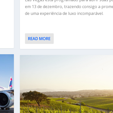
em 13 de dezembro, trazendo consigo a prom
de uma experiência de luxo incomparável.
READ MORE