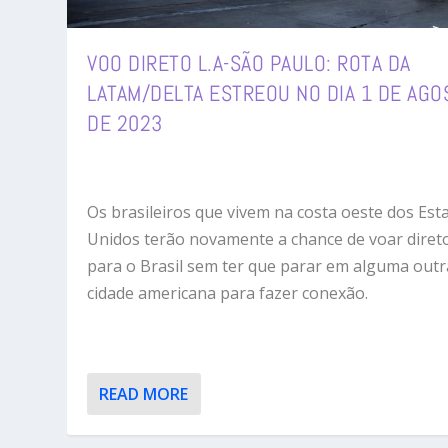
VOO DIRETO L.A-SÃO PAULO: ROTA DA
LATAM/DELTA ESTREOU NO DIA 1 DE AGO
DE 2023
Os brasileiros que vivem na costa oeste dos Est
Unidos terão novamente a chance de voar diret
para o Brasil sem ter que parar em alguma outr
cidade americana para fazer conexão.
READ MORE