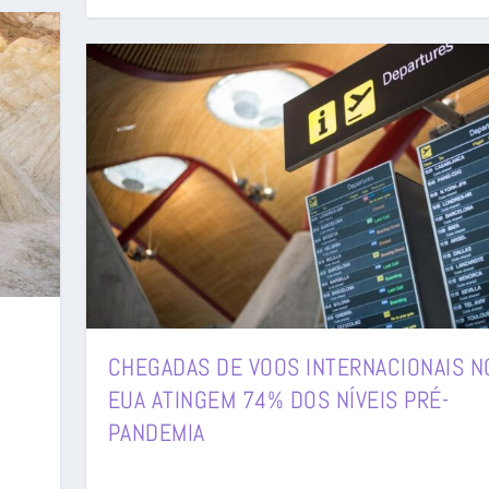
CHEGADAS DE VOOS INTERNACIONAIS N
EUA ATINGEM 74% DOS NÍVEIS PRÉ-
PANDEMIA