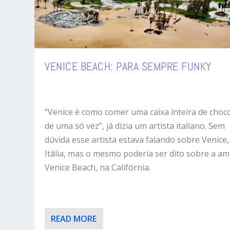
VENICE BEACH: PARA SEMPRE FUNKY
“Venice é como comer uma caixa inteira de choc
de uma só vez”, já dizia um artista italiano. Sem
dúvida esse artista estava falando sobre Venice,
Itália, mas o mesmo poderia ser dito sobre a a
Venice Beach, na Califórnia.
READ MORE