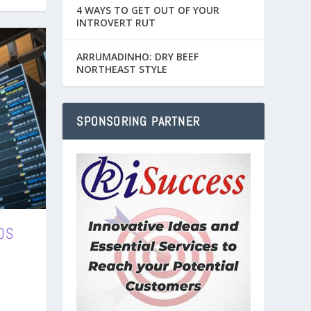
4 WAYS TO GET OUT OF YOUR
INTROVERT RUT
ARRUMADINHO: DRY BEEF
NORTHEAST STYLE
SPONSORING PARTNER
OS