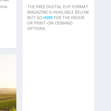
essa
THE FREE DIGITAL FLIP-FORMAT
MAGAZINE IS AVAILABLE BELOW,
BUT GO
HERE
FOR THE EBOOK
OR PRINT-ON-DEMAND
OPTIONS.