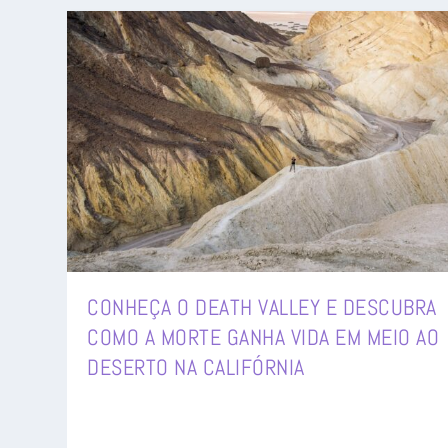
CONHEÇA O DEATH VALLEY E DESCUBRA
COMO A MORTE GANHA VIDA EM MEIO AO
DESERTO NA CALIFÓRNIA