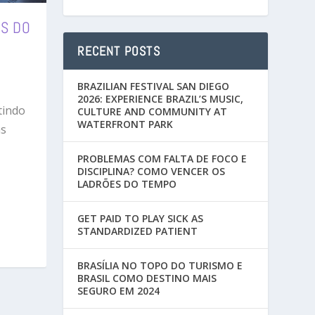
IS DO
RECENT POSTS
BRAZILIAN FESTIVAL SAN DIEGO
2026: EXPERIENCE BRAZIL’S MUSIC,
tindo
CULTURE AND COMMUNITY AT
WATERFRONT PARK
as
PROBLEMAS COM FALTA DE FOCO E
DISCIPLINA? COMO VENCER OS
LADRÕES DO TEMPO
GET PAID TO PLAY SICK AS
STANDARDIZED PATIENT
BRASÍLIA NO TOPO DO TURISMO E
BRASIL COMO DESTINO MAIS
SEGURO EM 2024