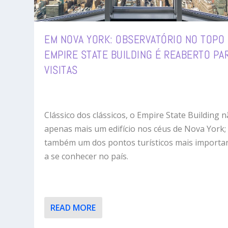
EM NOVA YORK: OBSERVATÓRIO NO TOPO
EMPIRE STATE BUILDING É REABERTO PA
VISITAS
Clássico dos clássicos, o Empire State Building n
apenas mais um edifício nos céus de Nova York;
também um dos pontos turísticos mais importa
a se conhecer no país.
READ MORE