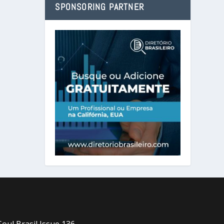
SPONSORING PARTNER