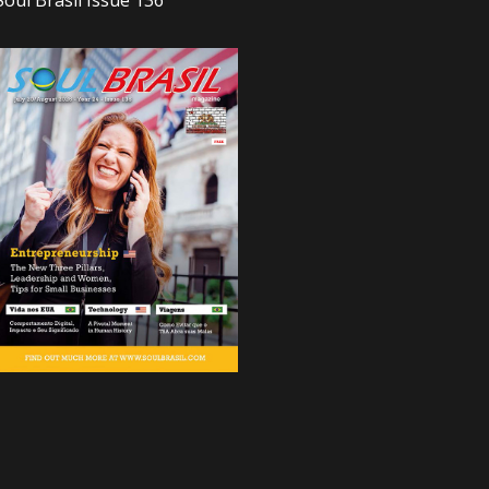
Soul Brasil Issue 136