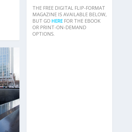
THE FREE DIGITAL FLIP-FORMAT
MAGAZINE IS AVAILABLE BELOW,
BUT GO
HERE
FOR THE EBOOK
OR PRINT-ON-DEMAND
OPTIONS.