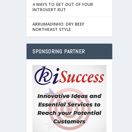
4 WAYS TO GET OUT OF YOUR
INTROVERT RUT
ARRUMADINHO: DRY BEEF
NORTHEAST STYLE
SPONSORING PARTNER