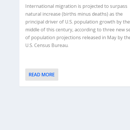
International migration is projected to surpass
natural increase (births minus deaths) as the
principal driver of U.S. population growth by th
middle of this century, according to three new s
of population projections released in May by th
U.S. Census Bureau.
READ MORE