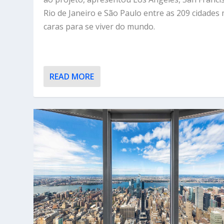
Rio de Janeiro e São Paulo entre as 209 cidades
caras para se viver do mundo.
READ MORE