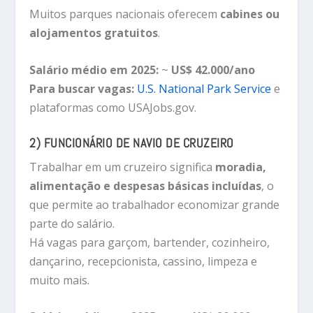
Muitos parques nacionais oferecem
cabines ou
alojamentos gratuitos
.
Salário médio em 2025:
~
US$ 42.000/ano
Para buscar vagas:
U.S. National Park Service
e
plataformas como USAJobs.gov.
2) FUNCIONÁRIO DE NAVIO DE CRUZEIRO
Trabalhar em um cruzeiro significa
moradia,
alimentação e despesas básicas incluídas
, o
que permite ao trabalhador economizar grande
parte do salário.
Há vagas para garçom, bartender, cozinheiro,
dançarino, recepcionista, cassino, limpeza e
muito mais.