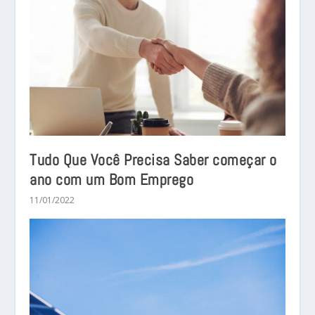
Tudo Que Você Precisa Saber começar o
ano com um Bom Emprego
11/01/2022