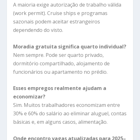
A maioria exige autorização de trabalho válida
(work permit). Cruise ships e programas
sazonais podem aceitar estrangeiros
dependendo do visto.
Moradia gratuita significa quarto individual?
Nem sempre. Pode ser quarto privado,
dormitório compartilhado, alojamento de
funcionários ou apartamento no prédio.
Esses empregos realmente ajudam a
economizar?
Sim. Muitos trabalhadores economizam entre
30% e 60% do salário ao eliminar aluguel, contas
básicas e, em alguns casos, alimentação.
Onde encontro vagas atualizadas para 2025–