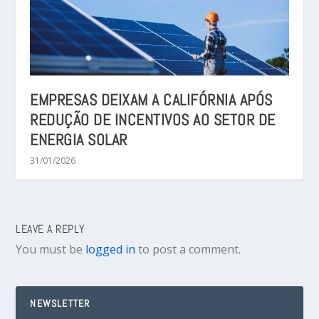
EMPRESAS DEIXAM A CALIFÓRNIA APÓS
REDUÇÃO DE INCENTIVOS AO SETOR DE
ENERGIA SOLAR
31/01/2026
LEAVE A REPLY
You must be
logged in
to post a comment.
NEWSLETTER