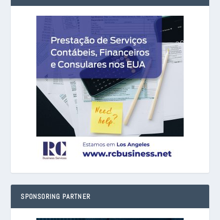
SPONSORING PARTNER