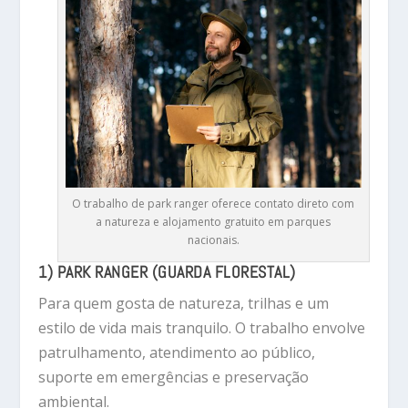
O trabalho de park ranger oferece contato direto com
a natureza e alojamento gratuito em parques
nacionais.
1) PARK RANGER (GUARDA FLORESTAL)
Para quem gosta de natureza, trilhas e um
estilo de vida mais tranquilo. O trabalho envolve
patrulhamento, atendimento ao público,
suporte em emergências e preservação
ambiental.