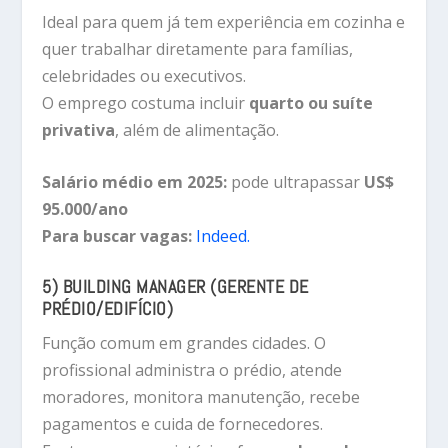
Ideal para quem já tem experiência em cozinha e
quer trabalhar diretamente para famílias,
celebridades ou executivos.
O emprego costuma incluir
quarto ou suíte
privativa
, além de alimentação.
Salário médio em 2025:
pode ultrapassar
US$
95.000/ano
Para buscar vagas:
Indeed.
5) BUILDING MANAGER (GERENTE DE
PRÉDIO/EDIFÍCIO)
Função comum em grandes cidades. O
profissional administra o prédio, atende
moradores, monitora manutenção, recebe
pagamentos e cuida de fornecedores.