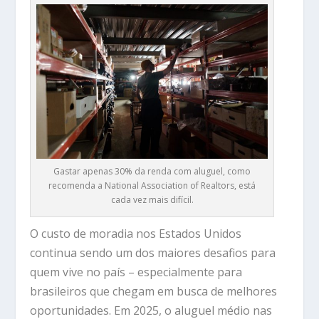
Gastar apenas 30% da renda com aluguel, como
recomenda a National Association of Realtors, está
cada vez mais difícil.
O custo de moradia nos Estados Unidos
continua sendo um dos maiores desafios para
quem vive no país – especialmente para
brasileiros que chegam em busca de melhores
oportunidades. Em 2025, o aluguel médio nas