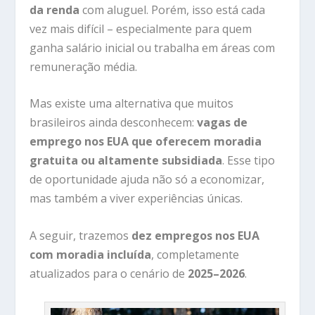
da renda
com aluguel. Porém, isso está cada
vez mais difícil – especialmente para quem
ganha salário inicial ou trabalha em áreas com
remuneração média.
Mas existe uma alternativa que muitos
brasileiros ainda desconhecem:
vagas de
emprego nos EUA que oferecem moradia
gratuita ou altamente subsidiada
. Esse tipo
de oportunidade ajuda não só a economizar,
mas também a viver experiências únicas.
A seguir, trazemos
dez empregos nos EUA
com moradia incluída
, completamente
atualizados para o cenário de
2025–2026
.