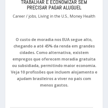
TRABALHAR E ECONOMIZAR SEM
PRECISAR PAGAR ALUGUEL
Career / jobs
,
Living in the U.S.
,
Money Health
O custo de moradia nos EUA segue alto,
chegando a até 45% da renda em grandes
cidades. Como alternativa, existem
empregos que oferecem moradia gratuita
ou subsidiada, permitindo maior economia.
Veja 10 profissões que incluem alojamento e
ajudam brasileiros a viver no país com
menos gastos.