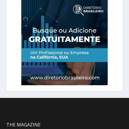
THE MAGAZINE