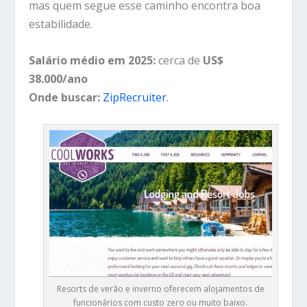
mas quem segue esse caminho encontra boa
estabilidade.
Salário médio em 2025:
cerca de
US$
38.000/ano
Onde buscar:
ZipRecruiter.
Resorts de verão e inverno oferecem alojamentos de
funcionários com custo zero ou muito baixo.