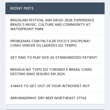
RECENT POSTS
BRAZILIAN FESTIVAL SAN DIEGO 2026: EXPERIENCE
BRAZIL’S MUSIC, CULTURE AND COMMUNITY AT
WATERFRONT PARK
PROBLEMAS COM FALTA DE FOCO E DISCIPLINA?
COMO VENCER OS LADRÕES DO TEMPO
GET PAID TO PLAY SICK AS STANDARDIZED PATIENT
BRASÍLIA NO TOPO DO TURISMO E BRASIL COMO
DESTINO MAIS SEGURO EM 2024
4 WAYS TO GET OUT OF YOUR INTROVERT RUT
ARRUMADINHO: DRY BEEF NORTHEAST STYLE