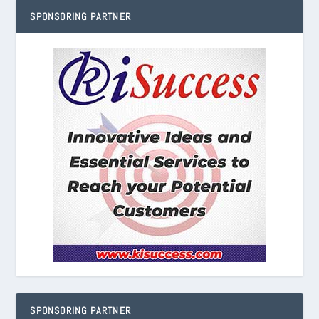
SPONSORING PARTNER
SPONSORING PARTNER