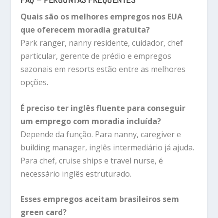
Quais são os melhores empregos nos EUA
que oferecem moradia gratuita?
Park ranger, nanny residente, cuidador, chef
particular, gerente de prédio e empregos
sazonais em resorts estão entre as melhores
opções.
É preciso ter inglês fluente para conseguir
um emprego com moradia incluída?
Depende da função. Para nanny, caregiver e
building manager, inglês intermediário já ajuda.
Para chef, cruise ships e travel nurse, é
necessário inglês estruturado.
Esses empregos aceitam brasileiros sem
green card?