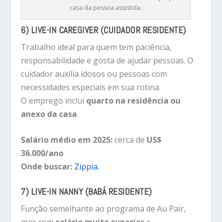
casa da pessoa assistida.
6) LIVE-IN CAREGIVER (CUIDADOR RESIDENTE)
Trabalho ideal para quem tem paciência,
responsabilidade e gosta de ajudar pessoas. O
cuidador auxilia idosos ou pessoas com
necessidades especiais em sua rotina.
O emprego inclui
quarto na residência ou
anexo da casa
.
Salário médio em 2025:
cerca de
US$
36.000/ano
Onde buscar:
Zippia.
7) LIVE-IN NANNY (BABÁ RESIDENTE)
Função semelhante ao programa de Au Pair,