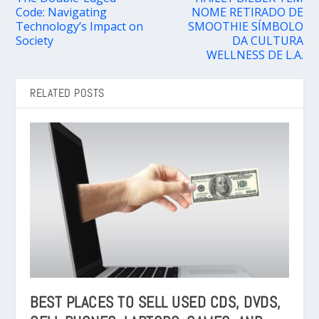
Code: Navigating
NOME RETIRADO DE
Technology’s Impact on
SMOOTHIE SÍMBOLO
Society
DA CULTURA
WELLNESS DE L.A.
RELATED POSTS
BEST PLACES TO SELL USED CDS, DVDS,