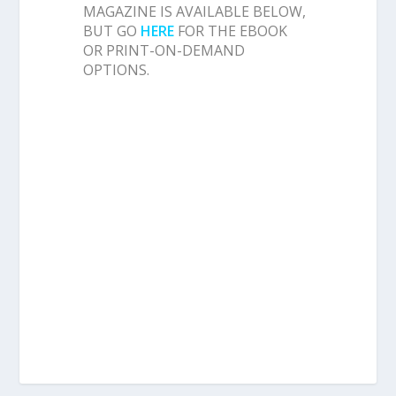
MAGAZINE IS AVAILABLE BELOW,
BUT GO
HERE
FOR THE EBOOK
OR PRINT-ON-DEMAND
OPTIONS.