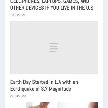
CELL PHONES, LAPTOPS, GAMES, AND
OTHER DEVICES IF YOU LIVE IN THE U.S
10/03/2024
Earth Day Started in L.A with an
Earthquake of 3.7 Magnitude
22/04/2020