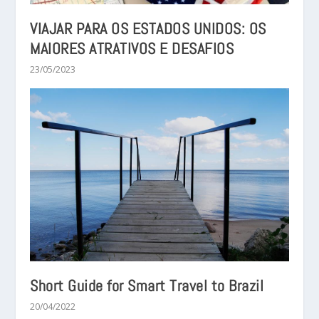
VIAJAR PARA OS ESTADOS UNIDOS: OS
MAIORES ATRATIVOS E DESAFIOS
23/05/2023
Short Guide for Smart Travel to Brazil
20/04/2022