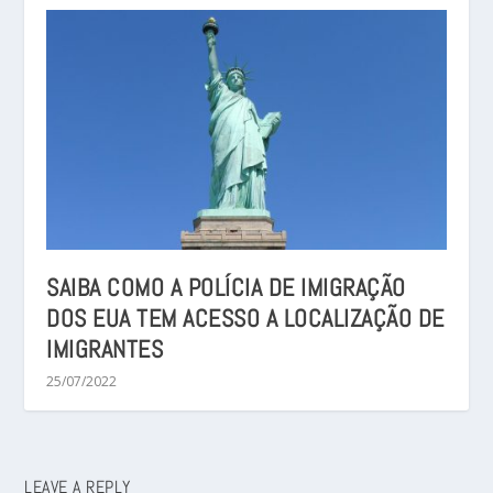
SAIBA COMO A POLÍCIA DE IMIGRAÇÃO
DOS EUA TEM ACESSO A LOCALIZAÇÃO DE
IMIGRANTES
25/07/2022
LEAVE A REPLY