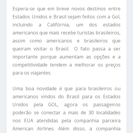
Espera-se que em breve novos destinos entre
Estados Unidos e Brasil sejam feitos com a Gol,
incluindo a Califórnia, um dos estados
americanos que mais recebe turistas brasileiros,
assim como americanos e brasileiros que
queiram visitar o Brasil. O fato passa a ser
importante porque aumentam as opções e a
competitividade tendem a melhorar os preços
para os viajantes.
Uma boa novidade é que para brasileiros ou
americanos vindos do Brasil para os Estados
Unidos pela GOL, agora os passageiros
poderão se conectar a mais de 30 localidades
nos EUA atendidas pela companhia parceira
American Airlines. Além disso, a companhia