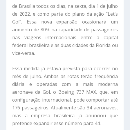
de Brasília todos os dias, na sexta, dia 1 de julho
de 2022, e como parte do plano da ação “Let’s
Gol”. Essa nova expansão ocasionará um
aumento de 80% na capacidade de passageiros
nas viagens internacionais entre a capital
federal brasileira e as duas cidades da Florida ou
vice-versa.
Essa medida já estava prevista para ocorrer no
mês de julho. Ambas as rotas terão frequência
diária e operadas com a mais moderna
aeronave da Gol, o Boeing 737 MAX, que, em
configuração internacional, pode comportar até
176 passageiros. Atualmente são 34 aeronaves,
mas a empresa brasileira já anunciou que
pretende expandir esse número para 44.