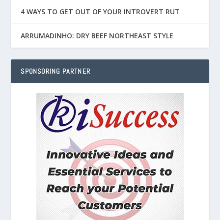
4 WAYS TO GET OUT OF YOUR INTROVERT RUT
ARRUMADINHO: DRY BEEF NORTHEAST STYLE
SPONSORING PARTNER