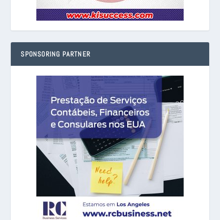
SPONSORING PARTNER