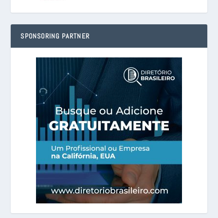
SPONSORING PARTNER