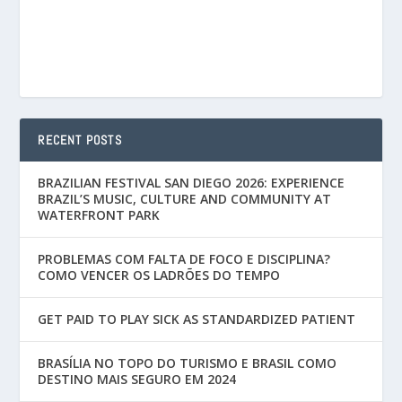
RECENT POSTS
BRAZILIAN FESTIVAL SAN DIEGO 2026: EXPERIENCE
BRAZIL’S MUSIC, CULTURE AND COMMUNITY AT
WATERFRONT PARK
PROBLEMAS COM FALTA DE FOCO E DISCIPLINA?
COMO VENCER OS LADRÕES DO TEMPO
GET PAID TO PLAY SICK AS STANDARDIZED PATIENT
BRASÍLIA NO TOPO DO TURISMO E BRASIL COMO
DESTINO MAIS SEGURO EM 2024