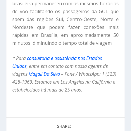
brasileira permaneceu com os mesmos horários
de voo facilitando os passageiros da GOL que
saem das regiões Sul, Centro-Oeste, Norte e
Nordeste que podem fazer conexões mais
rápidas em Brasília, em aproximadamente 50
minutos, diminuindo o tempo total de viagem.
* Para
consultoria e assistência nos Estados
Unidos
, entre em contato com nossa agente de
viagens
Magali Da Silva
– Fone / WhatsApp: 1 (323)
428-1963. Estamos em Los Angeles na Califórnia e
estabelecidos há mais de 25 anos.
SHARE: