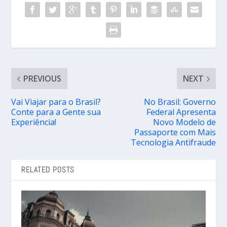
PREVIOUS
NEXT
Vai Viajar para o Brasil?
No Brasil: Governo
Conte para a Gente sua
Federal Apresenta
Experiência!
Novo Modelo de
Passaporte com Mais
Tecnologia Antifraude
RELATED POSTS