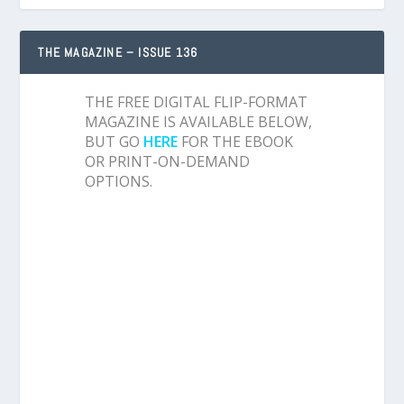
THE MAGAZINE – ISSUE 136
THE FREE DIGITAL FLIP-FORMAT
MAGAZINE IS AVAILABLE BELOW,
BUT GO
HERE
FOR THE EBOOK
OR PRINT-ON-DEMAND
OPTIONS.