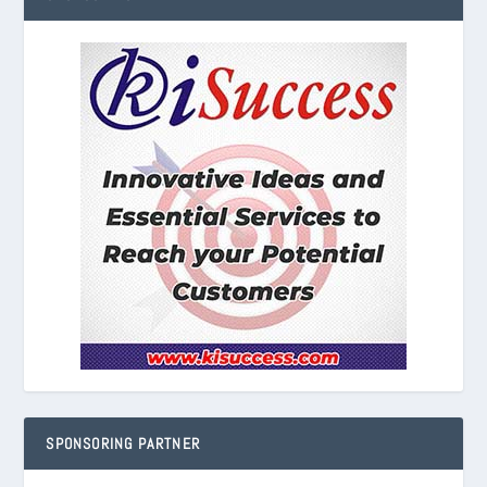
SPONSORING PARTNER