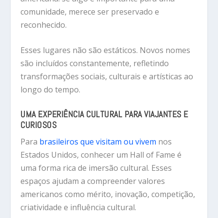
comunidade, merece ser preservado e
reconhecido.
Esses lugares não são estáticos. Novos nomes
são incluídos constantemente, refletindo
transformações sociais, culturais e artísticas ao
longo do tempo.
UMA EXPERIÊNCIA CULTURAL PARA VIAJANTES E
CURIOSOS
Para
brasileiros que visitam ou vivem
nos
Estados Unidos, conhecer um Hall of Fame é
uma forma rica de imersão cultural. Esses
espaços ajudam a compreender valores
americanos como mérito, inovação, competição,
criatividade e influência cultural.