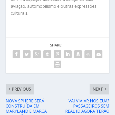
aviação, automobilismo e outras expressões
culturais.
SHARE:
PREVIOUS
NEXT
NOVA SPHERE SERÁ
VAI VIAJAR NOS EUA?
CONSTRUÍDA EM
PASSAGEIROS SEM
MARYLAND E MARCA
REAL ID AGORA TERÃO