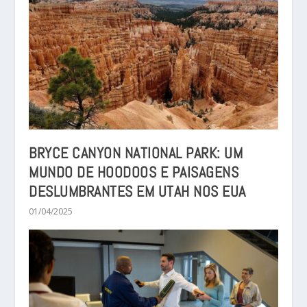
BRYCE CANYON NATIONAL PARK: UM
MUNDO DE HOODOOS E PAISAGENS
DESLUMBRANTES EM UTAH NOS EUA
01/04/2025