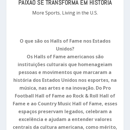
PAIXÃO SE TRANSFORMA EM HISTÓRIA
More Sports
,
Living in the U.S.
O que são os Halls of Fame nos Estados
Unidos?
Os Halls of Fame americanos são
instituições culturais que homenageiam
pessoas e movimentos que marcaram a
história dos Estados Unidos nos esportes, na
música, nas artes e na inovação. Do Pro
Football Hall of Fame ao Rock & Roll Hall of
Fame e ao Country Music Hall of Fame, esses
espaços preservam legados, celebram a
excelência e ajudam a entender valores
centrais da cultura americana, como mérito,