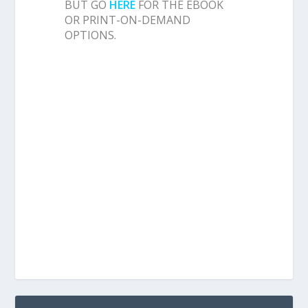
BUT GO
HERE
FOR THE EBOOK
OR PRINT-ON-DEMAND
OPTIONS.