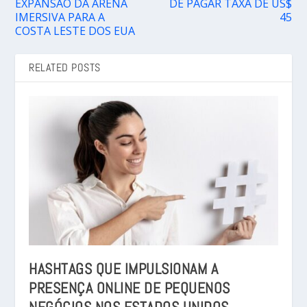
EXPANSÃO DA ARENA
DE PAGAR TAXA DE US$
IMERSIVA PARA A
45
COSTA LESTE DOS EUA
RELATED POSTS
HASHTAGS QUE IMPULSIONAM A
PRESENÇA ONLINE DE PEQUENOS
NEGÓCIOS NOS ESTADOS UNIDOS