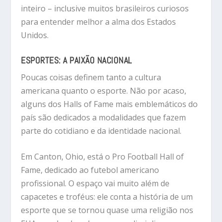
inteiro – inclusive muitos brasileiros curiosos
para entender melhor a alma dos Estados
Unidos.
ESPORTES: A PAIXÃO NACIONAL
Poucas coisas definem tanto a cultura
americana quanto o esporte. Não por acaso,
alguns dos Halls of Fame mais emblemáticos do
país são dedicados a modalidades que fazem
parte do cotidiano e da identidade nacional.
Em
Canton, Ohio
, está o
Pro Football Hall of
Fame
, dedicado ao futebol americano
profissional. O espaço vai muito além de
capacetes e troféus: ele conta a história de um
esporte que se tornou quase uma religião nos