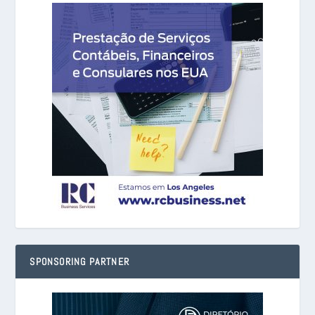
SPONSORING PARTNER