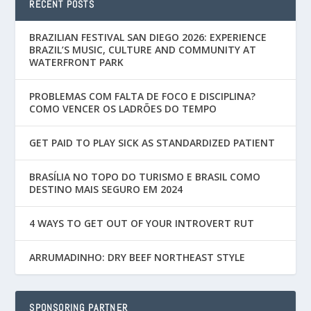
RECENT POSTS
BRAZILIAN FESTIVAL SAN DIEGO 2026: EXPERIENCE
BRAZIL’S MUSIC, CULTURE AND COMMUNITY AT
WATERFRONT PARK
PROBLEMAS COM FALTA DE FOCO E DISCIPLINA?
COMO VENCER OS LADRÕES DO TEMPO
GET PAID TO PLAY SICK AS STANDARDIZED PATIENT
BRASÍLIA NO TOPO DO TURISMO E BRASIL COMO
DESTINO MAIS SEGURO EM 2024
4 WAYS TO GET OUT OF YOUR INTROVERT RUT
ARRUMADINHO: DRY BEEF NORTHEAST STYLE
SPONSORING PARTNER