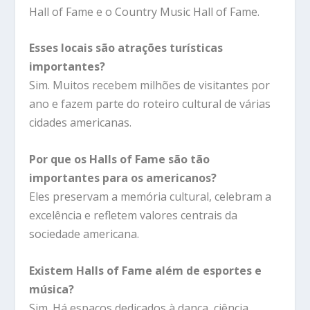
Hall of Fame e o Country Music Hall of Fame.
Esses locais são atrações turísticas
importantes?
Sim. Muitos recebem milhões de visitantes por
ano e fazem parte do roteiro cultural de várias
cidades americanas.
Por que os Halls of Fame são tão
importantes para os americanos?
Eles preservam a memória cultural, celebram a
excelência e refletem valores centrais da
sociedade americana.
Existem Halls of Fame além de esportes e
música?
Sim. Há espaços dedicados à dança, ciência,