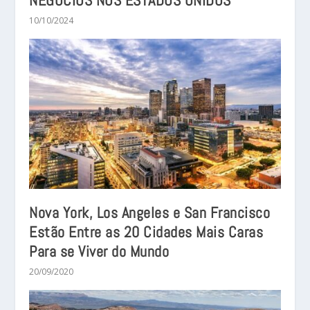
10/10/2024
Nova York, Los Angeles e San Francisco
Estão Entre as 20 Cidades Mais Caras
Para se Viver do Mundo
20/09/2020