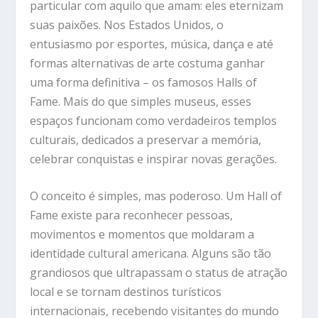
particular com aquilo que amam: eles eternizam
suas paixões. Nos Estados Unidos, o
entusiasmo por esportes, música, dança e até
formas alternativas de arte costuma ganhar
uma forma definitiva – os famosos
Halls of
Fame
. Mais do que simples museus, esses
espaços funcionam como verdadeiros templos
culturais, dedicados a preservar a memória,
celebrar conquistas e inspirar novas gerações.
O conceito é simples, mas poderoso. Um Hall of
Fame existe para reconhecer pessoas,
movimentos e momentos que moldaram a
identidade cultural americana. Alguns são tão
grandiosos que ultrapassam o status de atração
local e se tornam destinos turísticos
internacionais, recebendo visitantes do mundo