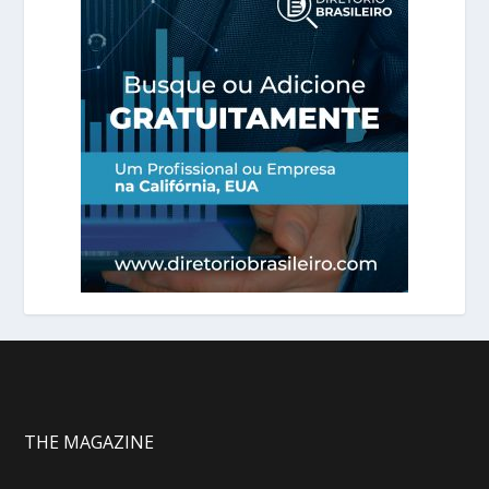
THE MAGAZINE