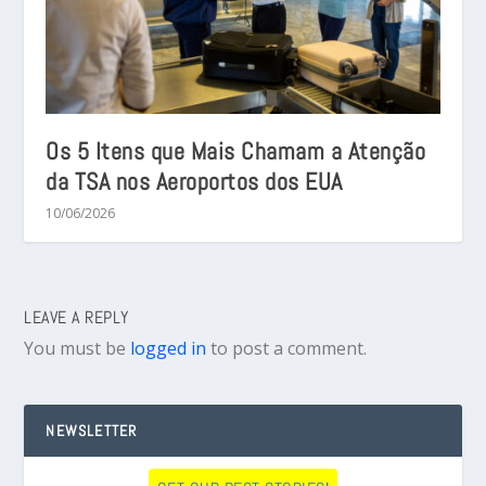
Os 5 Itens que Mais Chamam a Atenção
da TSA nos Aeroportos dos EUA
10/06/2026
LEAVE A REPLY
You must be
logged in
to post a comment.
NEWSLETTER