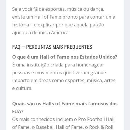
Seja você fã de esportes, música ou dança,
existe um Hall of Fame pronto para contar uma
história – e explicar por que aquela paixão
ajudou a definir a América.
FAQ – PERGUNTAS MAIS FREQUENTES
O que é um Hall of Fame nos Estados Unidos?
É uma instituição criada para homenagear
pessoas e movimentos que tiveram grande
impacto em áreas como esportes, música, artes
e cultura.
Quais são os Halls of Fame mais famosos dos
EUA?
Os mais conhecidos incluem o Pro Football Hall
of Fame, o Baseball Hall of Fame, o Rock & Roll