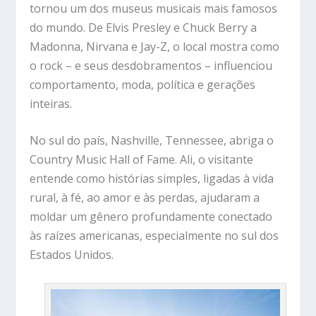
tornou um dos museus musicais mais famosos
do mundo. De Elvis Presley e Chuck Berry a
Madonna, Nirvana e Jay-Z, o local mostra como
o rock – e seus desdobramentos – influenciou
comportamento, moda, política e gerações
inteiras.
No sul do país,
Nashville, Tennessee, abriga o
Country Music Hall of Fame.
Ali, o visitante
entende como histórias simples, ligadas à vida
rural, à fé, ao amor e às perdas, ajudaram a
moldar um gênero profundamente conectado
às raízes americanas, especialmente no sul dos
Estados Unidos.