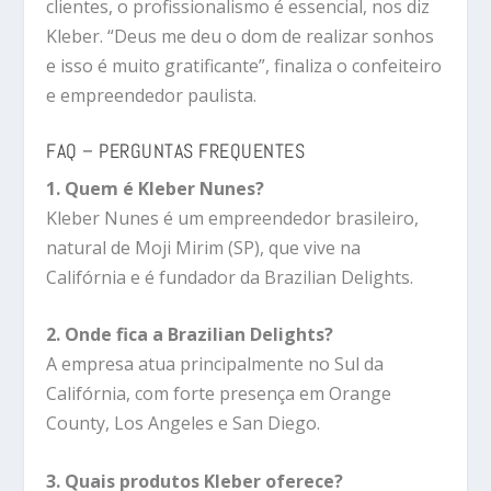
clientes, o profissionalismo é essencial, nos diz
Kleber. “Deus me deu o dom de realizar sonhos
e isso é muito gratificante”, finaliza o confeiteiro
e empreendedor paulista.
FAQ – PERGUNTAS FREQUENTES
1. Quem é Kleber Nunes?
Kleber Nunes é um empreendedor brasileiro,
natural de Moji Mirim (SP), que vive na
Califórnia e é fundador da Brazilian Delights.
2. Onde fica a Brazilian Delights?
A empresa atua principalmente no Sul da
Califórnia, com forte presença em Orange
County, Los Angeles e San Diego.
3. Quais produtos Kleber oferece?