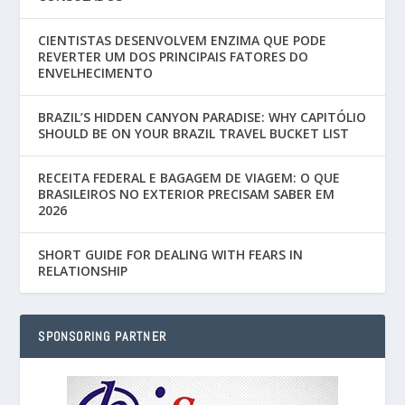
CIENTISTAS DESENVOLVEM ENZIMA QUE PODE
REVERTER UM DOS PRINCIPAIS FATORES DO
ENVELHECIMENTO
BRAZIL’S HIDDEN CANYON PARADISE: WHY CAPITÓLIO
SHOULD BE ON YOUR BRAZIL TRAVEL BUCKET LIST
RECEITA FEDERAL E BAGAGEM DE VIAGEM: O QUE
BRASILEIROS NO EXTERIOR PRECISAM SABER EM
2026
SHORT GUIDE FOR DEALING WITH FEARS IN
RELATIONSHIP
SPONSORING PARTNER