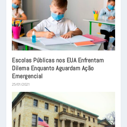
Escolas Públicas nos EUA Enfrentam
Dilema Enquanto Aguardam Ação
Emergencial
25/01/2021