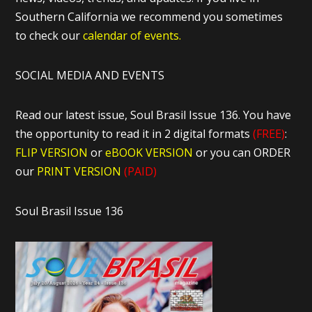
Southern California we recommend you sometimes
to check our
calendar of events.
SOCIAL MEDIA AND EVENTS
Read our latest issue, Soul Brasil Issue 136. You have
the opportunity to read it in 2 digital formats
(FREE)
:
FLIP VERSION
or
eBOOK VERSION
or you can ORDER
our
PRINT VERSION
(PAID)
Soul Brasil Issue 136