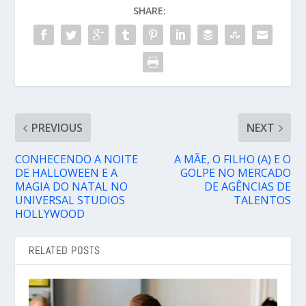
SHARE:
PREVIOUS
NEXT
CONHECENDO A NOITE
A MÃE, O FILHO (A) E O
DE HALLOWEEN E A
GOLPE NO MERCADO
MAGIA DO NATAL NO
DE AGÊNCIAS DE
UNIVERSAL STUDIOS
TALENTOS
HOLLYWOOD
RELATED POSTS