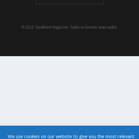
© 2025 SoulBrasil Magazine. Todos os direitos reservados.
We use cookies on our website to give you the most relevant