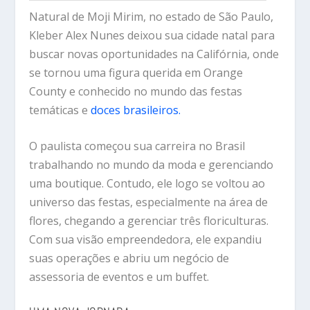
Natural de Moji Mirim, no estado de São Paulo,
Kleber Alex Nunes deixou sua cidade natal para
buscar novas oportunidades na Califórnia, onde
se tornou uma figura querida em Orange
County e conhecido no mundo das festas
temáticas e
doces brasileiros.
O paulista começou sua carreira no Brasil
trabalhando no mundo da moda e gerenciando
uma boutique. Contudo, ele logo se voltou ao
universo das festas, especialmente na área de
flores, chegando a gerenciar três floriculturas.
Com sua visão empreendedora, ele expandiu
suas operações e abriu um negócio de
assessoria de eventos e um buffet.