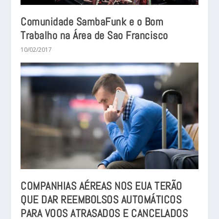
Comunidade SambaFunk e o Bom
Trabalho na Área de Sao Francisco
10/02/2017
COMPANHIAS AÉREAS NOS EUA TERÃO
QUE DAR REEMBOLSOS AUTOMÁTICOS
PARA VOOS ATRASADOS E CANCELADOS