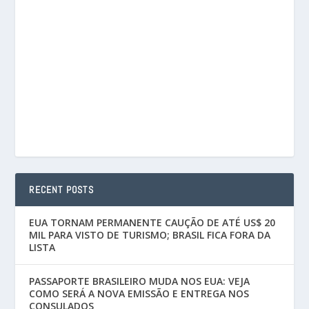
RECENT POSTS
EUA TORNAM PERMANENTE CAUÇÃO DE ATÉ US$ 20
MIL PARA VISTO DE TURISMO; BRASIL FICA FORA DA
LISTA
PASSAPORTE BRASILEIRO MUDA NOS EUA: VEJA
COMO SERÁ A NOVA EMISSÃO E ENTREGA NOS
CONSULADOS