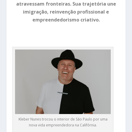
atravessam fronteiras. Sua trajetória une
imigração, reinvenção profissional e
empreendedorismo criativo.
Kleber Nunes trocou o interior de São Paulo por uma
nova vida empreendedora na Califórnia.