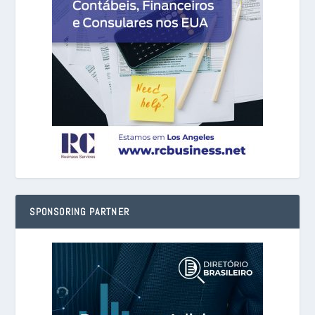
SPONSORING PARTNER