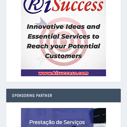
SPONSORING PARTNER