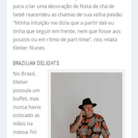
para criar uma decoração de festa de chá de
bebê reacendeu as chamas de sua velha paixão.
“Minha intuição me dizia que a partir dali eu
tinha que seguir em frente, nem que fosse aos
poucos ou em ritmo de part-time”, nos relata
Kleber Nunes.
BRAZILIAN DELIGHTS
No Brasil,
Kleber
possuía um
buffet, mas
nunca havia
colocado as
mãos na
massa. Foi