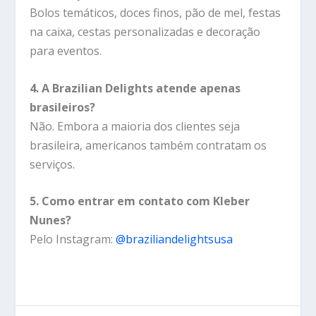
Bolos temáticos, doces finos, pão de mel, festas
na caixa, cestas personalizadas e decoração
para eventos.
4. A Brazilian Delights atende apenas
brasileiros?
Não. Embora a maioria dos clientes seja
brasileira, americanos também contratam os
serviços.
5. Como entrar em contato com Kleber
Nunes?
Pelo Instagram:
@braziliandelightsusa