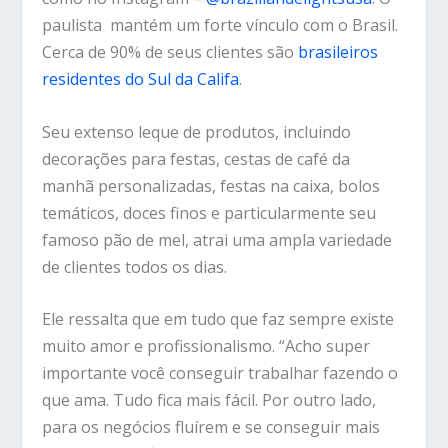
paulista mantém um forte vínculo com o Brasil.
Cerca de 90% de seus clientes são
brasileiros
residentes do Sul da Califa
.
Seu extenso leque de produtos, incluindo
decorações para festas, cestas de café da
manhã personalizadas, festas na caixa, bolos
temáticos, doces finos e particularmente seu
famoso pão de mel, atrai uma ampla variedade
de clientes todos os dias.
Ele ressalta que em tudo que faz sempre existe
muito amor e profissionalismo. “Acho super
importante você conseguir trabalhar fazendo o
que ama. Tudo fica mais fácil. Por outro lado,
para os negócios fluírem e se conseguir mais