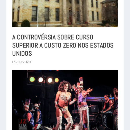
A CONTROVÉRSIA SOBRE CURSO
SUPERIOR A CUSTO ZERO NOS ESTADOS
UNIDOS
09/09/2020