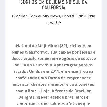
SONHOS EM DELÍCIAS NO SUL DA
CALIFÓRNIA
Brazilian Community News
,
Food & Drink
,
Vida
nos EUA
Natural de Moji Mirim (SP), Kleber Alex
Nunes transformou sua paixão por festas e
doces brasileiros em um negócio de sucesso
no Sul da Califórnia. Após migrar para os
Estados Unidos em 2011, ele encontrou na
confeitaria uma forma de empreender,
encantar clientes e manter viva a conexão
com o Brasil. Hoje, à frente da Brazilian
Delights, Kleber atende brasileiros e
americanos com sabores afetivos que