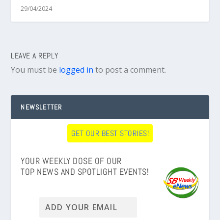
29/04/2024
LEAVE A REPLY
You must be
logged in
to post a comment.
NEWSLETTER
GET OUR BEST STORIES!
YOUR WEEKLY DOSE OF OUR
TOP NEWS AND SPOTLIGHT EVENTS!