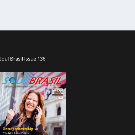
Soul Brasil Issue 136