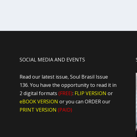
SOCIAL MEDIA AND EVENTS
Read our latest issue, Soul Brasil Issue
136. You have the opportunity to read it in
2 digital formats
(FREE)
:
FLIP VERSION
or
eBOOK VERSION
or you can ORDER our
PRINT VERSION
(PAID)