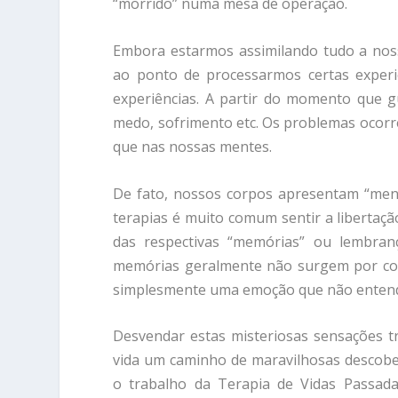
“morrido” numa mesa de operação.
Embora estarmos assimilando tudo a nos
ao ponto de processarmos certas experi
experiências. A partir do momento que 
medo, sofrimento etc. Os problemas ocorr
que nas nossas mentes.
De fato, nossos corpos apresentam “men
terapias é muito comum sentir a libertaç
das respectivas “memórias” ou lembran
memórias geralmente não surgem por co
simplesmente uma emoção que não enten
Desvendar estas misteriosas sensações tr
vida um caminho de maravilhosas descobe
o trabalho da Terapia de Vidas Passada