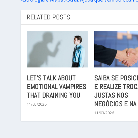
RELATED POSTS
LET’S TALK ABOUT
SAIBA SE POSIC
EMOTIONAL VAMPIRES
E REALIZE TROC
THAT DRAINING YOU
JUSTAS NOS
NEGÓCIOS E NA 
11/05/2026
11/03/2026