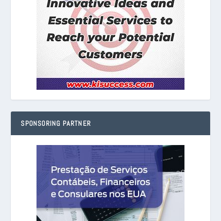
SPONSORING PARTNER