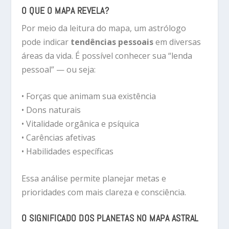
O QUE O MAPA REVELA?
Por meio da leitura do mapa, um astrólogo
pode indicar
tendências pessoais
em diversas
áreas da vida. É possível conhecer sua “lenda
pessoal” — ou seja:
• Forças que animam sua existência
• Dons naturais
• Vitalidade orgânica e psíquica
• Carências afetivas
• Habilidades específicas
Essa análise permite planejar metas e
prioridades com mais clareza e consciência.
O SIGNIFICADO DOS PLANETAS NO MAPA ASTRAL