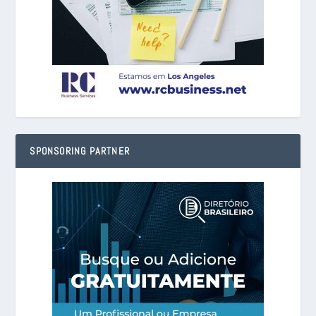
SPONSORING PARTNER