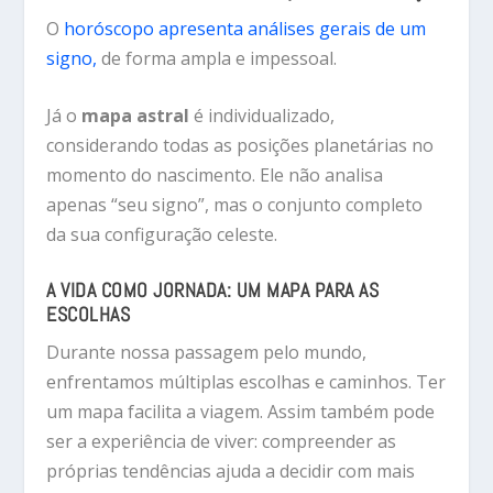
O
horóscopo apresenta análises gerais de um
signo,
de forma ampla e impessoal.
Já o
mapa astral
é individualizado,
considerando todas as posições planetárias no
momento do nascimento. Ele não analisa
apenas “seu signo”, mas o conjunto completo
da sua configuração celeste.
A VIDA COMO JORNADA: UM MAPA PARA AS
ESCOLHAS
Durante nossa passagem pelo mundo,
enfrentamos múltiplas escolhas e caminhos. Ter
um mapa facilita a viagem. Assim também pode
ser a experiência de viver: compreender as
próprias tendências ajuda a decidir com mais