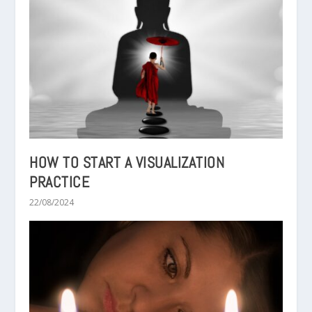
HOW TO START A VISUALIZATION
PRACTICE
22/08/2024