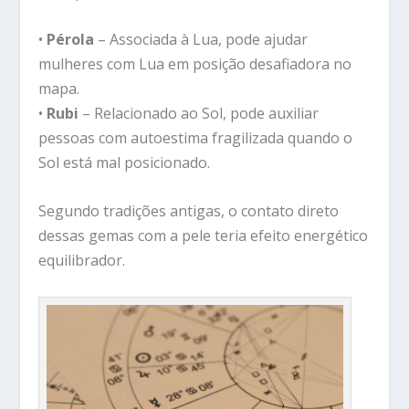
•
Pérola
– Associada à Lua, pode ajudar
mulheres com Lua em posição desafiadora no
mapa.
•
Rubi
– Relacionado ao Sol, pode auxiliar
pessoas com autoestima fragilizada quando o
Sol está mal posicionado.
Segundo tradições antigas, o contato direto
dessas gemas com a pele teria efeito energético
equilibrador.