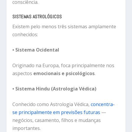
consciência.
SISTEMAS ASTROLÓGICOS
Existem pelo menos três sistemas amplamente
conhecidos:
• Sistema Ocidental
Originado na Europa, foca principalmente nos
aspectos
emocionais e psicológicos
.
• Sistema Hindu (Astrologia Védica)
Conhecido como
Astrologia Védica
,
concentra-
se principalmente em previsões futuras
—
negócios, casamento, filhos e mudanças
importantes.