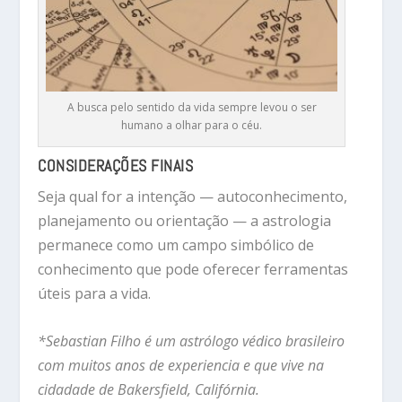
A busca pelo sentido da vida sempre levou o ser
humano a olhar para o céu.
CONSIDERAÇÕES FINAIS
Seja qual for a intenção — autoconhecimento,
planejamento ou orientação — a astrologia
permanece como um campo simbólico de
conhecimento que pode oferecer ferramentas
úteis para a vida.
*Sebastian Filho é um astrólogo védico brasileiro
com muitos anos de experiencia e que vive na
cidadade de Bakersfield, Califórnia.