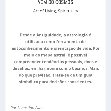
VEM DO COSMOS
Art of Living
,
Spirituality
Desde a Antiguidade, a astrologia é
utilizada como ferramenta de
autoconhecimento e orientação de vida. Por
meio do mapa astral, é possível
compreender tendências pessoais, dons e
desafios, em harmonia com o Cosmos. Mais
do que previsão, trata-se de um guia
simbólico para decisões conscientes.
Por Sebastian Filho