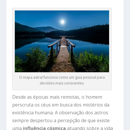
O mapa astral funciona como um guia pessoal para
decisões mais conscientes.
Desde as épocas mais remotas, o homem
perscruta os céus em busca dos mistérios da
existência humana. A observação dos astros
sempre despertou a percepção de que existe
uma
influência cósmica
atuando sobre a vida