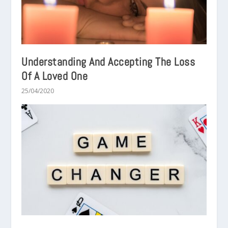
Understanding And Accepting The Loss
Of A Loved One
25/04/2020