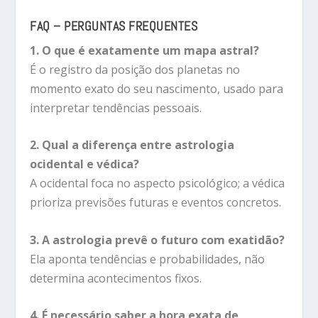
FAQ – PERGUNTAS FREQUENTES
1. O que é exatamente um mapa astral?
É o registro da posição dos planetas no
momento exato do seu nascimento, usado para
interpretar tendências pessoais.
2. Qual a diferença entre astrologia
ocidental e védica?
A ocidental foca no aspecto psicológico; a védica
prioriza previsões futuras e eventos concretos.
3. A astrologia prevê o futuro com exatidão?
Ela aponta tendências e probabilidades, não
determina acontecimentos fixos.
4. É necessário saber a hora exata de