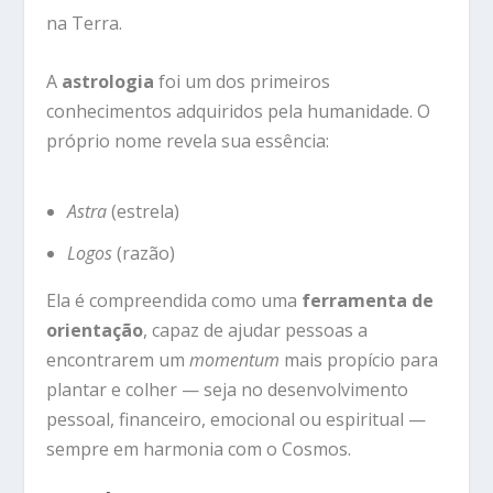
na Terra.
A
astrologia
foi um dos primeiros
conhecimentos adquiridos pela humanidade. O
próprio nome revela sua essência:
Astra
(estrela)
Logos
(razão)
Ela é compreendida como uma
ferramenta de
orientação
, capaz de ajudar pessoas a
encontrarem um
momentum
mais propício para
plantar e colher — seja no desenvolvimento
pessoal, financeiro, emocional ou espiritual —
sempre em harmonia com o Cosmos.