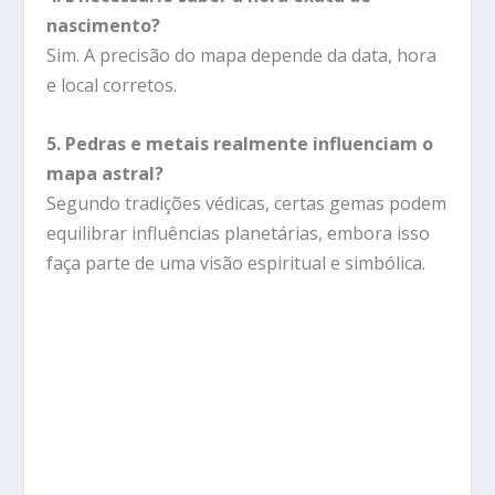
nascimento?
Sim. A precisão do mapa depende da data, hora
e local corretos.
5. Pedras e metais realmente influenciam o
mapa astral?
Segundo tradições védicas, certas gemas podem
equilibrar influências planetárias, embora isso
faça parte de uma visão espiritual e simbólica.