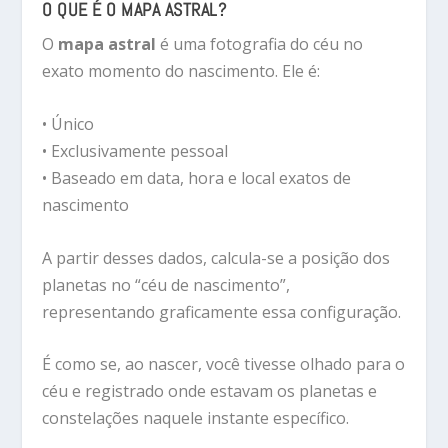
O QUE É O MAPA ASTRAL?
O
mapa astral
é uma fotografia do céu no
exato momento do nascimento. Ele é:
• Único
• Exclusivamente pessoal
• Baseado em data, hora e local exatos de
nascimento
A partir desses dados, calcula-se a posição dos
planetas no “céu de nascimento”,
representando graficamente essa configuração.
É como se, ao nascer, você tivesse olhado para o
céu e registrado onde estavam os planetas e
constelações naquele instante específico.