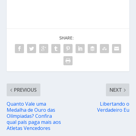
SHARE:
PREVIOUS
NEXT
Quanto Vale uma
Libertando o
Medalha de Ouro das
Verdadeiro Eu
Olímpiadas? Confira
qual país paga mais aos
Atletas Vencedores