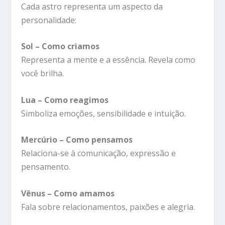
Cada astro representa um aspecto da
personalidade:
Sol – Como criamos
Representa a mente e a essência. Revela como
você brilha.
Lua – Como reagimos
Simboliza emoções, sensibilidade e intuição.
Mercúrio – Como pensamos
Relaciona-se à comunicação, expressão e
pensamento.
Vênus – Como amamos
Fala sobre relacionamentos, paixões e alegria.