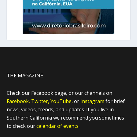
THE MAGAZINE
Check our Facebook page, or our channels on
Facebook,
Twitter,
YouTube,
or
Instagram
for brief
news, videos, trends, and updates. If you live in
Southern California we recommend you sometimes
to check our
calendar of events.