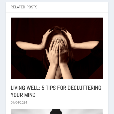
RELATED POSTS
LIVING WELL: 5 TIPS FOR DECLUTTERING
YOUR MIND
01/04/2024