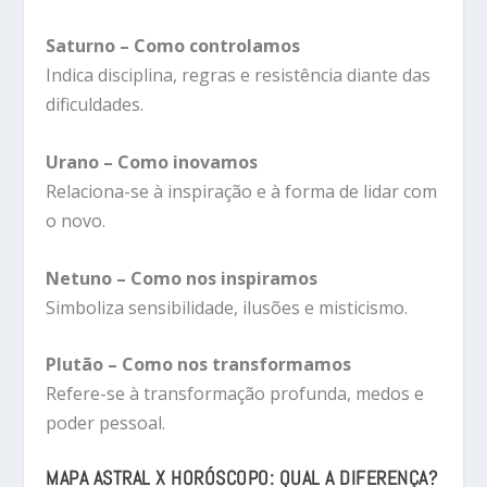
Saturno – Como controlamos
Indica disciplina, regras e resistência diante das
dificuldades.
Urano – Como inovamos
Relaciona-se à inspiração e à forma de lidar com
o novo.
Netuno – Como nos inspiramos
Simboliza sensibilidade, ilusões e misticismo.
Plutão – Como nos transformamos
Refere-se à transformação profunda, medos e
poder pessoal.
MAPA ASTRAL X HORÓSCOPO: QUAL A DIFERENÇA?