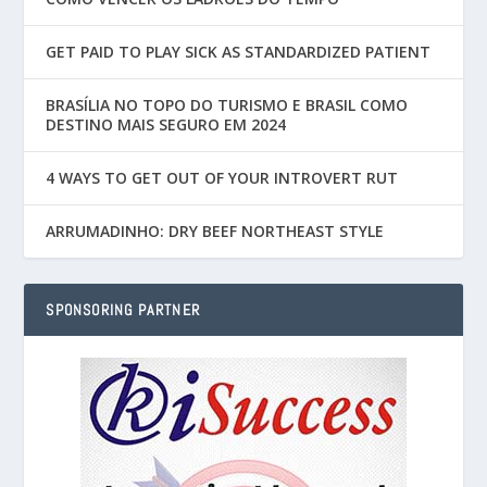
GET PAID TO PLAY SICK AS STANDARDIZED PATIENT
BRASÍLIA NO TOPO DO TURISMO E BRASIL COMO
DESTINO MAIS SEGURO EM 2024
4 WAYS TO GET OUT OF YOUR INTROVERT RUT
ARRUMADINHO: DRY BEEF NORTHEAST STYLE
SPONSORING PARTNER