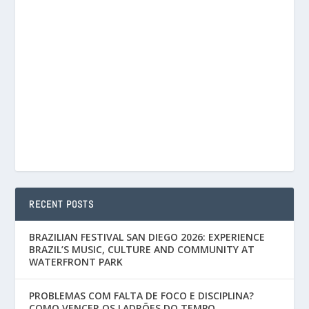
RECENT POSTS
BRAZILIAN FESTIVAL SAN DIEGO 2026: EXPERIENCE
BRAZIL’S MUSIC, CULTURE AND COMMUNITY AT
WATERFRONT PARK
PROBLEMAS COM FALTA DE FOCO E DISCIPLINA?
COMO VENCER OS LADRÕES DO TEMPO