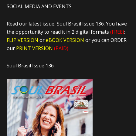
SOCIAL MEDIA AND EVENTS
Read our latest issue, Soul Brasil Issue 136. You have
the opportunity to read it in 2 digital formats
(FREE)
:
FLIP VERSION
or
eBOOK VERSION
or you can ORDER
our
PRINT VERSION
(PAID)
Soul Brasil Issue 136