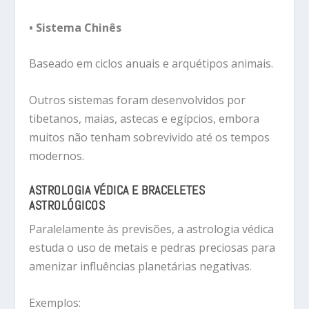
• Sistema Chinês
Baseado em ciclos anuais e arquétipos animais.
Outros sistemas foram desenvolvidos por
tibetanos, maias, astecas e egípcios, embora
muitos não tenham sobrevivido até os tempos
modernos.
ASTROLOGIA VÉDICA E BRACELETES
ASTROLÓGICOS
Paralelamente às previsões, a astrologia védica
estuda o uso de metais e pedras preciosas para
amenizar influências planetárias negativas.
Exemplos: