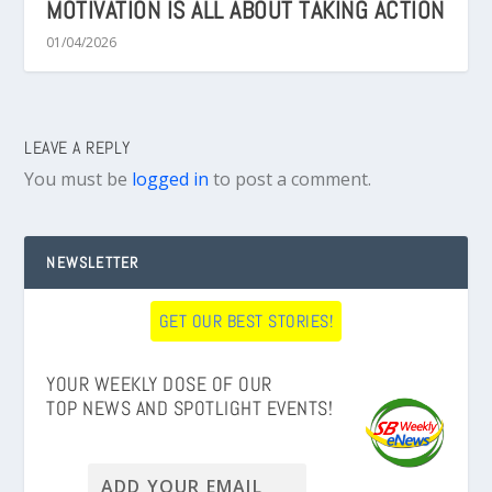
MOTIVATION IS ALL ABOUT TAKING ACTION
01/04/2026
LEAVE A REPLY
You must be
logged in
to post a comment.
NEWSLETTER
GET OUR BEST STORIES!
YOUR WEEKLY DOSE OF OUR
TOP NEWS AND SPOTLIGHT EVENTS!