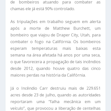
de bombeiros atuando para combater as
chamas ele já está 90% controlado.
As tripulações em trabalho seguem em alerta
após a morte de Matthew Burchett, um
bombeiro que viajou de Draper City, Utah, para
combater o fogo na Califórnia. Os bombeiros
esperam temperaturas mais baixas esta
semana na área afetada há anos por uma seca,
o que favorecera a propagação de tais incêndios
desde 2012, quando houve quatro das cinco
maiores perdas na história da Califórnia.
Já o Incêndio Carr destruiu mais de 229.651
acres desde 23 de julho, quando as autoridades
reportaram uma “falha mecânica em um
veículo”, que provocou a liberação de centelhas