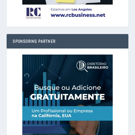
SPONSORING PARTNER