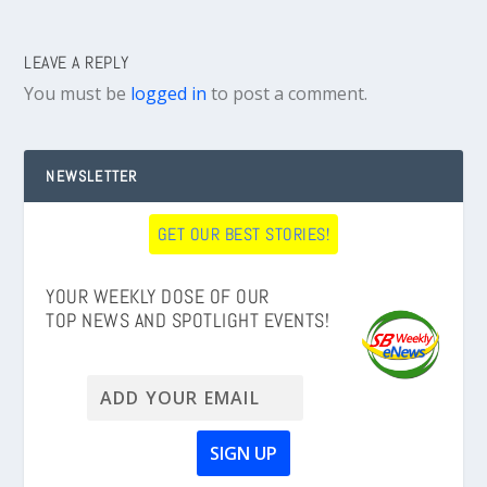
LEAVE A REPLY
You must be
logged in
to post a comment.
NEWSLETTER
GET OUR BEST STORIES!
YOUR WEEKLY DOSE OF OUR
TOP NEWS AND SPOTLIGHT EVENTS!