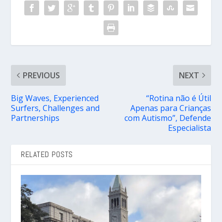
PREVIOUS
NEXT
Big Waves, Experienced
“Rotina não é Útil
Surfers, Challenges and
Apenas para Crianças
Partnerships
com Autismo”, Defende
Especialista
RELATED POSTS