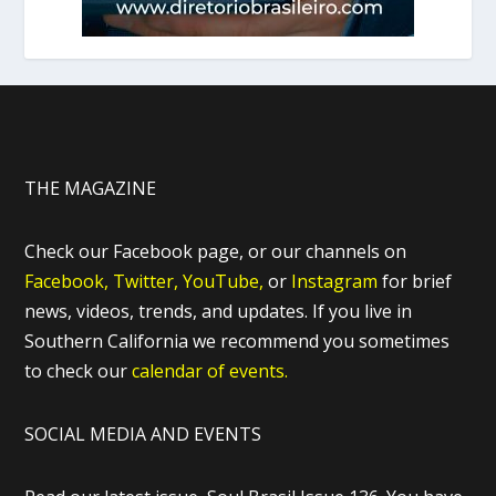
THE MAGAZINE
Check our Facebook page, or our channels on
Facebook,
Twitter,
YouTube,
or
Instagram
for brief
news, videos, trends, and updates. If you live in
Southern California we recommend you sometimes
to check our
calendar of events.
SOCIAL MEDIA AND EVENTS