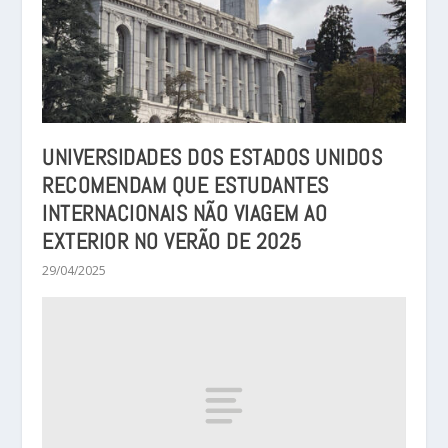
UNIVERSIDADES DOS ESTADOS UNIDOS
RECOMENDAM QUE ESTUDANTES
INTERNACIONAIS NÃO VIAGEM AO
EXTERIOR NO VERÃO DE 2025
29/04/2025