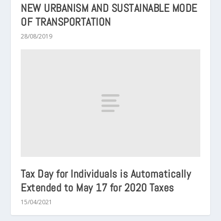
NEW URBANISM AND SUSTAINABLE MODE
OF TRANSPORTATION
28/08/2019
Tax Day for Individuals is Automatically
Extended to May 17 for 2020 Taxes
15/04/2021