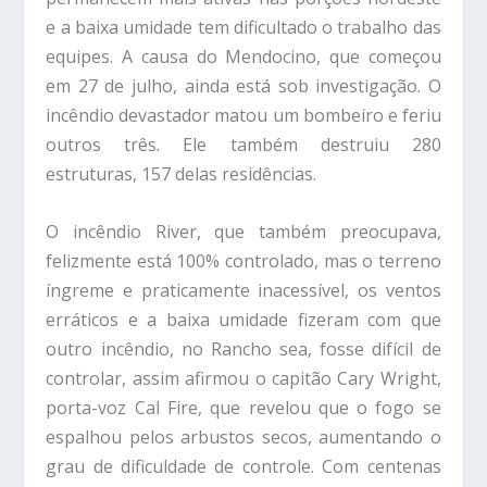
e a baixa umidade tem dificultado o trabalho das
equipes. A causa do Mendocino, que começou
em 27 de julho, ainda está sob investigação. O
incêndio devastador matou um bombeiro e feriu
outros três. Ele também destruiu 280
estruturas, 157 delas residências.
O incêndio River, que também preocupava,
felizmente está 100% controlado, mas o terreno
íngreme e praticamente inacessível, os ventos
erráticos e a baixa umidade fizeram com que
outro incêndio, no Rancho sea, fosse difícil de
controlar, assim afirmou o capitão Cary Wright,
porta-voz Cal Fire, que revelou que o fogo se
espalhou pelos arbustos secos, aumentando o
grau de dificuldade de controle. Com centenas