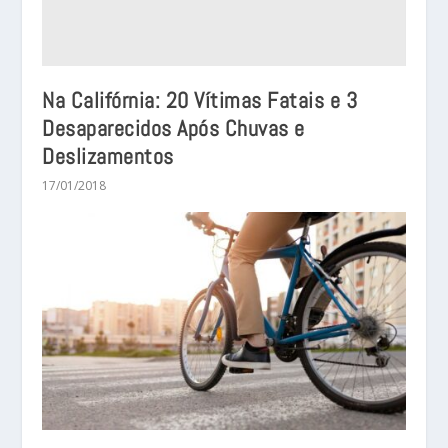
Na Califórnia: 20 Vítimas Fatais e 3
Desaparecidos Após Chuvas e
Deslizamentos
17/01/2018