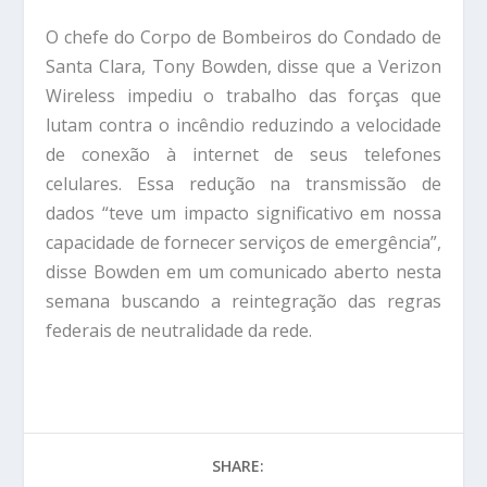
O chefe do Corpo de Bombeiros do Condado de
Santa Clara, Tony Bowden, disse que a Verizon
Wireless impediu o trabalho das forças que
lutam contra o incêndio reduzindo a velocidade
de conexão à internet de seus telefones
celulares. Essa redução na transmissão de
dados “teve um impacto significativo em nossa
capacidade de fornecer serviços de emergência”,
disse Bowden em um comunicado aberto nesta
semana buscando a reintegração das regras
federais de neutralidade da rede.
SHARE: