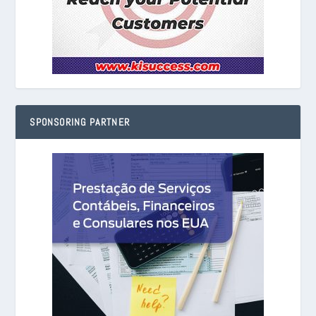
SPONSORING PARTNER