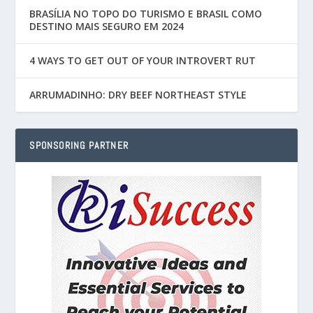
BRASÍLIA NO TOPO DO TURISMO E BRASIL COMO
DESTINO MAIS SEGURO EM 2024
4 WAYS TO GET OUT OF YOUR INTROVERT RUT
ARRUMADINHO: DRY BEEF NORTHEAST STYLE
SPONSORING PARTNER