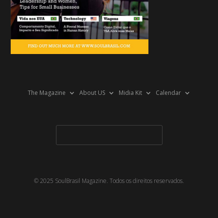
The Magazine
About US
Midia Kit
Calendar
© 2025 SoulBrasil Magazine. Todos os direitos reservados.