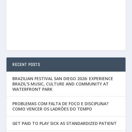
RECENT POSTS
BRAZILIAN FESTIVAL SAN DIEGO 2026: EXPERIENCE
BRAZIL’S MUSIC, CULTURE AND COMMUNITY AT
WATERFRONT PARK
PROBLEMAS COM FALTA DE FOCO E DISCIPLINA?
COMO VENCER OS LADRÕES DO TEMPO
GET PAID TO PLAY SICK AS STANDARDIZED PATIENT